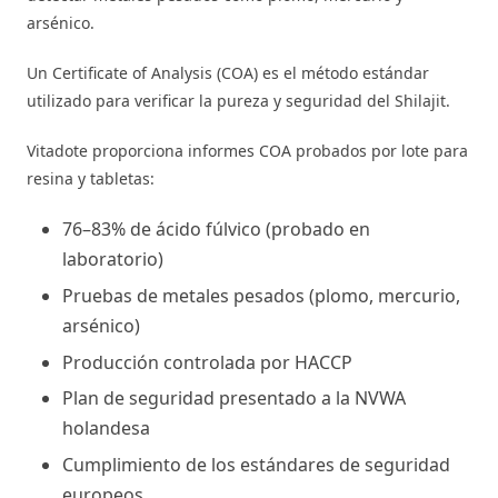
arsénico.
Un Certificate of Analysis (COA) es el método estándar
utilizado para verificar la pureza y seguridad del Shilajit.
Vitadote proporciona informes COA probados por lote para
resina y tabletas:
76–83% de ácido fúlvico (probado en
laboratorio)
Pruebas de metales pesados (plomo, mercurio,
arsénico)
Producción controlada por HACCP
Plan de seguridad presentado a la NVWA
holandesa
Cumplimiento de los estándares de seguridad
europeos