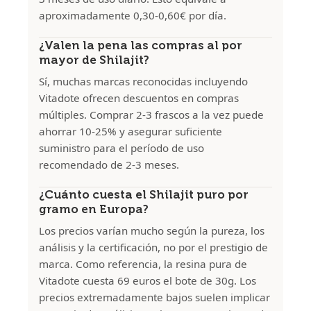
aproximadamente 0,30-0,60€ por día.
¿Valen la pena las compras al por
mayor de Shilajit?
Sí, muchas marcas reconocidas incluyendo
Vitadote ofrecen descuentos en compras
múltiples. Comprar 2-3 frascos a la vez puede
ahorrar 10-25% y asegurar suficiente
suministro para el período de uso
recomendado de 2-3 meses.
¿Cuánto cuesta el Shilajit puro por
gramo en Europa?
Los precios varían mucho según la pureza, los
análisis y la certificación, no por el prestigio de
marca. Como referencia, la resina pura de
Vitadote cuesta 69 euros el bote de 30g. Los
precios extremadamente bajos suelen implicar