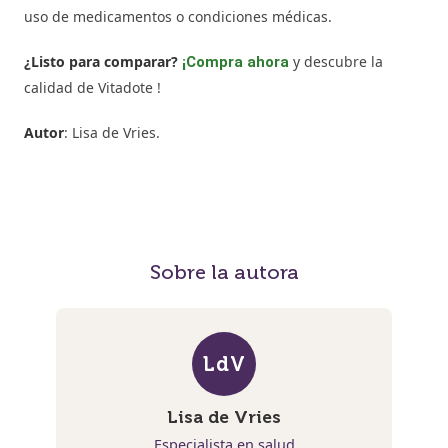
uso de medicamentos o condiciones médicas.
¿Listo para comparar?
y descubre la
¡Compra ahora
calidad de Vitadote !
Autor
: Lisa de Vries.
Sobre la autora
LdV
Lisa de Vries
Especialista en salud