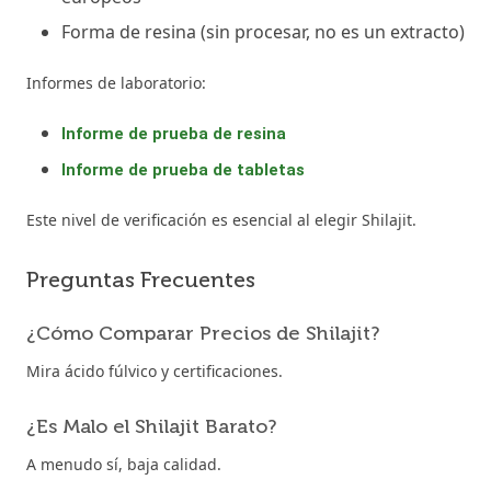
Forma de resina (sin procesar, no es un extracto)
Informes de laboratorio:
Informe de prueba de resina
Informe de prueba de tabletas
Este nivel de verificación es esencial al elegir Shilajit.
Preguntas Frecuentes
¿Cómo Comparar Precios de Shilajit?
Mira ácido fúlvico y certificaciones.
¿Es Malo el Shilajit Barato?
A menudo sí, baja calidad.