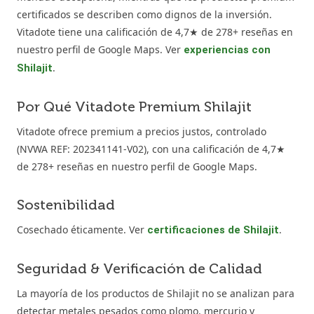
certificados se describen como dignos de la inversión.
Vitadote tiene una calificación de 4,7★ de 278+ reseñas en
nuestro perfil de Google Maps. Ver
experiencias con
.
Shilajit
Por Qué Vitadote Premium Shilajit
Vitadote ofrece premium a precios justos, controlado
(NVWA REF: 202341141-V02), con una calificación de 4,7★
de 278+ reseñas en nuestro perfil de Google Maps.
Sostenibilidad
Cosechado éticamente. Ver
.
certificaciones de Shilajit
Seguridad & Verificación de Calidad
La mayoría de los productos de Shilajit no se analizan para
detectar metales pesados como plomo, mercurio y