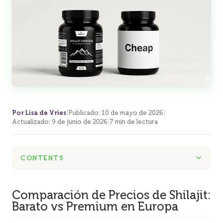
Por Lisa de Vries
|
Publicado
:
10 de mayo de 2026
|
Actualizado
:
9 de junio de 2026
|
7 min de lectura
CONTENTS
Comparación de Precios de Shilajit:
Barato vs Premium en Europa