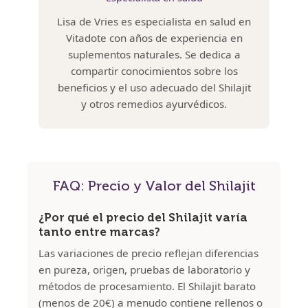
Lisa de Vries es especialista en salud en
Vitadote con años de experiencia en
suplementos naturales. Se dedica a
compartir conocimientos sobre los
beneficios y el uso adecuado del Shilajit
y otros remedios ayurvédicos.
FAQ: Precio y Valor del Shilajit
¿Por qué el precio del Shilajit varía
tanto entre marcas?
Las variaciones de precio reflejan diferencias
en pureza, origen, pruebas de laboratorio y
métodos de procesamiento. El Shilajit barato
(menos de 20€) a menudo contiene rellenos o