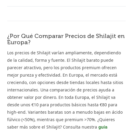
¿Por Qué Comparar Precios de Shilajit en
Europa?
Los precios de Shilajit varían ampliamente, dependiendo
de la calidad, forma y fuente. El Shilajit barato puede
parecer atractivo, pero los productos premium ofrecen
mejor pureza y efectividad. En Europa, el mercado está
creciendo, con opciones desde tiendas locales hasta sitios
internacionales. Una comparación de precios ayuda a
obtener valor por dinero. En toda Europa, el Shilajit va
desde unos €10 para productos básicos hasta €80 para
high-end. Variantes baratas son a menudo bajas en ácido
fúlvico (<50%), mientras que premium >70%. ¿Quieres
saber más sobre el Shilajit? Consulta nuestra
guía