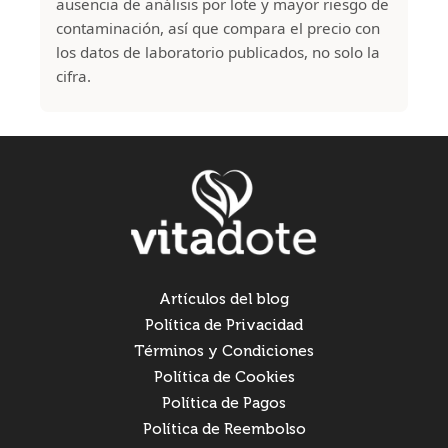
ausencia de análisis por lote y mayor riesgo de
contaminación, así que compara el precio con
los datos de laboratorio publicados, no solo la
cifra.
Artículos del blog
Política de Privacidad
Términos y Condiciones
Política de Cookies
Política de Pagos
Política de Reembolso