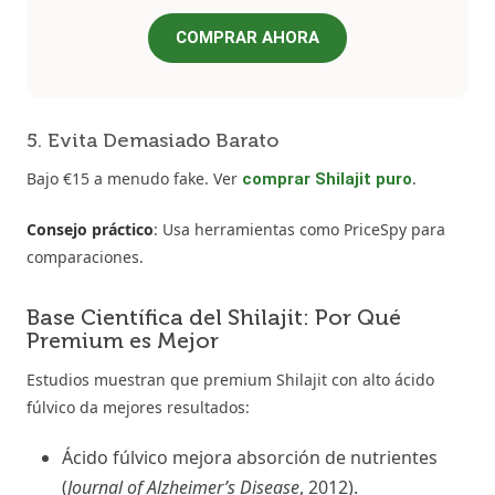
COMPRAR AHORA
5. Evita Demasiado Barato
Bajo €15 a menudo fake. Ver
.
comprar Shilajit puro
Consejo práctico
: Usa herramientas como PriceSpy para
comparaciones.
Base Científica del Shilajit: Por Qué
Premium es Mejor
Estudios muestran que premium Shilajit con alto ácido
fúlvico da mejores resultados:
Ácido fúlvico mejora absorción de nutrientes
(
Journal of Alzheimer’s Disease
, 2012).