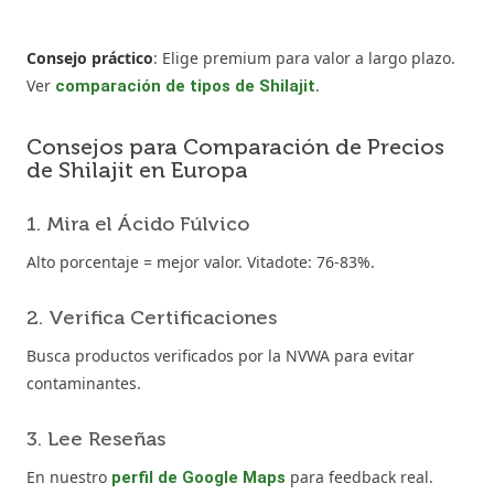
Consejo práctico
: Elige premium para valor a largo plazo.
Ver
.
comparación de tipos de Shilajit
Consejos para Comparación de Precios
de Shilajit en Europa
1. Mira el Ácido Fúlvico
Alto porcentaje = mejor valor. Vitadote: 76-83%.
2. Verifica Certificaciones
Busca productos verificados por la NVWA para evitar
contaminantes.
3. Lee Reseñas
En nuestro
para feedback real.
perfil de Google Maps