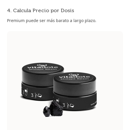
4. Calcula Precio por Dosis
Premium puede ser más barato a largo plazo.