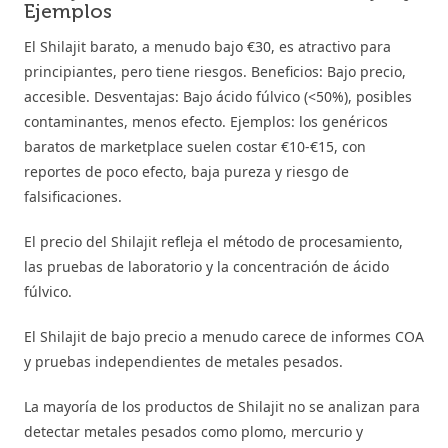
Ejemplos
El Shilajit barato, a menudo bajo €30, es atractivo para
principiantes, pero tiene riesgos. Beneficios: Bajo precio,
accesible. Desventajas: Bajo ácido fúlvico (<50%), posibles
contaminantes, menos efecto. Ejemplos: los genéricos
baratos de marketplace suelen costar €10-€15, con
reportes de poco efecto, baja pureza y riesgo de
falsificaciones.
El precio del Shilajit refleja el método de procesamiento,
las pruebas de laboratorio y la concentración de ácido
fúlvico.
El Shilajit de bajo precio a menudo carece de informes COA
y pruebas independientes de metales pesados.
La mayoría de los productos de Shilajit no se analizan para
detectar metales pesados como plomo, mercurio y