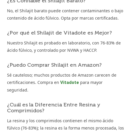
¿Es Confiable el Shilajit Barato?
No, el Shilajit barato puede contener contaminantes o bajo
contenido de ácido fúlvico. Opta por marcas certificadas.
¿Por qué el Shilajit de Vitadote es Mejor?
Nuestro Shilajit es probado en laboratorio, con 76-83% de
ácido fúlvico, y controlado por NVWA y HACCP.
¿Puedo Comprar Shilajit en Amazon?
Sé cauteloso; muchos productos de Amazon carecen de
certificaciones. Compra en
para mayor
Vitadote
seguridad.
¿Cuál es la Diferencia Entre Resina y
Comprimidos?
La resina y los comprimidos contienen el mismo ácido
fúlvico (76-83%); la resina es la forma menos procesada, los