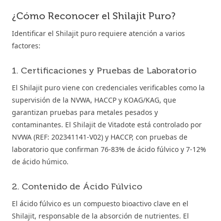
¿Cómo Reconocer el Shilajit Puro?
Identificar el Shilajit puro requiere atención a varios
factores:
1. Certificaciones y Pruebas de Laboratorio
El Shilajit puro viene con credenciales verificables como la
supervisión de la NVWA, HACCP y KOAG/KAG, que
garantizan pruebas para metales pesados y
contaminantes. El Shilajit de Vitadote está controlado por
NVWA (REF: 202341141-V02) y HACCP, con pruebas de
laboratorio que confirman 76-83% de ácido fúlvico y 7-12%
de ácido húmico.
2. Contenido de Ácido Fúlvico
El ácido fúlvico es un compuesto bioactivo clave en el
Shilajit, responsable de la absorción de nutrientes. El