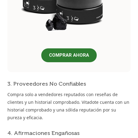
COMPRAR AHORA
3. Proveedores No Confiables
Compra solo a vendedores reputados con reseñas de
clientes y un historial comprobado. Vitadote cuenta con un
historial comprobado y una sólida reputación por su
pureza y eficacia.
4. Afirmaciones Engañosas