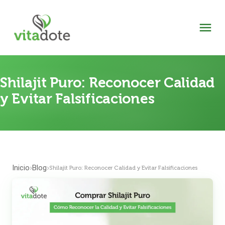
Shilajit Puro: Reconocer Calidad
y Evitar Falsificaciones
Inicio
Blog
›
›
Shilajit Puro: Reconocer Calidad y Evitar Falsificaciones