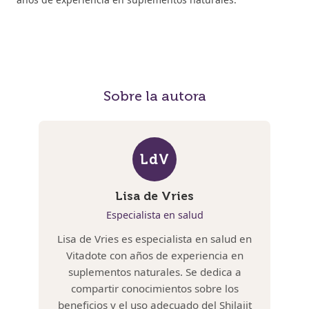
Sobre la autora
LdV
Lisa de Vries
Especialista en salud
Lisa de Vries es especialista en salud en
Vitadote con años de experiencia en
suplementos naturales. Se dedica a
compartir conocimientos sobre los
beneficios y el uso adecuado del Shilajit