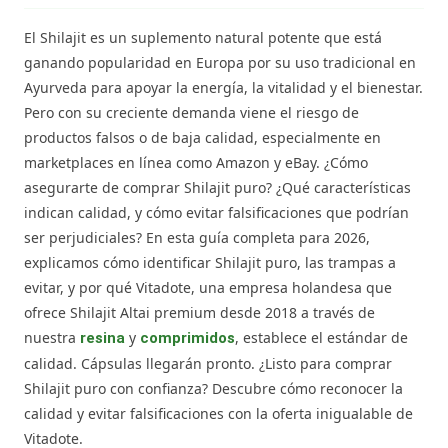
El Shilajit es un suplemento natural potente que está
ganando popularidad en Europa por su uso tradicional en
Ayurveda para apoyar la energía, la vitalidad y el bienestar.
Pero con su creciente demanda viene el riesgo de
productos falsos o de baja calidad, especialmente en
marketplaces en línea como Amazon y eBay. ¿Cómo
asegurarte de comprar Shilajit puro? ¿Qué características
indican calidad, y cómo evitar falsificaciones que podrían
ser perjudiciales? En esta guía completa para 2026,
explicamos cómo identificar Shilajit puro, las trampas a
evitar, y por qué Vitadote, una empresa holandesa que
ofrece Shilajit Altai premium desde 2018 a través de
nuestra
y
, establece el estándar de
resina
comprimidos
calidad. Cápsulas llegarán pronto. ¿Listo para comprar
Shilajit puro con confianza? Descubre cómo reconocer la
calidad y evitar falsificaciones con la oferta inigualable de
Vitadote.