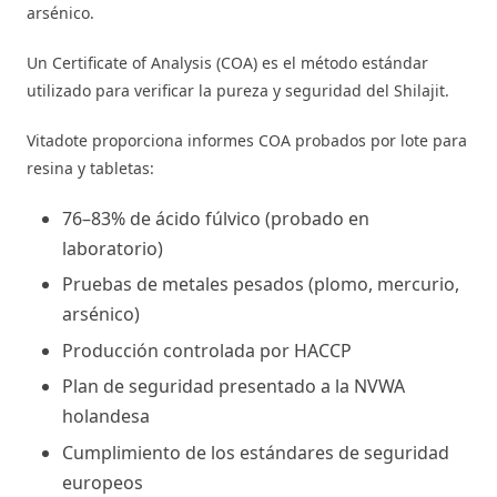
arsénico.
Un Certificate of Analysis (COA) es el método estándar
utilizado para verificar la pureza y seguridad del Shilajit.
Vitadote proporciona informes COA probados por lote para
resina y tabletas:
76–83% de ácido fúlvico (probado en
laboratorio)
Pruebas de metales pesados (plomo, mercurio,
arsénico)
Producción controlada por HACCP
Plan de seguridad presentado a la NVWA
holandesa
Cumplimiento de los estándares de seguridad
europeos