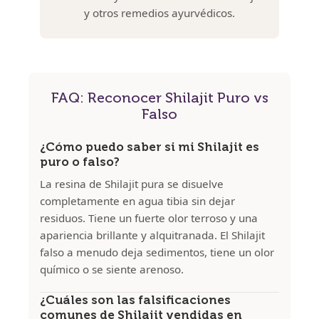
y otros remedios ayurvédicos.
FAQ: Reconocer Shilajit Puro vs
Falso
¿Cómo puedo saber si mi Shilajit es
puro o falso?
La resina de Shilajit pura se disuelve
completamente en agua tibia sin dejar
residuos. Tiene un fuerte olor terroso y una
apariencia brillante y alquitranada. El Shilajit
falso a menudo deja sedimentos, tiene un olor
químico o se siente arenoso.
¿Cuáles son las falsificaciones
comunes de Shilajit vendidas en