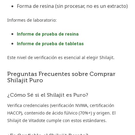
Forma de resina (sin procesar, no es un extracto)
Informes de laboratorio:
Informe de prueba de resina
Informe de prueba de tabletas
Este nivel de verificación es esencial al elegir Shilajit.
Preguntas Frecuentes sobre Comprar
Shilajit Puro
¿Cómo Sé si el Shilajit es Puro?
Verifica credenciales (verificación NVWA, certificación
HACCP), contenido de ácido fúlvico (70%+) y origen. El
Shilajit de Vitadote cumple con estos estándares.