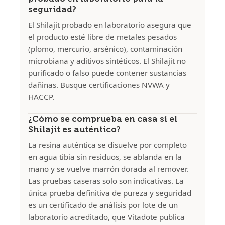
seguridad?
El Shilajit probado en laboratorio asegura que
el producto esté libre de metales pesados
(plomo, mercurio, arsénico), contaminación
microbiana y aditivos sintéticos. El Shilajit no
purificado o falso puede contener sustancias
dañinas. Busque certificaciones NVWA y
HACCP.
¿Cómo se comprueba en casa si el
Shilajit es auténtico?
La resina auténtica se disuelve por completo
en agua tibia sin residuos, se ablanda en la
mano y se vuelve marrón dorada al remover.
Las pruebas caseras solo son indicativas. La
única prueba definitiva de pureza y seguridad
es un certificado de análisis por lote de un
laboratorio acreditado, que Vitadote publica