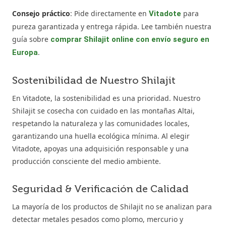
Consejo práctico
: Pide directamente en
para
Vitadote
pureza garantizada y entrega rápida. Lee también nuestra
guía sobre
comprar Shilajit online con envío seguro en
.
Europa
Sostenibilidad de Nuestro Shilajit
En Vitadote, la sostenibilidad es una prioridad. Nuestro
Shilajit se cosecha con cuidado en las montañas Altai,
respetando la naturaleza y las comunidades locales,
garantizando una huella ecológica mínima. Al elegir
Vitadote, apoyas una adquisición responsable y una
producción consciente del medio ambiente.
Seguridad & Verificación de Calidad
La mayoría de los productos de Shilajit no se analizan para
detectar metales pesados como plomo, mercurio y