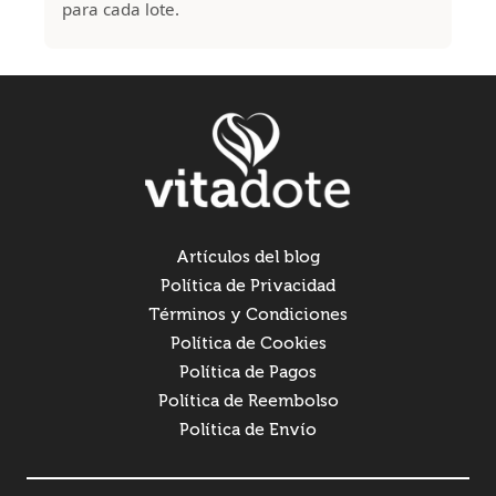
para cada lote.
Artículos del blog
Política de Privacidad
Términos y Condiciones
Política de Cookies
Política de Pagos
Política de Reembolso
Política de Envío