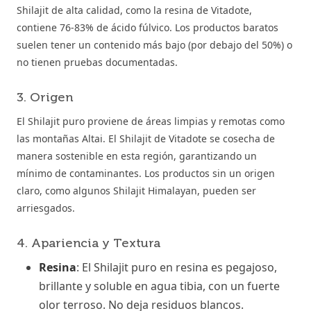
Shilajit de alta calidad, como la resina de Vitadote,
contiene 76-83% de ácido fúlvico. Los productos baratos
suelen tener un contenido más bajo (por debajo del 50%) o
no tienen pruebas documentadas.
3. Origen
El Shilajit puro proviene de áreas limpias y remotas como
las montañas Altai. El Shilajit de Vitadote se cosecha de
manera sostenible en esta región, garantizando un
mínimo de contaminantes. Los productos sin un origen
claro, como algunos Shilajit Himalayan, pueden ser
arriesgados.
4. Apariencia y Textura
Resina
: El Shilajit puro en resina es pegajoso,
brillante y soluble en agua tibia, con un fuerte
olor terroso. No deja residuos blancos.