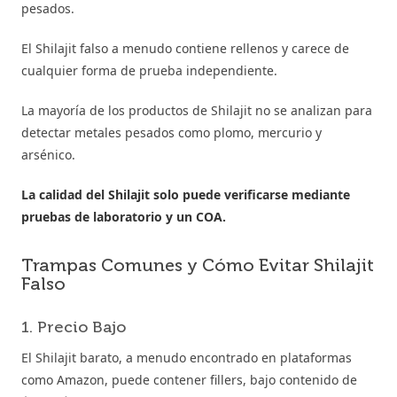
pesados.
El Shilajit falso a menudo contiene rellenos y carece de
cualquier forma de prueba independiente.
La mayoría de los productos de Shilajit no se analizan para
detectar metales pesados como plomo, mercurio y
arsénico.
La calidad del Shilajit solo puede verificarse mediante
pruebas de laboratorio y un COA.
Trampas Comunes y Cómo Evitar Shilajit
Falso
1. Precio Bajo
El Shilajit barato, a menudo encontrado en plataformas
como Amazon, puede contener fillers, bajo contenido de