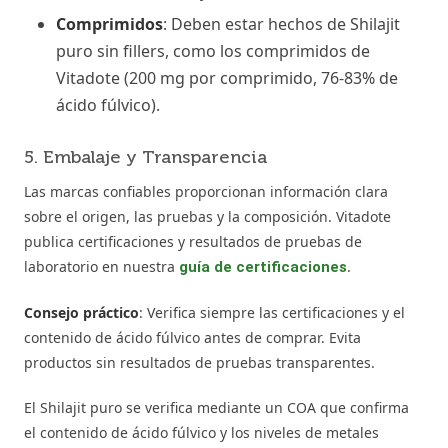
Comprimidos
: Deben estar hechos de Shilajit
puro sin fillers, como los comprimidos de
Vitadote (200 mg por comprimido, 76-83% de
ácido fúlvico).
5. Embalaje y Transparencia
Las marcas confiables proporcionan información clara
sobre el origen, las pruebas y la composición. Vitadote
publica certificaciones y resultados de pruebas de
laboratorio en nuestra
.
guía de certificaciones
Consejo práctico
: Verifica siempre las certificaciones y el
contenido de ácido fúlvico antes de comprar. Evita
productos sin resultados de pruebas transparentes.
El Shilajit puro se verifica mediante un COA que confirma
el contenido de ácido fúlvico y los niveles de metales