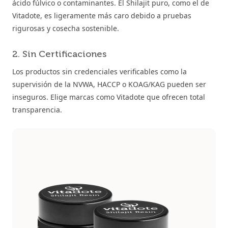
ácido fúlvico o contaminantes. El Shilajit puro, como el de
Vitadote, es ligeramente más caro debido a pruebas
rigurosas y cosecha sostenible.
2. Sin Certificaciones
Los productos sin credenciales verificables como la
supervisión de la NVWA, HACCP o KOAG/KAG pueden ser
inseguros. Elige marcas como Vitadote que ofrecen total
transparencia.