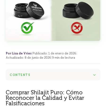
Por Lisa de Vries
|
Publicado
:
1 de enero de 2026
|
Actualizado
:
8 de junio de 2026
|
9 min de lectura
CONTENTS
Comprar Shilajit Puro: Cómo
Reconocer la Calidad y Evitar
Falsificaciones