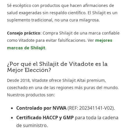
Sé escéptico con productos que hacen afirmaciones de
salud exageradas sin respaldo científico. El Shilajit es un
suplemento tradicional, no una cura milagrosa.
Consejo práctico
: Compra Shilajit de una marca confiable
como Vitadote para evitar falsificaciones. Ver
mejores
.
marcas de Shilajit
¿Por qué el Shilajit de Vitadote es la
Mejor Elección?
Desde 2018, Vitadote ofrece Shilajit Altai premium,
cosechado en una de las regiones más puras del mundo.
Nuestros productos son:
Controlado por NVWA
(REF: 202341141-V02).
Certificado HACCP y GMP
para toda la cadena
de suministro.