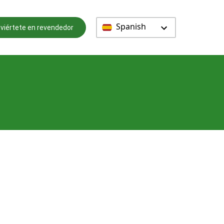
Spanish
viértete en revendedor