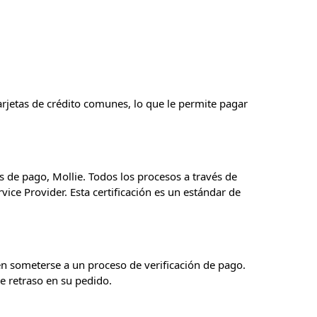
arjetas de crédito comunes, lo que le permite pagar
s de pago, Mollie. Todos los procesos a través de
vice Provider. Esta certificación es un estándar de
n someterse a un proceso de verificación de pago.
e retraso en su pedido.