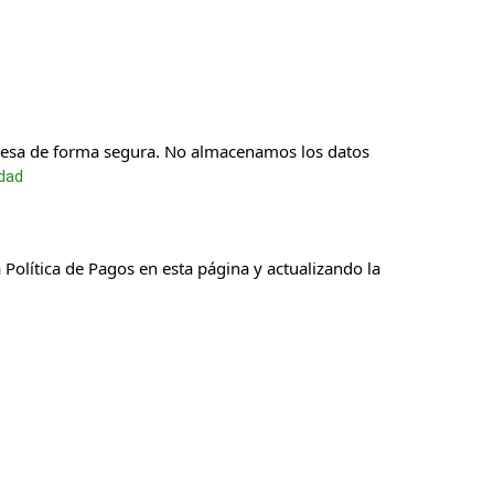
ocesa de forma segura. No almacenamos los datos
idad
Política de Pagos en esta página y actualizando la