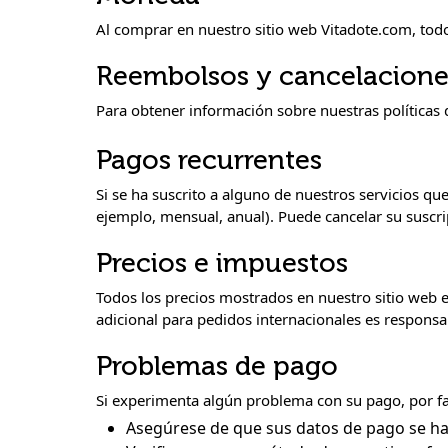
Al comprar en nuestro sitio web Vitadote.com, tod
Reembolsos y cancelacione
Para obtener información sobre nuestras políticas
Pagos recurrentes
Si se ha suscrito a alguno de nuestros servicios q
ejemplo, mensual, anual). Puede cancelar su suscr
Precios e impuestos
Todos los precios mostrados en nuestro sitio web 
adicional para pedidos internacionales es responsab
Problemas de pago
Si experimenta algún problema con su pago, por f
Asegúrese de que sus datos de pago se ha