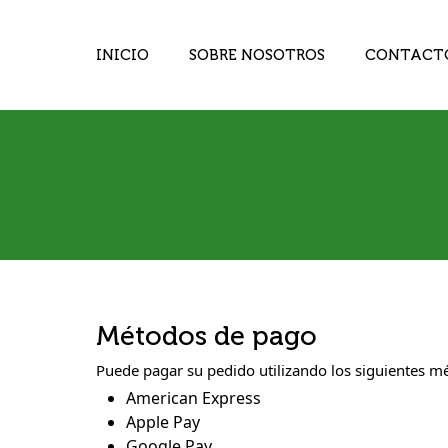
INICIO
SOBRE NOSOTROS
CONTACT
Métodos de pago
Puede pagar su pedido utilizando los siguientes m
American Express
Apple Pay
Google Pay