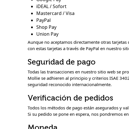
iDEAL / Sofort
Mastercard / Visa
PayPal
Shop Pay
Union Pay
Aunque no aceptamos directamente otras tarjetas de
con estas tarjetas a través de PayPal en nuestro sit
Seguridad de pago
Todas las transacciones en nuestro sitio web se pr
Mollie se adhieren al principio y criterios ISAE 340
seguridad reconocido internacionalmente.
Verificación de pedidos
Todos los métodos de pago están asegurados y vali
Si su pedido se pone en espera, nos pondremos en 
Moneda