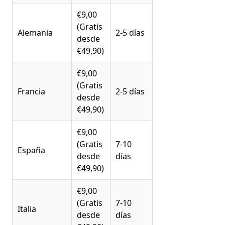
€9,00
(Gratis
Alemania
2-5 días
desde
€49,90)
€9,00
(Gratis
Francia
2-5 días
desde
€49,90)
€9,00
(Gratis
7-10
España
desde
días
€49,90)
€9,00
(Gratis
7-10
Italia
desde
días