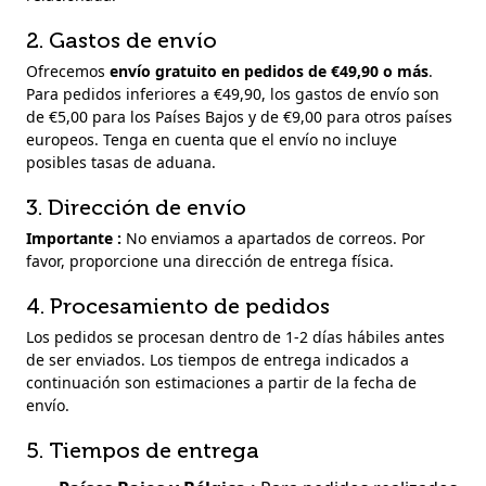
2. Gastos de envío
Ofrecemos
envío gratuito en pedidos de €49,90 o más
.
Para pedidos inferiores a €49,90, los gastos de envío son
de €5,00 para los Países Bajos y de €9,00 para otros países
europeos. Tenga en cuenta que el envío no incluye
posibles tasas de aduana.
3. Dirección de envío
Importante :
No enviamos a apartados de correos. Por
favor, proporcione una dirección de entrega física.
4. Procesamiento de pedidos
Los pedidos se procesan dentro de 1-2 días hábiles antes
de ser enviados. Los tiempos de entrega indicados a
continuación son estimaciones a partir de la fecha de
envío.
5. Tiempos de entrega