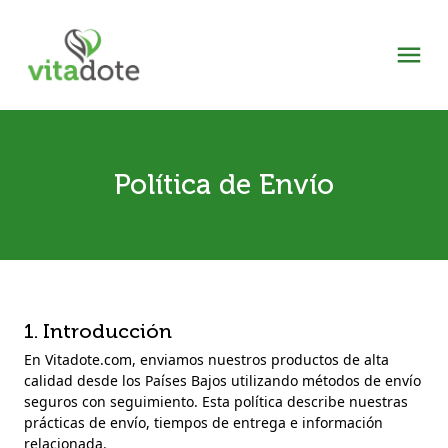
Política de Envío
1. Introducción
En Vitadote.com, enviamos nuestros productos de alta
calidad desde los Países Bajos utilizando métodos de envío
seguros con seguimiento. Esta política describe nuestras
prácticas de envío, tiempos de entrega e información
relacionada.