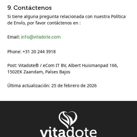
9. Contáctenos
Si tiene alguna pregunta relacionada con nuestra Política
de Envío, por favor contáctenos en :
Email:
info@vitadote.com
Phone:
+31 20 244 3918
Post:
Vitadote® / eCom IT BV, Albert Huismanpad 166,
1502EK Zaandam, Países Bajos
Última actualización: 25 de febrero de 2026