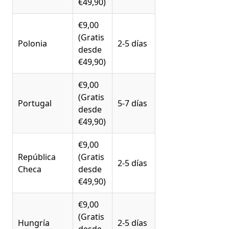
€49,90)
€9,00
(Gratis
Polonia
2-5 días
desde
€49,90)
€9,00
(Gratis
Portugal
5-7 días
desde
€49,90)
€9,00
República
(Gratis
2-5 días
Checa
desde
€49,90)
€9,00
(Gratis
Hungría
2-5 días