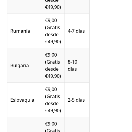
desde
€49,90)
€9,00
(Gratis
Rumanía
4-7 días
desde
€49,90)
€9,00
(Gratis
8-10
Bulgaria
desde
días
€49,90)
€9,00
(Gratis
Eslovaquia
2-5 días
desde
€49,90)
€9,00
(Gratis