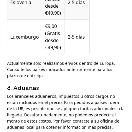
Eslovenia
2-5 días
desde
€49,90)
€9,00
(Gratis
Luxemburgo
2-5 días
desde
€49,90)
Actualmente solo realizamos envíos dentro de Europa.
Consulte los países indicados anteriormente para los
plazos de entrega.
8. Aduanas
Los aranceles aduaneros, impuestos u otros cargos no
están incluidos en el precio. Para pedidos a países fuera
de la UE, es posible que se apliquen tarifas adicionales a la
llegada. Desafortunadamente, no podemos predecir el
monto de estos costos. Por favor, contacte a su oficina de
aduanas local para obtener información más precisa.