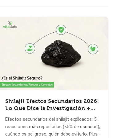
Shilajit Efectos Secundarios 2026:
Lo Que Dice la Investigación +
Protocolo Seguro
Efectos secundarios del shilajit explicados: 5
reacciones más reportadas (<5% de usuarios),
cuándo es peligroso, quién debe evitarlo. Plus