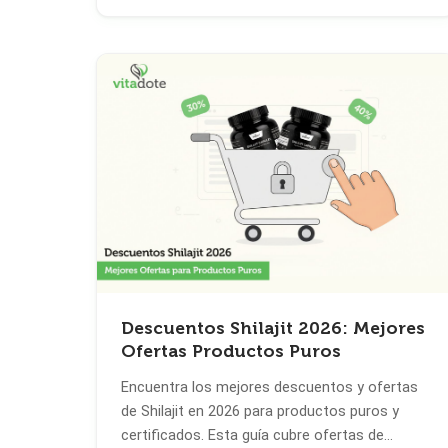
Descuentos Shilajit 2026: Mejores
Ofertas Productos Puros
Encuentra los mejores descuentos y ofertas
de Shilajit en 2026 para productos puros y
certificados. Esta guía cubre ofertas de