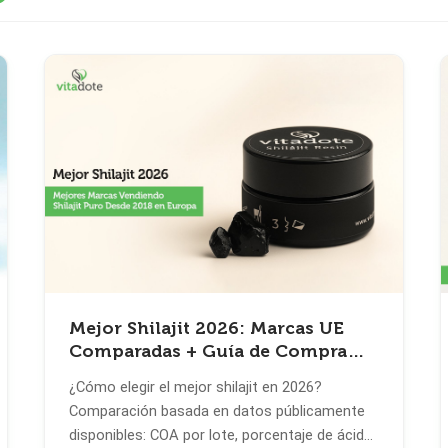
Mejor Shilajit 2026: Marcas UE
Comparadas + Guía de Compra
(Lab-Testado)
¿Cómo elegir el mejor shilajit en 2026?
Comparación basada en datos públicamente
disponibles: COA por lote, porcentaje de ácido