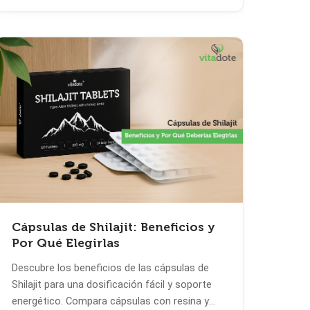
Cápsulas de Shilajit: Beneficios y
Por Qué Elegirlas
Descubre los beneficios de las cápsulas de
Shilajit para una dosificación fácil y soporte
energético. Compara cápsulas con resina y