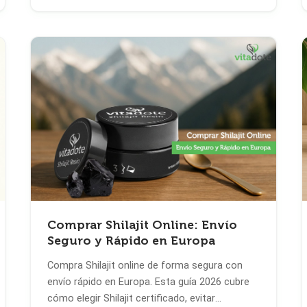
Comprar Shilajit Online: Envío
Seguro y Rápido en Europa
Compra Shilajit online de forma segura con
envío rápido en Europa. Esta guía 2026 cubre
cómo elegir Shilajit certificado, evitar