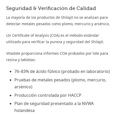
Seguridad & Verificación de Calidad
La mayoría de los productos de Shilajit no se analizan para
detectar metales pesados como plomo, mercurio y arsénico.
Un Certificate of Analysis (COA) es el método estándar
utilizado para verificar la pureza y seguridad del Shilajit.
Vitadote proporciona informes COA probados por lote para
resina y tabletas:
76–83% de ácido fúlvico (probado en laboratorio)
Pruebas de metales pesados (plomo, mercurio,
arsénico)
Producción controlada por HACCP
Plan de seguridad presentado a la NVWA
holandesa