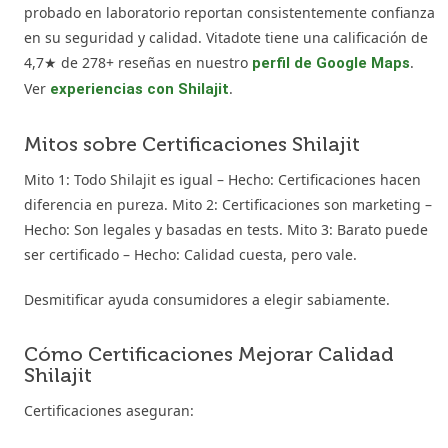
probado en laboratorio reportan consistentemente confianza
en su seguridad y calidad. Vitadote tiene una calificación de
4,7★ de 278+ reseñas en nuestro
.
perfil de Google Maps
Ver
.
experiencias con Shilajit
Mitos sobre Certificaciones Shilajit
Mito 1: Todo Shilajit es igual – Hecho: Certificaciones hacen
diferencia en pureza. Mito 2: Certificaciones son marketing –
Hecho: Son legales y basadas en tests. Mito 3: Barato puede
ser certificado – Hecho: Calidad cuesta, pero vale.
Desmitificar ayuda consumidores a elegir sabiamente.
Cómo Certificaciones Mejorar Calidad
Shilajit
Certificaciones aseguran: