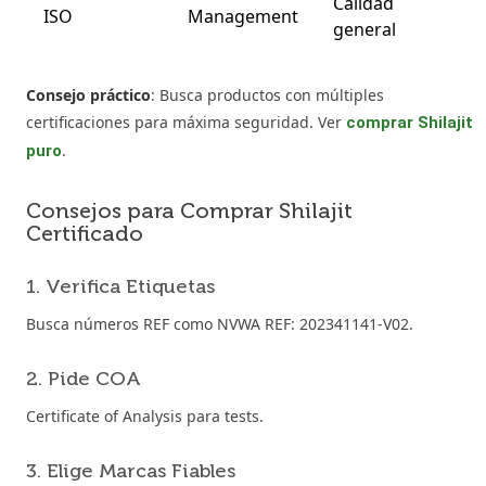
Calidad
ISO
Management
general
Consejo práctico
: Busca productos con múltiples
certificaciones para máxima seguridad. Ver
comprar Shilajit
.
puro
Consejos para Comprar Shilajit
Certificado
1. Verifica Etiquetas
Busca números REF como NVWA REF: 202341141-V02.
2. Pide COA
Certificate of Analysis para tests.
3. Elige Marcas Fiables