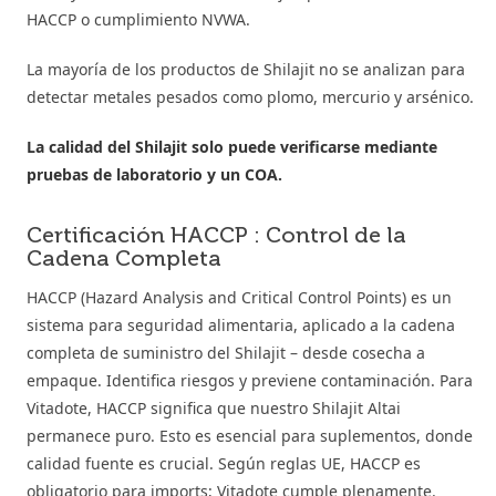
HACCP o cumplimiento NVWA.
La mayoría de los productos de Shilajit no se analizan para
detectar metales pesados como plomo, mercurio y arsénico.
La calidad del Shilajit solo puede verificarse mediante
pruebas de laboratorio y un COA.
Certificación HACCP : Control de la
Cadena Completa
HACCP (Hazard Analysis and Critical Control Points) es un
sistema para seguridad alimentaria, aplicado a la cadena
completa de suministro del Shilajit – desde cosecha a
empaque. Identifica riesgos y previene contaminación. Para
Vitadote, HACCP significa que nuestro Shilajit Altai
permanece puro. Esto es esencial para suplementos, donde
calidad fuente es crucial. Según reglas UE, HACCP es
obligatorio para imports; Vitadote cumple plenamente.