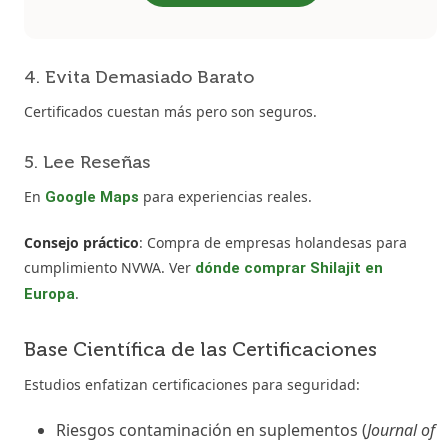
4. Evita Demasiado Barato
Certificados cuestan más pero son seguros.
5. Lee Reseñas
En
para experiencias reales.
Google Maps
Consejo práctico
: Compra de empresas holandesas para
cumplimiento NVWA. Ver
dónde comprar Shilajit en
.
Europa
Base Científica de las Certificaciones
Estudios enfatizan certificaciones para seguridad:
Riesgos contaminación en suplementos (
Journal of