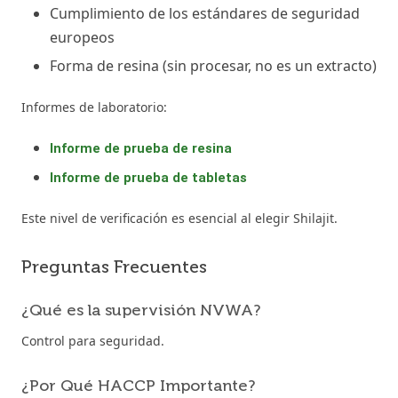
Cumplimiento de los estándares de seguridad
europeos
Forma de resina (sin procesar, no es un extracto)
Informes de laboratorio:
Informe de prueba de resina
Informe de prueba de tabletas
Este nivel de verificación es esencial al elegir Shilajit.
Preguntas Frecuentes
¿Qué es la supervisión NVWA?
Control para seguridad.
¿Por Qué HACCP Importante?