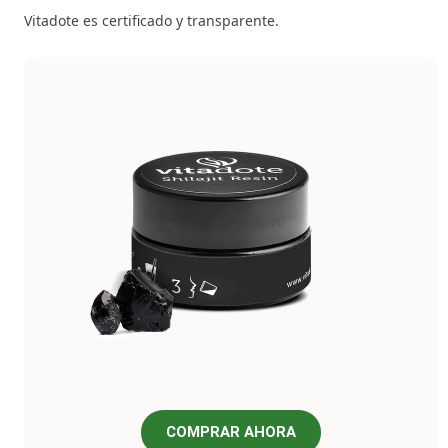
Vitadote es certificado y transparente.
COMPRAR AHORA