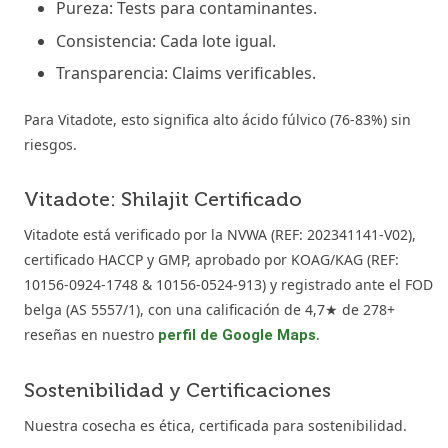
Pureza: Tests para contaminantes.
Consistencia: Cada lote igual.
Transparencia: Claims verificables.
Para Vitadote, esto significa alto ácido fúlvico (76-83%) sin
riesgos.
Vitadote: Shilajit Certificado
Vitadote está verificado por la NVWA (REF: 202341141-V02),
certificado HACCP y GMP, aprobado por KOAG/KAG (REF:
10156-0924-1748 & 10156-0524-913) y registrado ante el FOD
belga (AS 5557/1), con una calificación de 4,7★ de 278+
reseñas en nuestro
.
perfil de Google Maps
Sostenibilidad y Certificaciones
Nuestra cosecha es ética, certificada para sostenibilidad.