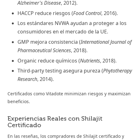
Alzheimer's Disease
, 2012).
HACCP reduce riesgos (
Food Control
, 2016).
Los estándares NVWA ayudan a proteger a los
consumidores en el mercado de la UE.
GMP mejora consistencia (
International Journal of
Pharmaceutical Sciences
, 2018).
Organic reduce químicos (
Nutrients
, 2018).
Third-party testing asegura pureza (
Phytotherapy
Research
, 2014).
Certificados como Vitadote minimizan riesgos y maximizan
beneficios.
Experiencias Reales con Shilajit
Certificado
En las reseñas, los compradores de Shilajit certificado y