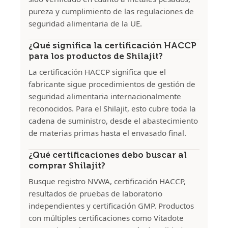
pureza y cumplimiento de las regulaciones de
seguridad alimentaria de la UE.
¿Qué significa la certificación HACCP
para los productos de Shilajit?
La certificación HACCP significa que el
fabricante sigue procedimientos de gestión de
seguridad alimentaria internacionalmente
reconocidos. Para el Shilajit, esto cubre toda la
cadena de suministro, desde el abastecimiento
de materias primas hasta el envasado final.
¿Qué certificaciones debo buscar al
comprar Shilajit?
Busque registro NVWA, certificación HACCP,
resultados de pruebas de laboratorio
independientes y certificación GMP. Productos
con múltiples certificaciones como Vitadote