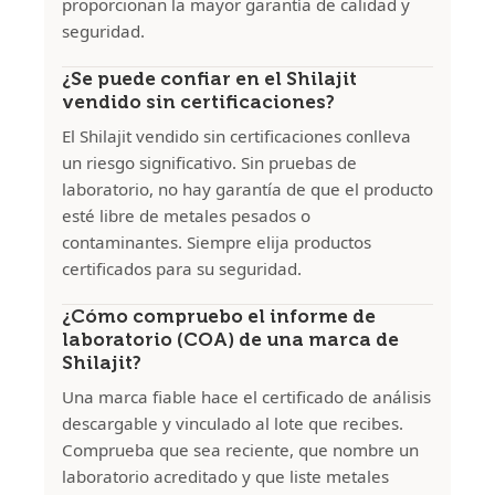
proporcionan la mayor garantía de calidad y
seguridad.
¿Se puede confiar en el Shilajit
vendido sin certificaciones?
El Shilajit vendido sin certificaciones conlleva
un riesgo significativo. Sin pruebas de
laboratorio, no hay garantía de que el producto
esté libre de metales pesados o
contaminantes. Siempre elija productos
certificados para su seguridad.
¿Cómo compruebo el informe de
laboratorio (COA) de una marca de
Shilajit?
Una marca fiable hace el certificado de análisis
descargable y vinculado al lote que recibes.
Comprueba que sea reciente, que nombre un
laboratorio acreditado y que liste metales