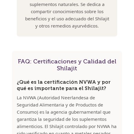
suplementos naturales. Se dedica a
compartir conocimientos sobre los
beneficios y el uso adecuado del Shilajit
y otros remedios ayurvédicos.
FAQ: Certificaciones y Calidad del
Shilajit
¿Qué es la certificación NVWA y por
qué es importante para el Shilajit?
La NVWA (Autoridad Neerlandesa de
Seguridad Alimentaria y de Productos de
Consumo) es la agencia gubernamental que
garantiza la seguridad de los suplementos
alimenticios. El Shilajit controlado por NVWA ha
sido verificado en cuanto a metales pesados,