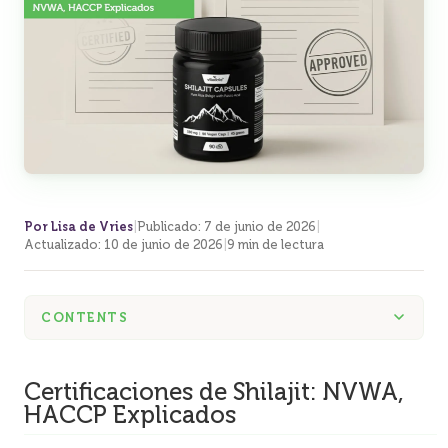
Por Lisa de Vries
|
Publicado
:
7 de junio de 2026
|
Actualizado
:
10 de junio de 2026
|
9 min de lectura
CONTENTS
Certificaciones de Shilajit: NVWA,
HACCP Explicados