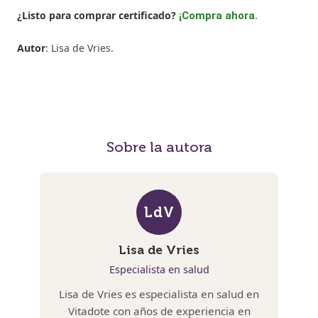
¿Listo para comprar certificado?
.
¡Compra ahora
Autor
: Lisa de Vries.
Sobre la autora
LdV
Lisa de Vries
Especialista en salud
Lisa de Vries es especialista en salud en
Vitadote con años de experiencia en