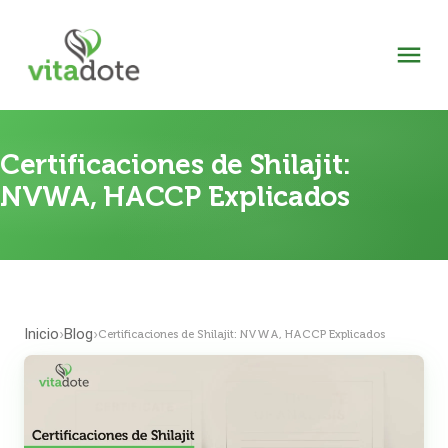
Certificaciones de Shilajit:
NVWA, HACCP Explicados
Inicio
Blog
›
›
Certificaciones de Shilajit: NVWA, HACCP Explicados