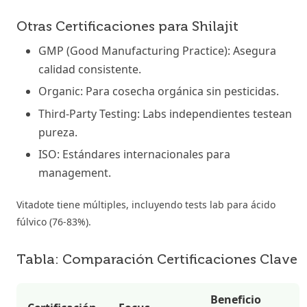
Otras Certificaciones para Shilajit
GMP (Good Manufacturing Practice): Asegura
calidad consistente.
Organic: Para cosecha orgánica sin pesticidas.
Third-Party Testing: Labs independientes testean
pureza.
ISO: Estándares internacionales para
management.
Vitadote tiene múltiples, incluyendo tests lab para ácido
fúlvico (76-83%).
Tabla: Comparación Certificaciones Clave
Beneficio