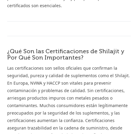
certificados son esenciales.
¿Qué Son las Certificaciones de Shilajit y
Por Qué Son Importantes?
Las certificaciones son sellos oficiales que confirman la
seguridad, pureza y calidad de suplementos como el Shilajit.
En Europa, NVWA y HACCP son vitales para prevenir
contaminación y problemas de calidad. Sin certificaciones,
arriesgas productos impuros con metales pesados o
contaminantes. Muchos consumidores están legítimamente
preocupados por la seguridad de los suplementos, y las
certificaciones aumentan la confianza. Certificaciones
aseguran trazabilidad en la cadena de suministro, desde