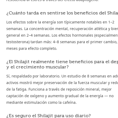
¿Cuánto tarda en sentirse los beneficios del Shila
Los efectos sobre la energía son típicamente notables en 1–2
semanas. La concentración mental, recuperación atlética y bie
general en 2–4 semanas. Los efectos hormonales (especialmen
testosterona) tardan más: 4–8 semanas para el primer cambio,
meses para efecto completo.
¿El Shilajit realmente tiene beneficios para el de
y el crecimiento muscular?
Sí, respaldado por laboratorio. Un estudio de 8 semanas en ad
activos mostró mejor preservación de la fuerza muscular y red
de la fatiga. Funciona a través de reposición mineral, mejor
captación de oxígeno y aumento gradual de la energía — no
mediante estimulación como la cafeína.
¿Es seguro el Shilajit para uso diario?