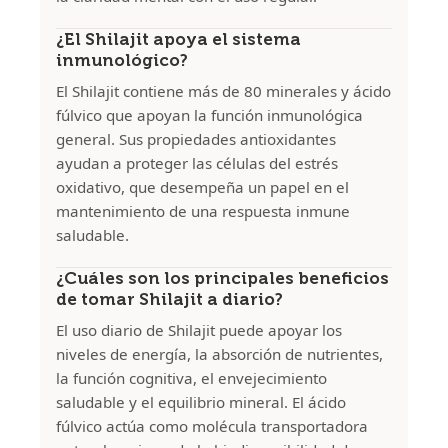
¿El Shilajit apoya el sistema
inmunológico?
El Shilajit contiene más de 80 minerales y ácido
fúlvico que apoyan la función inmunológica
general. Sus propiedades antioxidantes
ayudan a proteger las células del estrés
oxidativo, que desempeña un papel en el
mantenimiento de una respuesta inmune
saludable.
¿Cuáles son los principales beneficios
de tomar Shilajit a diario?
El uso diario de Shilajit puede apoyar los
niveles de energía, la absorción de nutrientes,
la función cognitiva, el envejecimiento
saludable y el equilibrio mineral. El ácido
fúlvico actúa como molécula transportadora