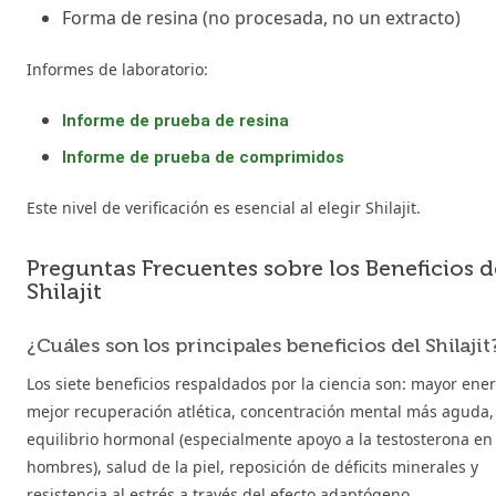
Forma de resina (no procesada, no un extracto)
Informes de laboratorio:
Informe de prueba de resina
Informe de prueba de comprimidos
Este nivel de verificación es esencial al elegir Shilajit.
Preguntas Frecuentes sobre los Beneficios d
Shilajit
¿Cuáles son los principales beneficios del Shilajit
Los siete beneficios respaldados por la ciencia son: mayor ener
mejor recuperación atlética, concentración mental más aguda,
equilibrio hormonal (especialmente apoyo a la testosterona en
hombres), salud de la piel, reposición de déficits minerales y
resistencia al estrés a través del efecto adaptógeno.