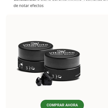
de notar efectos
COMPRAR AHORA