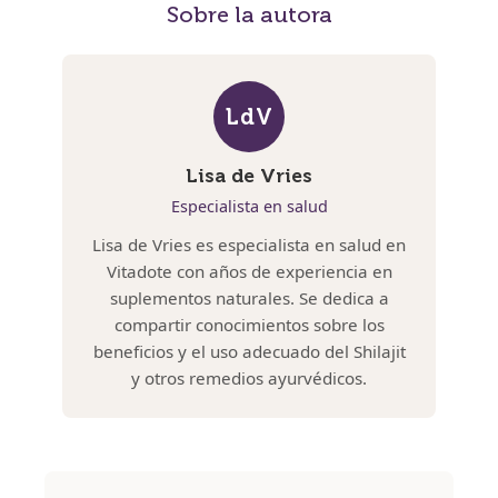
Sobre la autora
LdV
Lisa de Vries
Especialista en salud
Lisa de Vries es especialista en salud en
Vitadote con años de experiencia en
suplementos naturales. Se dedica a
compartir conocimientos sobre los
beneficios y el uso adecuado del Shilajit
y otros remedios ayurvédicos.