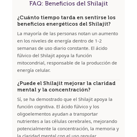
FAQ: Beneficios del Shilajit
¿Cuánto tiempo tarda en sentirse los
beneficios energéticos del Shilajit?
La mayoría de las personas notan un aumento
en los niveles de energía dentro de 1-2
semanas de uso diario constante. El ácido
fúlvico del Shilajit apoya la función
mitocondrial, responsable de la producción de
energía celular.
¿Puede el Shilajit mejorar la claridad
mental y la concentración?
Sí, se ha demostrado que el Shilajit apoya la
función cognitiva. El ácido fúlvico y los
oligoelementos ayudan a transportar
nutrientes a las células cerebrales, mejorando
potencialmente la concentración, la memoria y
la claridad mental con el uso regular.