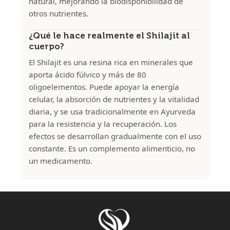
natural, mejorando la biodisponibilidad de
otros nutrientes.
¿Qué le hace realmente el Shilajit al
cuerpo?
El Shilajit es una resina rica en minerales que
aporta ácido fúlvico y más de 80
oligoelementos. Puede apoyar la energía
celular, la absorción de nutrientes y la vitalidad
diaria, y se usa tradicionalmente en Ayurveda
para la resistencia y la recuperación. Los
efectos se desarrollan gradualmente con el uso
constante. Es un complemento alimenticio, no
un medicamento.