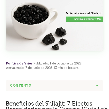
Por Lisa de Vries
|
Publicado
:
1 de octubre de 2025
|
Actualizado
:
7 de junio de 2026
|
13 min de lectura
CONTENTS
Beneficios del Shilajit: 7 Efectos