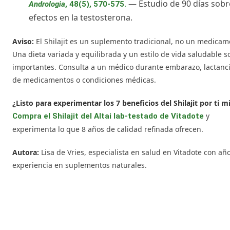
— Estudio de 90 días sobr
Andrologia
, 48(5), 570-575.
efectos en la testosterona.
Aviso:
El Shilajit es un suplemento tradicional, no un medicam
Una dieta variada y equilibrada y un estilo de vida saludable s
importantes. Consulta a un médico durante embarazo, lactanci
de medicamentos o condiciones médicas.
¿Listo para experimentar los 7 beneficios del Shilajit por ti 
y
Compra el Shilajit del Altai lab-testado de Vitadote
experimenta lo que 8 años de calidad refinada ofrecen.
Autora:
Lisa de Vries, especialista en salud en Vitadote con añ
experiencia en suplementos naturales.