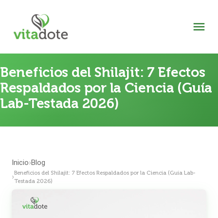
Beneficios del Shilajit: 7 Efectos
Respaldados por la Ciencia (Guía
Lab-Testada 2026)
Inicio
Blog
›
Beneficios del Shilajit: 7 Efectos Respaldados por la Ciencia (Guía Lab-
›
Testada 2026)