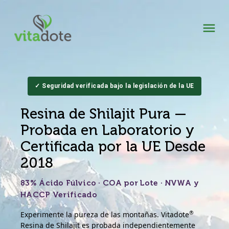
✓ Seguridad verificada bajo la legislación de la UE
Resina de Shilajit Pura —
Probada en Laboratorio y
Certificada por la UE Desde
2018
83% Ácido Fúlvico · COA por Lote · NVWA y
HACCP Verificado
®
Experimente la pureza de las montañas. Vitadote
Resina de Shilajit es probada independientemente