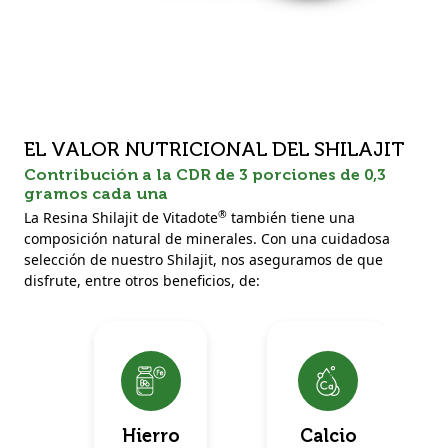
EL VALOR NUTRICIONAL DEL SHILAJIT
Contribución a la CDR de 3 porciones de 0,3
gramos cada una
®
La Resina Shilajit de Vitadote
también tiene una
composición natural de minerales. Con una cuidadosa
selección de nuestro Shilajit, nos aseguramos de que
disfrute, entre otros beneficios, de:
Hierro
Calcio