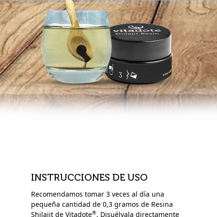
INSTRUCCIONES DE USO
Recomendamos tomar 3 veces al día una
pequeña cantidad de 0,3 gramos de Resina
®
Shilajit de Vitadote
. Disuélvala directamente