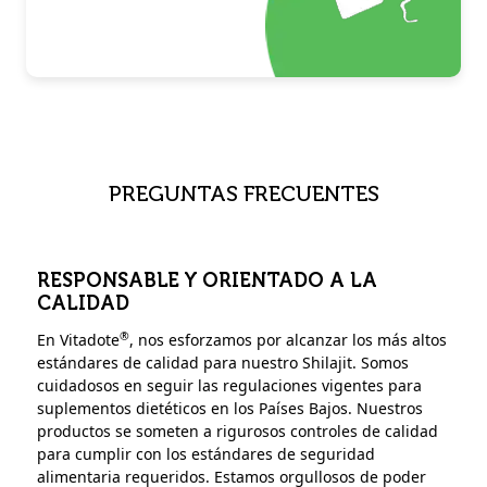
PREGUNTAS FRECUENTES
RESPONSABLE Y ORIENTADO A LA
CALIDAD
®
En Vitadote
, nos esforzamos por alcanzar los más altos
estándares de calidad para nuestro Shilajit. Somos
cuidadosos en seguir las regulaciones vigentes para
suplementos dietéticos en los Países Bajos. Nuestros
productos se someten a rigurosos controles de calidad
para cumplir con los estándares de seguridad
alimentaria requeridos. Estamos orgullosos de poder