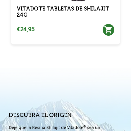
VITADOTE TABLETAS DE SHILAJIT
24G
€24,95
DESCUBRA EL ORIGEN
®
Deje que la Resina Shilajit de Vitadote
sea un