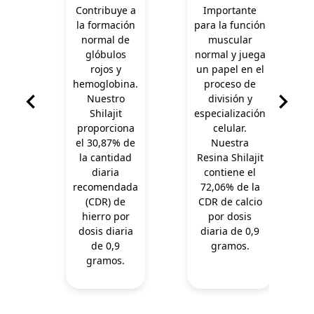
Contribuye a
Importante
la formación
para la función
normal de
muscular
glóbulos
normal y juega
rojos y
un papel en el
hemoglobina.
proceso de
Nuestro
división y
Shilajit
especialización
proporciona
celular.
el 30,87% de
Nuestra
la cantidad
Resina Shilajit
diaria
contiene el
recomendada
72,06% de la
(CDR) de
CDR de calcio
hierro por
por dosis
dosis diaria
diaria de 0,9
de 0,9
gramos.
gramos.