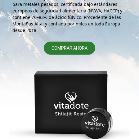
para metales pesados, certificada bajo estándares
europeos de seguridad alimentaria (NVWA, HACCP) y
contiene 76–83% de ácido fúlvico. Procedente de las
Montañas Altai y confiada por miles en toda Europa
desde 2018.
COMPRAR AHORA