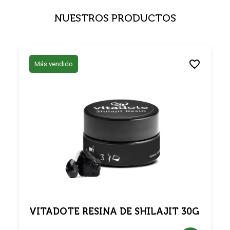
NUESTROS PRODUCTOS
Más vendido
VITADOTE RESINA DE SHILAJIT 30G