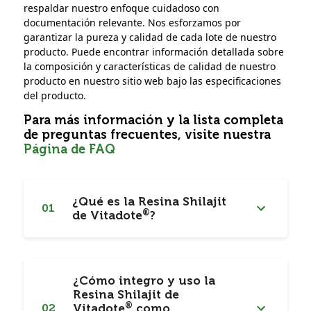
respaldar nuestro enfoque cuidadoso con
documentación relevante. Nos esforzamos por
garantizar la pureza y calidad de cada lote de nuestro
producto. Puede encontrar información detallada sobre
la composición y características de calidad de nuestro
producto en nuestro sitio web bajo las especificaciones
del producto.
Para más información y la lista completa
de preguntas frecuentes, visite nuestra
Página de FAQ
¿Qué es la Resina Shilajit
01
®
de Vitadote
?
¿Cómo integro y uso la
Resina Shilajit de
®
02
Vitadote
como