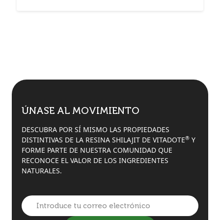
ÚNASE AL MOVIMIENTO
DESCUBRA POR SÍ MISMO LAS PROPIEDADES
®
DISTINTIVAS DE LA RESINA SHILAJIT DE VITADOTE
Y
FORME PARTE DE NUESTRA COMUNIDAD QUE
RECONOCE EL VALOR DE LOS INGREDIENTES
NATURALES.