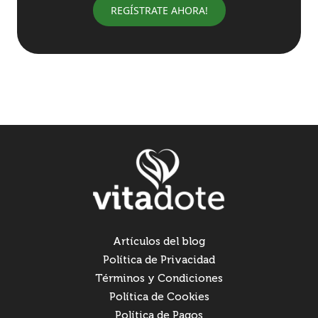
REGÍSTRATE AHORA
!
Artículos del blog
Política de Privacidad
Términos y Condiciones
Política de Cookies
Política de Pagos