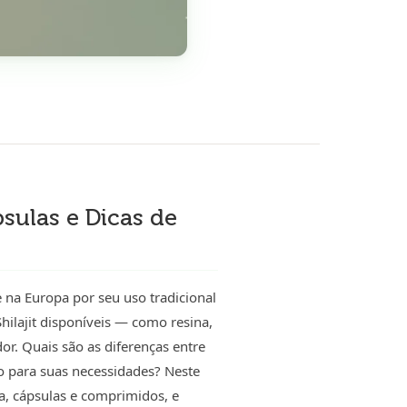
sulas e Dicas de
 na Europa por seu uso tradicional
hilajit disponíveis — como resina,
r. Quais são as diferenças entre
o para suas necessidades? Neste
a, cápsulas e comprimidos, e