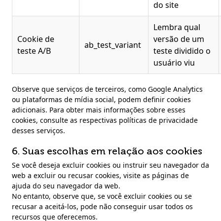
do site
Lembra qual
Cookie de
versão de um
ab_test_variant
teste A/B
teste dividido o
usuário viu
Observe que serviços de terceiros, como Google Analytics
ou plataformas de mídia social, podem definir cookies
adicionais. Para obter mais informações sobre esses
cookies, consulte as respectivas políticas de privacidade
desses serviços.
6. Suas escolhas em relação aos cookies
Se você deseja excluir cookies ou instruir seu navegador da
web a excluir ou recusar cookies, visite as páginas de
ajuda do seu navegador da web.
No entanto, observe que, se você excluir cookies ou se
recusar a aceitá-los, pode não conseguir usar todos os
recursos que oferecemos.