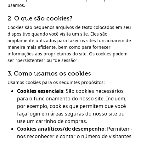
usamos.
2. O que são cookies?
Cookies são pequenos arquivos de texto colocados em seu
dispositivo quando você visita um site. Eles são
amplamente utilizados para fazer os sites funcionarem de
maneira mais eficiente, bem como para fornecer
informações aos proprietários do site. Os cookies podem
ser "persistentes" ou "de sessão".
3. Como usamos os cookies
Usamos cookies para os seguintes propósitos:
Cookies essenciais
:
São cookies necessários
para o funcionamento do nosso site. Incluem,
por exemplo, cookies que permitem que você
faça login em áreas seguras do nosso site ou
use um carrinho de compras.
Cookies analíticos/de desempenho
:
Permitem-
nos reconhecer e contar o número de visitantes