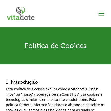
Política de Cookies
1. Introdução
Esta Política de Cookies explica como a Vitadote® ("nós",
"nos" ou "nosso"), operada pela eCom IT BV, usa cookies e
tecnologias similares em nosso site vitadote.com. Esta
política fornece informações claras e abrangentes sobre os
cookies que usamos e as finalidades para as quais os