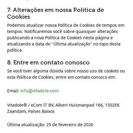
7. Alterações em nossa Política de
Cookies
Podemos atualizar nossa Política de Cookies de tempos em
tempos. Notificaremos você sobre quaisquer alterações
publicando a nova Política de Cookies nesta página e
atualizando a data de "Última atualização" no topo desta
política.
8. Entre em contato conosco
Se você tiver alguma dúvida sobre nosso uso de cookies ou
esta Política de Cookies, entre em contato conosco em:
Email:
info@vitadote.com
Vitadote® / eCom IT BV, Albert Huismanpad 166, 1502EK
Zaandam, Países Baixos
Última atualização: 25 de fevereiro de 2026