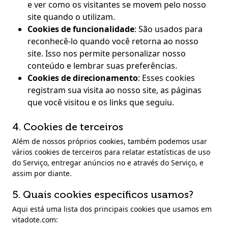
e ver como os visitantes se movem pelo nosso
site quando o utilizam.
Cookies de funcionalidade
:
São usados para
reconhecê-lo quando você retorna ao nosso
site. Isso nos permite personalizar nosso
conteúdo e lembrar suas preferências.
Cookies de direcionamento
:
Esses cookies
registram sua visita ao nosso site, as páginas
que você visitou e os links que seguiu.
4. Cookies de terceiros
Além de nossos próprios cookies, também podemos usar
vários cookies de terceiros para relatar estatísticas de uso
do Serviço, entregar anúncios no e através do Serviço, e
assim por diante.
5. Quais cookies específicos usamos?
Aqui está uma lista dos principais cookies que usamos em
vitadote.com: