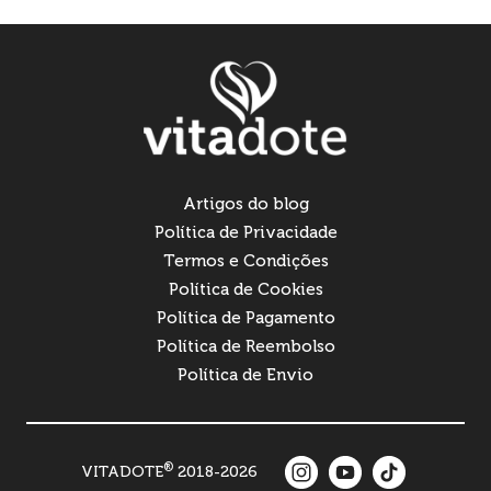
Artigos do blog
Política de Privacidade
Termos e Condições
Política de Cookies
Política de Pagamento
Política de Reembolso
Política de Envio
®
VITADOTE
2018-2026