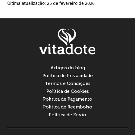
Última atualização: 25 de fevereiro de 2026
Artigos do blog
Política de Privacidade
Termos e Condições
Política de Cookies
Política de Pagamento
Política de Reembolso
Política de Envio