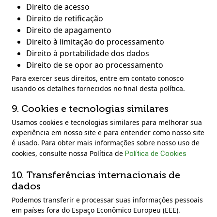
Direito de acesso
Direito de retificação
Direito de apagamento
Direito à limitação do processamento
Direito à portabilidade dos dados
Direito de se opor ao processamento
Para exercer seus direitos, entre em contato conosco
usando os detalhes fornecidos no final desta política.
9. Cookies e tecnologias similares
Usamos cookies e tecnologias similares para melhorar sua
experiência em nosso site e para entender como nosso site
é usado. Para obter mais informações sobre nosso uso de
cookies, consulte nossa Política de
Política de Cookies
10. Transferências internacionais de
dados
Podemos transferir e processar suas informações pessoais
em países fora do Espaço Econômico Europeu (EEE).