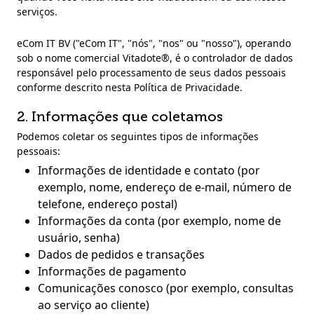
serviços.
eCom IT BV ("eCom IT", "nós", "nos" ou "nosso"), operando
sob o nome comercial Vitadote®, é o controlador de dados
responsável pelo processamento de seus dados pessoais
conforme descrito nesta Política de Privacidade.
2. Informações que coletamos
Podemos coletar os seguintes tipos de informações
pessoais:
Informações de identidade e contato (por
exemplo, nome, endereço de e-mail, número de
telefone, endereço postal)
Informações da conta (por exemplo, nome de
usuário, senha)
Dados de pedidos e transações
Informações de pagamento
Comunicações conosco (por exemplo, consultas
ao serviço ao cliente)