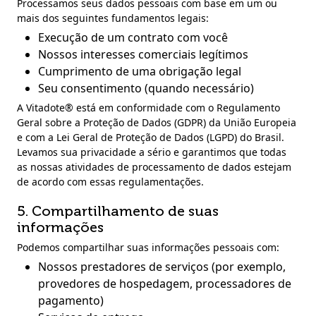
Processamos seus dados pessoais com base em um ou
mais dos seguintes fundamentos legais:
Execução de um contrato com você
Nossos interesses comerciais legítimos
Cumprimento de uma obrigação legal
Seu consentimento (quando necessário)
A Vitadote® está em conformidade com o Regulamento
Geral sobre a Proteção de Dados (GDPR) da União Europeia
e com a Lei Geral de Proteção de Dados (LGPD) do Brasil.
Levamos sua privacidade a sério e garantimos que todas
as nossas atividades de processamento de dados estejam
de acordo com essas regulamentações.
5. Compartilhamento de suas
informações
Podemos compartilhar suas informações pessoais com:
Nossos prestadores de serviços (por exemplo,
provedores de hospedagem, processadores de
pagamento)