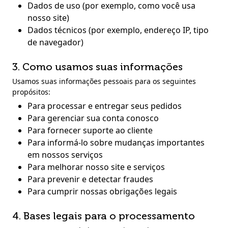
Dados de uso (por exemplo, como você usa
nosso site)
Dados técnicos (por exemplo, endereço IP, tipo
de navegador)
3. Como usamos suas informações
Usamos suas informações pessoais para os seguintes
propósitos:
Para processar e entregar seus pedidos
Para gerenciar sua conta conosco
Para fornecer suporte ao cliente
Para informá-lo sobre mudanças importantes
em nossos serviços
Para melhorar nosso site e serviços
Para prevenir e detectar fraudes
Para cumprir nossas obrigações legais
4. Bases legais para o processamento