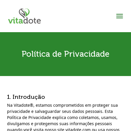
Política de Privacidade
1. Introdução
Na Vitadote®, estamos comprometidos em proteger sua
privacidade e salvaguardar seus dados pessoais. Esta
Política de Privacidade explica como coletamos, usamos,
divulgamos e protegemos suas informações pessoais
quando você visita nosso site vitadote.com ou usa nossos