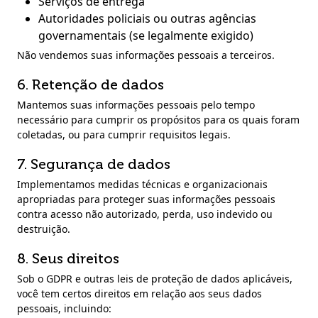
Serviços de entrega
Autoridades policiais ou outras agências
governamentais (se legalmente exigido)
Não vendemos suas informações pessoais a terceiros.
6. Retenção de dados
Mantemos suas informações pessoais pelo tempo
necessário para cumprir os propósitos para os quais foram
coletadas, ou para cumprir requisitos legais.
7. Segurança de dados
Implementamos medidas técnicas e organizacionais
apropriadas para proteger suas informações pessoais
contra acesso não autorizado, perda, uso indevido ou
destruição.
8. Seus direitos
Sob o GDPR e outras leis de proteção de dados aplicáveis,
você tem certos direitos em relação aos seus dados
pessoais, incluindo: