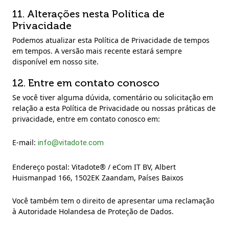
11. Alterações nesta Política de
Privacidade
Podemos atualizar esta Política de Privacidade de tempos
em tempos. A versão mais recente estará sempre
disponível em nosso site.
12. Entre em contato conosco
Se você tiver alguma dúvida, comentário ou solicitação em
relação a esta Política de Privacidade ou nossas práticas de
privacidade, entre em contato conosco em:
E-mail:
info@vitadote.com
Endereço postal: Vitadote® / eCom IT BV, Albert
Huismanpad 166, 1502EK Zaandam, Países Baixos
Você também tem o direito de apresentar uma reclamação
à Autoridade Holandesa de Proteção de Dados.