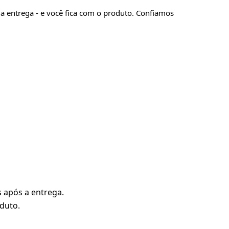
a entrega - e você fica com o produto. Confiamos
 após a entrega.
duto.