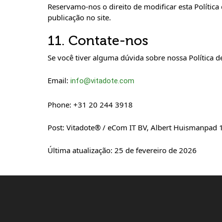
Reservamo-nos o direito de modificar esta Políti
publicação no site.
11. Contate-nos
Se você tiver alguma dúvida sobre nossa Política 
Email:
info@vitadote.com
Phone:
+31 20 244 3918
Post:
Vitadote® / eCom IT BV, Albert Huismanpad 
Última atualização: 25 de fevereiro de 2026