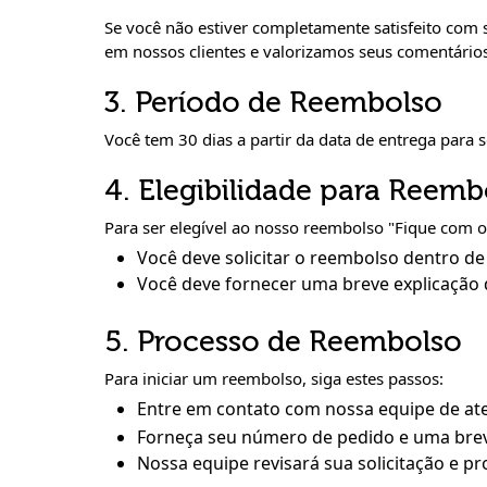
Se você não estiver completamente satisfeito com 
em nossos clientes e valorizamos seus comentário
3. Período de Reembolso
Você tem 30 dias a partir da data de entrega para 
4. Elegibilidade para Reemb
Para ser elegível ao nosso reembolso "Fique com o
Você deve solicitar o reembolso dentro de
Você deve fornecer uma breve explicação d
5. Processo de Reembolso
Para iniciar um reembolso, siga estes passos:
Entre em contato com nossa equipe de at
Forneça seu número de pedido e uma breve
Nossa equipe revisará sua solicitação e p