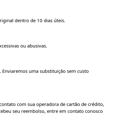
inal dentro de 10 dias úteis.
cessivas ou abusivas.
. Enviaremos uma substituição sem custo
contato com sua operadora de cartão de crédito,
recebeu seu reembolso, entre em contato conosco