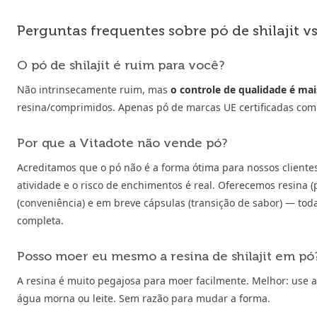
Perguntas frequentes sobre pó de shilajit v
O pó de shilajit é ruim para você?
Não intrinsecamente ruim, mas
o controle de qualidade é mais
resina/comprimidos. Apenas pó de marcas UE certificadas com 
Por que a Vitadote não vende pó?
Acreditamos que o pó não é a forma ótima para nossos cliente
atividade e o risco de enchimentos é real. Oferecemos resina
(conveniência) e em breve cápsulas (transição de sabor) — toda
completa.
Posso moer eu mesmo a resina de shilajit em pó
A resina é muito pegajosa para moer facilmente. Melhor: use a
água morna ou leite. Sem razão para mudar a forma.