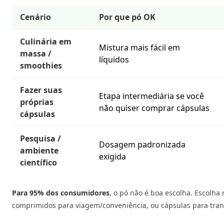
Cenário
Por que pó OK
Culinária em
Mistura mais fácil em
massa /
líquidos
smoothies
Fazer suas
Etapa intermediária se você
próprias
não quiser comprar cápsulas
cápsulas
Pesquisa /
Dosagem padronizada
ambiente
exigida
científico
Para 95% dos consumidores
, o pó não é boa escolha. Escolha
comprimidos para viagem/conveniência, ou cápsulas para tran