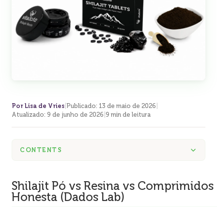
Por Lisa de Vries
|
Publicado
:
13 de maio de 2026
|
Atualizado
:
9 de junho de 2026
|
9 min de leitura
CONTENTS
Shilajit Pó vs Resina vs Comprimido
Honesta (Dados Lab)