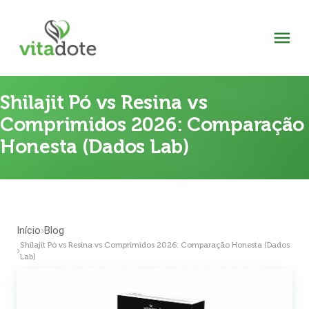
Shilajit Pó vs Resina vs
Comprimidos 2026: Comparação
Honesta (Dados Lab)
Início
Blog
›
Shilajit Pó vs Resina vs Comprimidos 2026: Comparação Honesta (Dados
›
Lab)