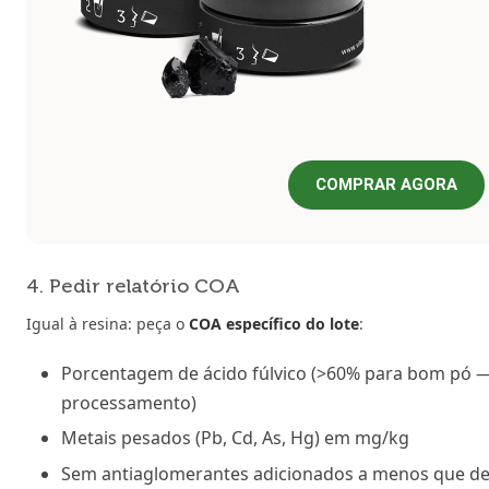
COMPRAR AGORA
4. Pedir relatório COA
Igual à resina: peça o
COA específico do lote
:
Porcentagem de ácido fúlvico (>60% para bom pó 
processamento)
Metais pesados (Pb, Cd, As, Hg) em mg/kg
Sem antiaglomerantes adicionados a menos que de