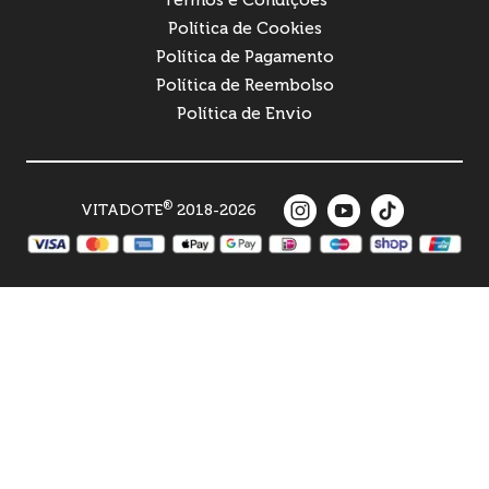
Política de Cookies
Política de Pagamento
Política de Reembolso
Política de Envio
®
VITADOTE
2018-2026