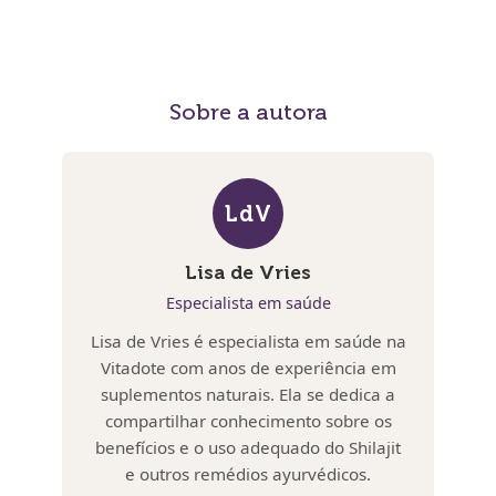
Sobre a autora
LdV
Lisa de Vries
Especialista em saúde
Lisa de Vries é especialista em saúde na
Vitadote com anos de experiência em
suplementos naturais. Ela se dedica a
compartilhar conhecimento sobre os
benefícios e o uso adequado do Shilajit
e outros remédios ayurvédicos.