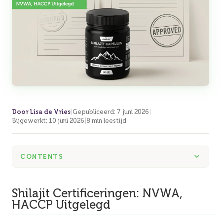
Door Lisa de Vries
|
Gepubliceerd
:
7 juni 2026
|
Bijgewerkt
:
10 juni 2026
|
8 min leestijd
CONTENTS
Shilajit Certificeringen: NVWA,
HACCP Uitgelegd