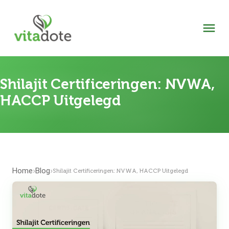
Shilajit Certificeringen: NVWA,
HACCP Uitgelegd
Home
Blog
›
›
Shilajit Certificeringen: NVWA, HACCP Uitgelegd