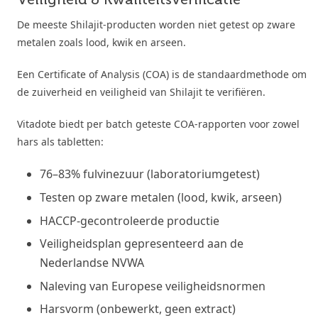
De meeste Shilajit-producten worden niet getest op zware
metalen zoals lood, kwik en arseen.
Een Certificate of Analysis (COA) is de standaardmethode om
de zuiverheid en veiligheid van Shilajit te verifiëren.
Vitadote biedt per batch geteste COA-rapporten voor zowel
hars als tabletten:
76–83% fulvinezuur (laboratoriumgetest)
Testen op zware metalen (lood, kwik, arseen)
HACCP-gecontroleerde productie
Veiligheidsplan gepresenteerd aan de
Nederlandse NVWA
Naleving van Europese veiligheidsnormen
Harsvorm (onbewerkt, geen extract)