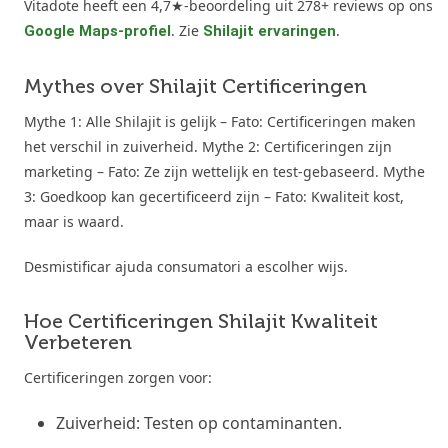
Vitadote heeft een 4,7★-beoordeling uit 278+ reviews op ons
. Zie
.
Google Maps-profiel
Shilajit ervaringen
Mythes over Shilajit Certificeringen
Mythe 1: Alle Shilajit is gelijk – Fato: Certificeringen maken
het verschil in zuiverheid. Mythe 2: Certificeringen zijn
marketing – Fato: Ze zijn wettelijk en test-gebaseerd. Mythe
3: Goedkoop kan gecertificeerd zijn – Fato: Kwaliteit kost,
maar is waard.
Desmistificar ajuda consumatori a escolher wijs.
Hoe Certificeringen Shilajit Kwaliteit
Verbeteren
Certificeringen zorgen voor:
Zuiverheid: Testen op contaminanten.