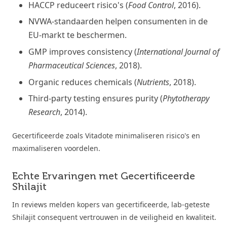
HACCP reduceert risico's (
Food Control
, 2016).
NVWA-standaarden helpen consumenten in de
EU-markt te beschermen.
GMP improves consistency (
International Journal of
Pharmaceutical Sciences
, 2018).
Organic reduces chemicals (
Nutrients
, 2018).
Third-party testing ensures purity (
Phytotherapy
Research
, 2014).
Gecertificeerde zoals Vitadote minimaliseren risico's en
maximaliseren voordelen.
Echte Ervaringen met Gecertificeerde
Shilajit
In reviews melden kopers van gecertificeerde, lab-geteste
Shilajit consequent vertrouwen in de veiligheid en kwaliteit.