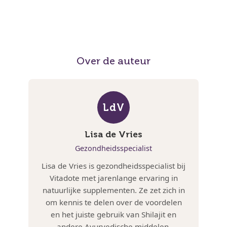
Over de auteur
LdV
Lisa de Vries
Gezondheidsspecialist
Lisa de Vries is gezondheidsspecialist bij
Vitadote met jarenlange ervaring in
natuurlijke supplementen. Ze zet zich in
om kennis te delen over de voordelen
en het juiste gebruik van Shilajit en
andere Ayurvedische middelen.