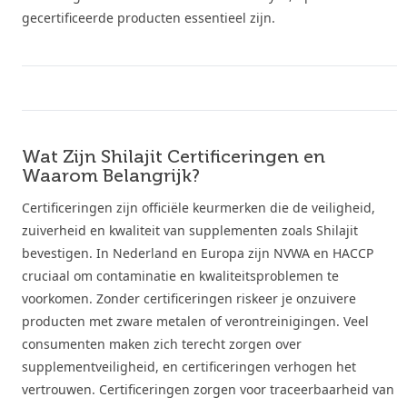
gecertificeerde producten essentieel zijn.
Wat Zijn Shilajit Certificeringen en
Waarom Belangrijk?
Certificeringen zijn officiële keurmerken die de veiligheid,
zuiverheid en kwaliteit van supplementen zoals Shilajit
bevestigen. In Nederland en Europa zijn NVWA en HACCP
cruciaal om contaminatie en kwaliteitsproblemen te
voorkomen. Zonder certificeringen riskeer je onzuivere
producten met zware metalen of verontreinigingen. Veel
consumenten maken zich terecht zorgen over
supplementveiligheid, en certificeringen verhogen het
vertrouwen. Certificeringen zorgen voor traceerbaarheid van