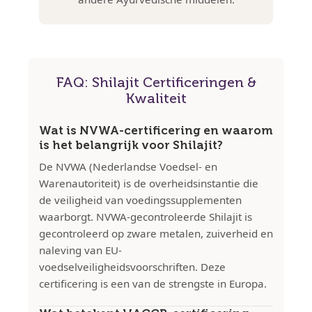
FAQ: Shilajit Certificeringen &
Kwaliteit
Wat is NVWA-certificering en waarom
is het belangrijk voor Shilajit?
De NVWA (Nederlandse Voedsel- en
Warenautoriteit) is de overheidsinstantie die
de veiligheid van voedingssupplementen
waarborgt. NVWA-gecontroleerde Shilajit is
gecontroleerd op zware metalen, zuiverheid en
naleving van EU-
voedselveiligheidsvoorschriften. Deze
certificering is een van de strengste in Europa.