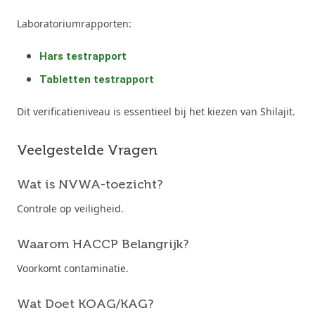
Laboratoriumrapporten:
Hars testrapport
Tabletten testrapport
Dit verificatieniveau is essentieel bij het kiezen van Shilajit.
Veelgestelde Vragen
Wat is NVWA-toezicht?
Controle op veiligheid.
Waarom HACCP Belangrijk?
Voorkomt contaminatie.
Wat Doet KOAG/KAG?