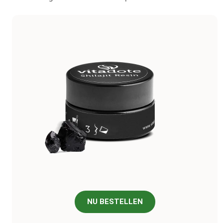
NU BESTELLEN