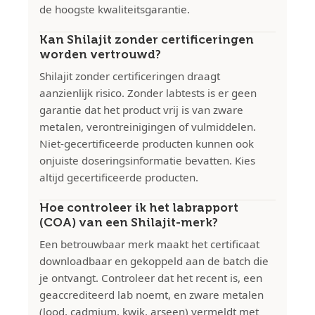
de hoogste kwaliteitsgarantie.
Kan Shilajit zonder certificeringen
worden vertrouwd?
Shilajit zonder certificeringen draagt
aanzienlijk risico. Zonder labtests is er geen
garantie dat het product vrij is van zware
metalen, verontreinigingen of vulmiddelen.
Niet-gecertificeerde producten kunnen ook
onjuiste doseringsinformatie bevatten. Kies
altijd gecertificeerde producten.
Hoe controleer ik het labrapport
(COA) van een Shilajit-merk?
Een betrouwbaar merk maakt het certificaat
downloadbaar en gekoppeld aan de batch die
je ontvangt. Controleer dat het recent is, een
geaccrediteerd lab noemt, en zware metalen
(lood, cadmium, kwik, arseen) vermeldt met