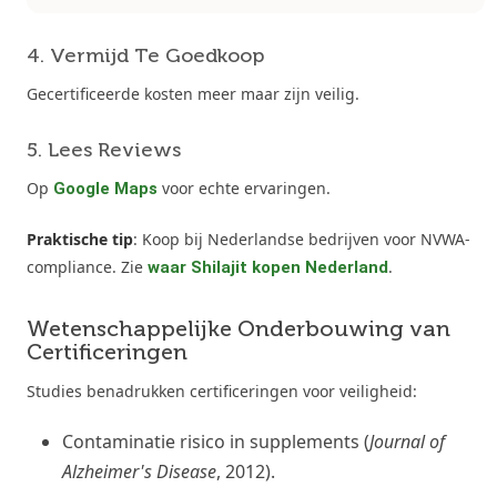
4. Vermijd Te Goedkoop
Gecertificeerde kosten meer maar zijn veilig.
5. Lees Reviews
Op
voor echte ervaringen.
Google Maps
Praktische tip
: Koop bij Nederlandse bedrijven voor NVWA-
compliance. Zie
.
waar Shilajit kopen Nederland
Wetenschappelijke Onderbouwing van
Certificeringen
Studies benadrukken certificeringen voor veiligheid:
Contaminatie risico in supplements (
Journal of
Alzheimer's Disease
, 2012).