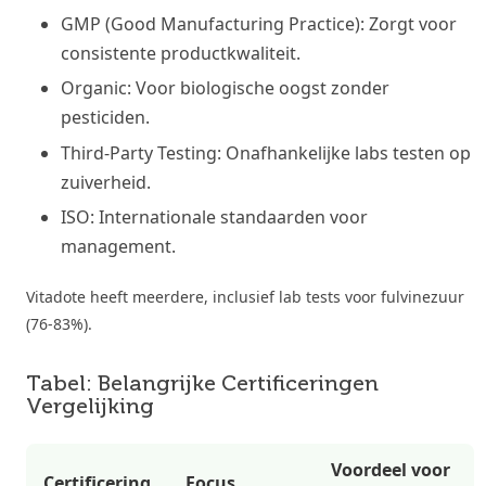
GMP (Good Manufacturing Practice): Zorgt voor
consistente productkwaliteit.
Organic: Voor biologische oogst zonder
pesticiden.
Third-Party Testing: Onafhankelijke labs testen op
zuiverheid.
ISO: Internationale standaarden voor
management.
Vitadote heeft meerdere, inclusief lab tests voor fulvinezuur
(76-83%).
Tabel: Belangrijke Certificeringen
Vergelijking
Voordeel voor
Certificering
Focus