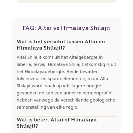
FAQ: Altai vs Himalaya Shilajit
Wat is het verschil tussen Altai en
Himalaya Shilajit?
Altai Shilajit komt uit het Altaigebergte in
Siberië, terwijl Himalaya Shilajit afkomstig is uit
het Himalayagebergte. Beide bevatten
fulvinezuur en sporenelementen, maar Altai
Shilajit wordt vaak op iets lagere hoogte
gevonden en kan een ander mineralenprofiel
hebben vanwege de verschillende geologische
samenstelling van elke regio.
Wat is beter: Altai of Himalaya
Shilajit?