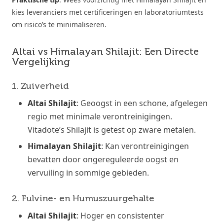
kies leveranciers met certificeringen en laboratoriumtests
om risico’s te minimaliseren.
Altai vs Himalayan Shilajit: Een Directe
Vergelijking
1. Zuiverheid
Altai Shilajit
: Geoogst in een schone, afgelegen
regio met minimale verontreinigingen.
Vitadote’s Shilajit is getest op zware metalen.
Himalayan Shilajit
: Kan verontreinigingen
bevatten door ongereguleerde oogst en
vervuiling in sommige gebieden.
2. Fulvine- en Humuszuurgehalte
Altai Shilajit
: Hoger en consistenter