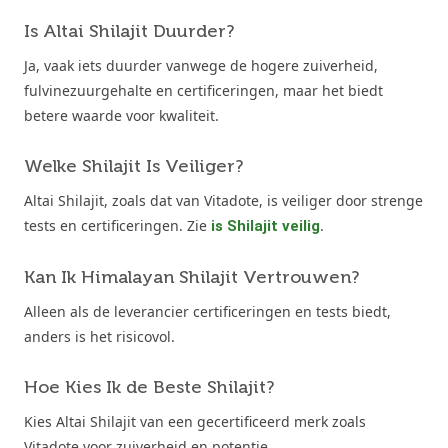
Is Altai Shilajit Duurder?
Ja, vaak iets duurder vanwege de hogere zuiverheid,
fulvinezuurgehalte en certificeringen, maar het biedt
betere waarde voor kwaliteit.
Welke Shilajit Is Veiliger?
Altai Shilajit, zoals dat van Vitadote, is veiliger door strenge
tests en certificeringen. Zie
.
is Shilajit veilig
Kan Ik Himalayan Shilajit Vertrouwen?
Alleen als de leverancier certificeringen en tests biedt,
anders is het risicovol.
Hoe Kies Ik de Beste Shilajit?
Kies Altai Shilajit van een gecertificeerd merk zoals
Vitadote voor zuiverheid en potentie.