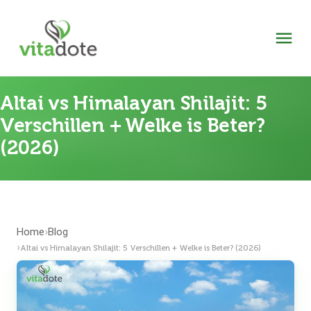
Altai vs Himalayan Shilajit: 5
Verschillen + Welke is Beter?
(2026)
Home
Blog
›
›
Altai vs Himalayan Shilajit: 5 Verschillen + Welke is Beter? (2026)