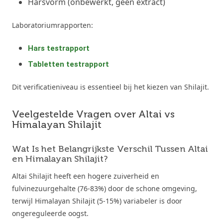
Harsvorm (onbewerkt, geen extract)
Laboratoriumrapporten:
Hars testrapport
Tabletten testrapport
Dit verificatieniveau is essentieel bij het kiezen van Shilajit.
Veelgestelde Vragen over Altai vs
Himalayan Shilajit
Wat Is het Belangrijkste Verschil Tussen Altai
en Himalayan Shilajit?
Altai Shilajit heeft een hogere zuiverheid en
fulvinezuurgehalte (76-83%) door de schone omgeving,
terwijl Himalayan Shilajit (5-15%) variabeler is door
ongereguleerde oogst.