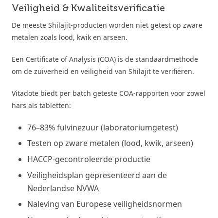
Veiligheid & Kwaliteitsverificatie
De meeste Shilajit-producten worden niet getest op zware
metalen zoals lood, kwik en arseen.
Een Certificate of Analysis (COA) is de standaardmethode
om de zuiverheid en veiligheid van Shilajit te verifiëren.
Vitadote biedt per batch geteste COA-rapporten voor zowel
hars als tabletten:
76–83% fulvinezuur (laboratoriumgetest)
Testen op zware metalen (lood, kwik, arseen)
HACCP-gecontroleerde productie
Veiligheidsplan gepresenteerd aan de
Nederlandse NVWA
Naleving van Europese veiligheidsnormen