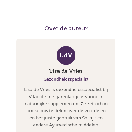
Over de auteur
LdV
Lisa de Vries
Gezondheidsspecialist
Lisa de Vries is gezondheidsspecialist bij
Vitadote met jarenlange ervaring in
natuurlijke supplementen. Ze zet zich in
om kennis te delen over de voordelen
en het juiste gebruik van Shilajit en
andere Ayurvedische middelen.