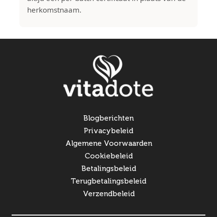
herkomstnaam.
Blogberichten
Privacybeleid
Algemene Voorwaarden
Cookiebeleid
Betalingsbeleid
Terugbetalingsbeleid
Verzendbeleid