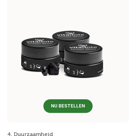
NU BESTELLEN
4. Duurzaamheid