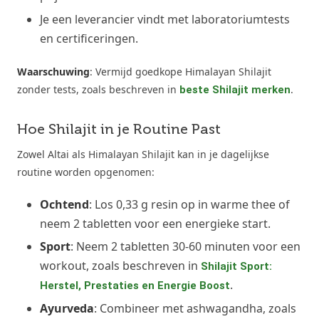
Je een leverancier vindt met laboratoriumtests
en certificeringen.
Waarschuwing
: Vermijd goedkope Himalayan Shilajit
zonder tests, zoals beschreven in
.
beste Shilajit merken
Hoe Shilajit in je Routine Past
Zowel Altai als Himalayan Shilajit kan in je dagelijkse
routine worden opgenomen:
Ochtend
: Los 0,33 g resin op in warme thee of
neem 2 tabletten voor een energieke start.
Sport
: Neem 2 tabletten 30-60 minuten voor een
workout, zoals beschreven in
Shilajit Sport:
.
Herstel, Prestaties en Energie Boost
Ayurveda
: Combineer met ashwagandha, zoals