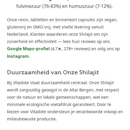
fulvinezuur (76-83%) en humuszuur (7-12%).
Onze resin, tabletten en binnenkort capsules zijn vegan,
glutenvrij en GMO-vrij, met snelle levering vanuit
Nederland. Klanten waarderen onze Shilajit om zijn
zuiverheid en effectiviteit — lees hun reviews op ons
(4,7★, 278+ reviews) en volg ons op
Google Maps-profiel
.
Instagram
Duurzaamheid van Onze Shilajit
Bij Vitadote staat duurzaamheid centraal. Onze Shilajit
wordt zorgvuldig geoogst in de Altai Bergen, met respect
voor de natuur en lokale gemeenschappen, wat een
minimale ecologische voetafdruk garandeert. Door te
kiezen voor Vitadote ondersteun je verantwoorde inkoop en
milieubewuste productie.