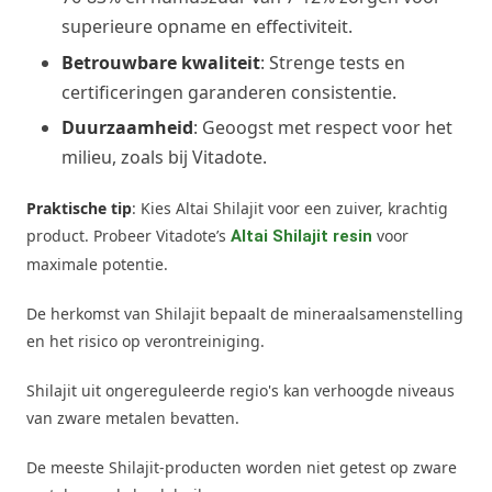
superieure opname en effectiviteit.
Betrouwbare kwaliteit
: Strenge tests en
certificeringen garanderen consistentie.
Duurzaamheid
: Geoogst met respect voor het
milieu, zoals bij Vitadote.
Praktische tip
: Kies Altai Shilajit voor een zuiver, krachtig
product. Probeer Vitadote’s
voor
Altai Shilajit resin
maximale potentie.
De herkomst van Shilajit bepaalt de mineraalsamenstelling
en het risico op verontreiniging.
Shilajit uit ongereguleerde regio's kan verhoogde niveaus
van zware metalen bevatten.
De meeste Shilajit-producten worden niet getest op zware