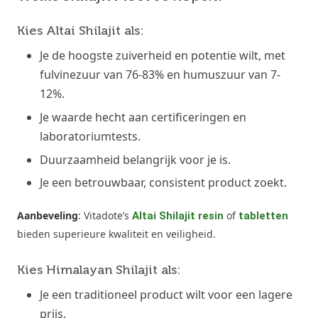
Kies Altai Shilajit als:
Je de hoogste zuiverheid en potentie wilt, met
fulvinezuur van 76-83% en humuszuur van 7-
12%.
Je waarde hecht aan certificeringen en
laboratoriumtests.
Duurzaamheid belangrijk voor je is.
Je een betrouwbaar, consistent product zoekt.
Aanbeveling
: Vitadote’s
of
Altai Shilajit resin
tabletten
bieden superieure kwaliteit en veiligheid.
Kies Himalayan Shilajit als:
Je een traditioneel product wilt voor een lagere
prijs.