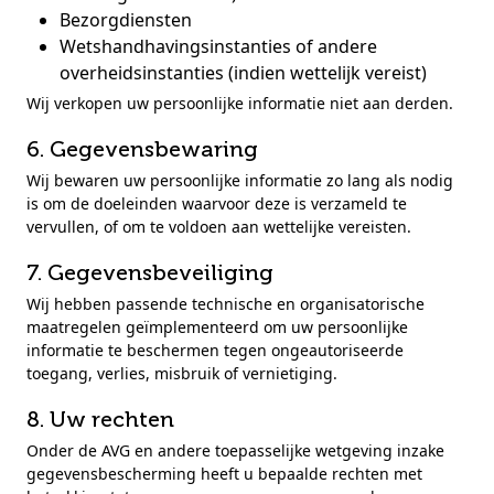
Bezorgdiensten
Wetshandhavingsinstanties of andere
overheidsinstanties (indien wettelijk vereist)
Wij verkopen uw persoonlijke informatie niet aan derden.
6. Gegevensbewaring
Wij bewaren uw persoonlijke informatie zo lang als nodig
is om de doeleinden waarvoor deze is verzameld te
vervullen, of om te voldoen aan wettelijke vereisten.
7. Gegevensbeveiliging
Wij hebben passende technische en organisatorische
maatregelen geïmplementeerd om uw persoonlijke
informatie te beschermen tegen ongeautoriseerde
toegang, verlies, misbruik of vernietiging.
8. Uw rechten
Onder de AVG en andere toepasselijke wetgeving inzake
gegevensbescherming heeft u bepaalde rechten met