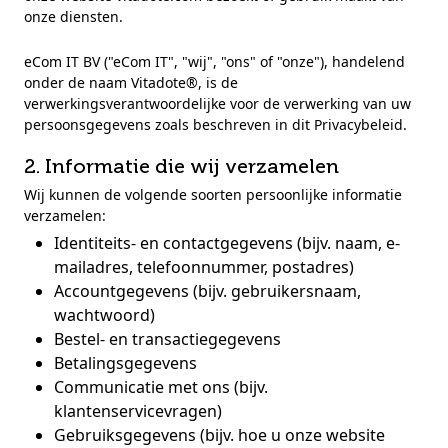
onze diensten.
eCom IT BV ("eCom IT", "wij", "ons" of "onze"), handelend
onder de naam Vitadote®, is de
verwerkingsverantwoordelijke voor de verwerking van uw
persoonsgegevens zoals beschreven in dit Privacybeleid.
2. Informatie die wij verzamelen
Wij kunnen de volgende soorten persoonlijke informatie
verzamelen:
Identiteits- en contactgegevens (bijv. naam, e-
mailadres, telefoonnummer, postadres)
Accountgegevens (bijv. gebruikersnaam,
wachtwoord)
Bestel- en transactiegegevens
Betalingsgegevens
Communicatie met ons (bijv.
klantenservicevragen)
Gebruiksgegevens (bijv. hoe u onze website