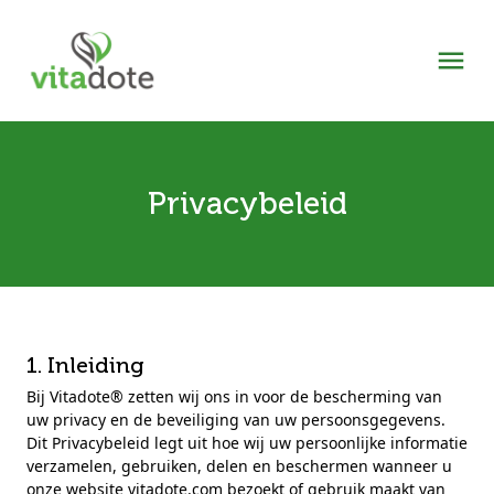
Privacybeleid
1. Inleiding
Bij Vitadote® zetten wij ons in voor de bescherming van
uw privacy en de beveiliging van uw persoonsgegevens.
Dit Privacybeleid legt uit hoe wij uw persoonlijke informatie
verzamelen, gebruiken, delen en beschermen wanneer u
onze website vitadote.com bezoekt of gebruik maakt van