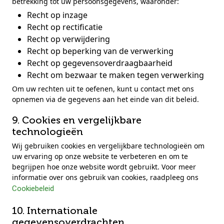
betrekking tot uw persoonsgegevens, waaronder:
Recht op inzage
Recht op rectificatie
Recht op verwijdering
Recht op beperking van de verwerking
Recht op gegevensoverdraagbaarheid
Recht om bezwaar te maken tegen verwerking
Om uw rechten uit te oefenen, kunt u contact met ons
opnemen via de gegevens aan het einde van dit beleid.
9. Cookies en vergelijkbare
technologieën
Wij gebruiken cookies en vergelijkbare technologieën om
uw ervaring op onze website te verbeteren en om te
begrijpen hoe onze website wordt gebruikt. Voor meer
informatie over ons gebruik van cookies, raadpleeg ons
Cookiebeleid
10. Internationale
gegevensoverdrachten