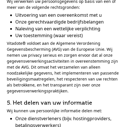
Wij verwerken uw persoonsgegevens op basis van een of
meer van de volgende rechtsgronden:
Uitvoering van een overeenkomst met u
Onze gerechtvaardigde bedrijfsbelangen
Naleving van een wettelijke verplichting
Uw toestemming (waar vereist)
Vitadote® voldoet aan de Algemene Verordening
Gegevensbescherming (AVG) van de Europese Unie. Wij
nemen uw privacy serieus en zorgen ervoor dat al onze
gegevensverwerkingsactiviteiten in overeenstemming zijn
met de AVG. Dit omvat het verzamelen van alleen
noodzakelijke gegevens, het implementeren van passende
beveiligingsmaatregelen, het respecteren van uw rechten
als betrokkene, en het transparant zijn over onze
gegevensverwerkingspraktijken.
5. Het delen van uw informatie
Wij kunnen uw persoonlijke informatie delen met:
Onze dienstverleners (bijv. hostingproviders,
betalingsverwerkers)