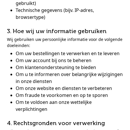
gebruikt)
Technische gegevens (bijv. IP-adres,
browsertype)
3. Hoe wij uw informatie gebruiken
Wij gebruiken uw persoonlijke informatie voor de volgende
doeleinden:
Om uw bestellingen te verwerken en te leveren
Om uw account bij ons te beheren
Om klantenondersteuning te bieden
Om u te informeren over belangrijke wijzigingen
in onze diensten
Om onze website en diensten te verbeteren
Om fraude te voorkomen en op te sporen
Om te voldoen aan onze wettelijke
verplichtingen
4. Rechtsgronden voor verwerking