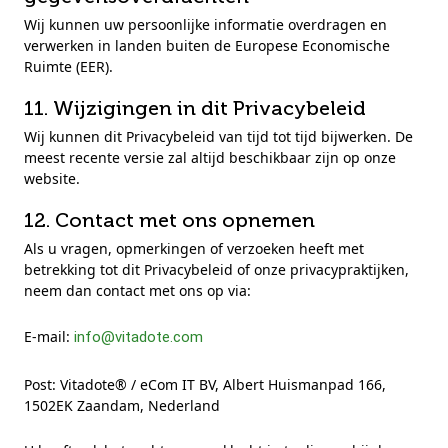
Wij kunnen uw persoonlijke informatie overdragen en
verwerken in landen buiten de Europese Economische
Ruimte (EER).
11. Wijzigingen in dit Privacybeleid
Wij kunnen dit Privacybeleid van tijd tot tijd bijwerken. De
meest recente versie zal altijd beschikbaar zijn op onze
website.
12. Contact met ons opnemen
Als u vragen, opmerkingen of verzoeken heeft met
betrekking tot dit Privacybeleid of onze privacypraktijken,
neem dan contact met ons op via:
E-mail:
info@vitadote.com
Post: Vitadote® / eCom IT BV, Albert Huismanpad 166,
1502EK Zaandam, Nederland