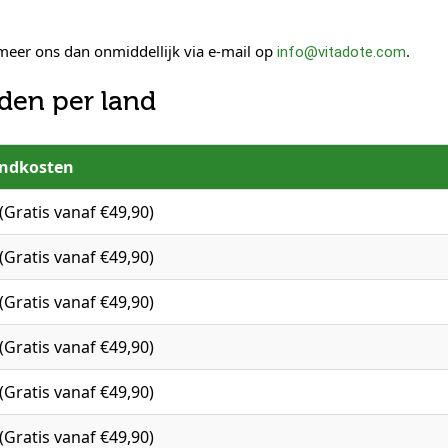
meer ons dan onmiddellijk via e-mail op
.
info@vitadote.com
jden per land
endkosten
(Gratis vanaf €49,90)
(Gratis vanaf €49,90)
(Gratis vanaf €49,90)
(Gratis vanaf €49,90)
(Gratis vanaf €49,90)
(Gratis vanaf €49,90)