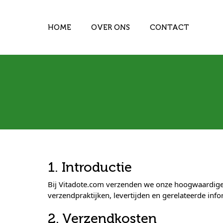
HOME
OVER ONS
CONTACT
1. Introductie
Bij Vitadote.com verzenden we onze hoogwaardige 
verzendpraktijken, levertijden en gerelateerde info
2. Verzendkosten