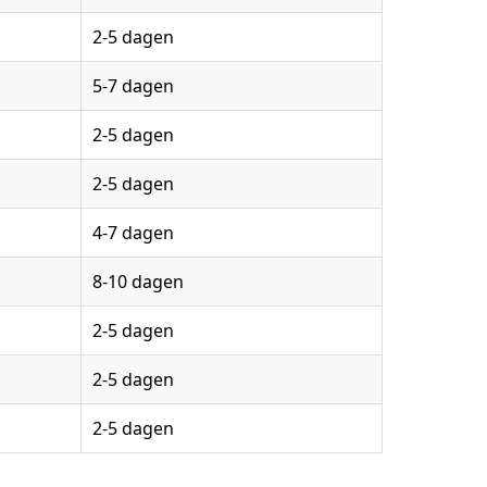
2-5 dagen
5-7 dagen
2-5 dagen
2-5 dagen
4-7 dagen
8-10 dagen
2-5 dagen
2-5 dagen
2-5 dagen