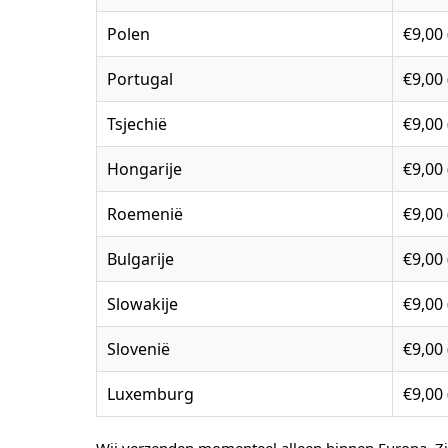
Polen
€9,00 
Portugal
€9,00 
Tsjechië
€9,00 
Hongarije
€9,00 
Roemenië
€9,00 
Bulgarije
€9,00 
Slowakije
€9,00 
Slovenië
€9,00 
Luxemburg
€9,00 