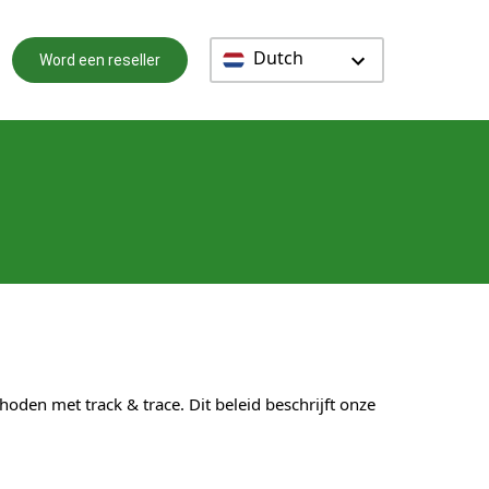
Dutch
Word een reseller
en met track & trace. Dit beleid beschrijft onze