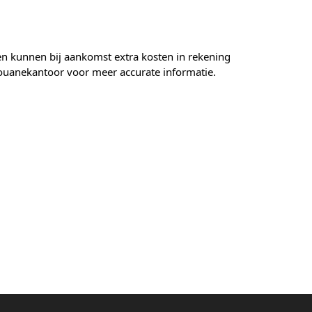
den kunnen bij aankomst extra kosten in rekening
ouanekantoor voor meer accurate informatie.