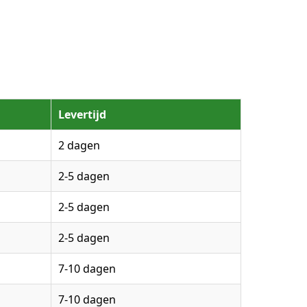
Levertijd
2 dagen
2-5 dagen
2-5 dagen
2-5 dagen
7-10 dagen
7-10 dagen