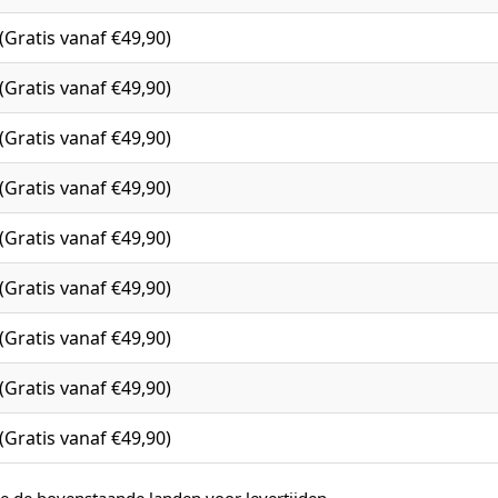
(Gratis vanaf €49,90)
(Gratis vanaf €49,90)
(Gratis vanaf €49,90)
(Gratis vanaf €49,90)
(Gratis vanaf €49,90)
(Gratis vanaf €49,90)
(Gratis vanaf €49,90)
(Gratis vanaf €49,90)
(Gratis vanaf €49,90)