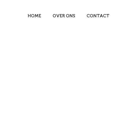
HOME
OVER ONS
CONTACT