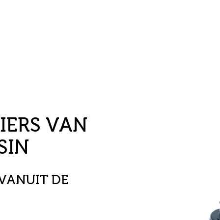
IERS VAN
SIN
 VANUIT DE