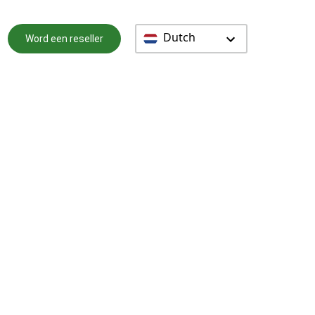
Dutch
Word een reseller