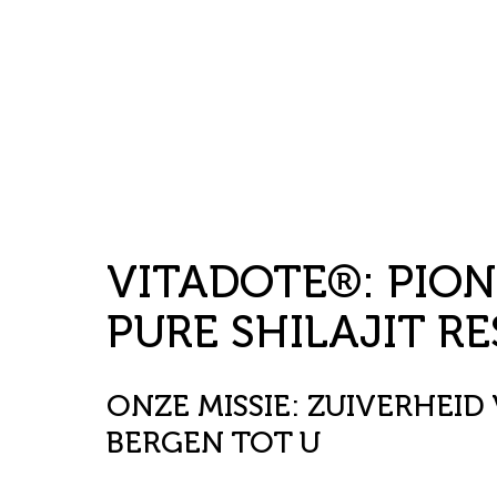
VITADOTE®: PION
PURE SHILAJIT RE
ONZE MISSIE: ZUIVERHEID
BERGEN TOT U