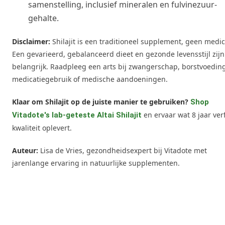
samenstelling, inclusief mineralen en fulvinezuur-
gehalte.
Disclaimer:
Shilajit is een traditioneel supplement, geen medic
Een gevarieerd, gebalanceerd dieet en gezonde levensstijl zijn
belangrijk. Raadpleeg een arts bij zwangerschap, borstvoedin
medicatiegebruik of medische aandoeningen.
Klaar om Shilajit op de juiste manier te gebruiken?
Shop
en ervaar wat 8 jaar ver
Vitadote's lab-geteste Altai Shilajit
kwaliteit oplevert.
Auteur:
Lisa de Vries, gezondheidsexpert bij Vitadote met
jarenlange ervaring in natuurlijke supplementen.