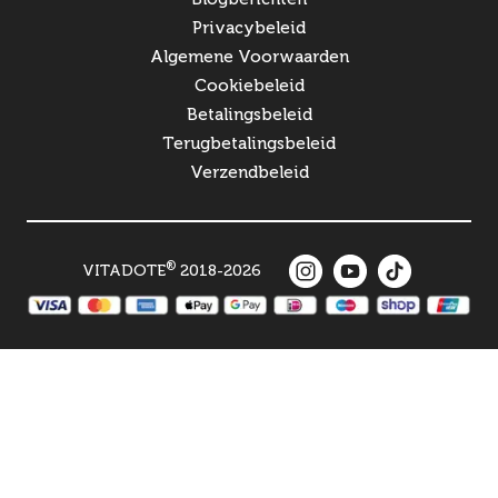
Privacybeleid
Algemene Voorwaarden
Cookiebeleid
Betalingsbeleid
Terugbetalingsbeleid
Verzendbeleid
®
VITADOTE
2018-2026