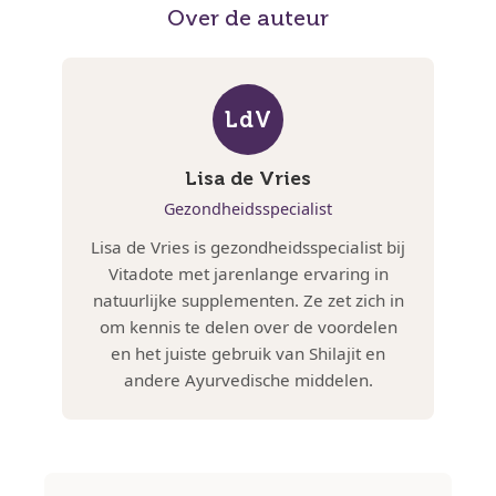
Over de auteur
LdV
Lisa de Vries
Gezondheidsspecialist
Lisa de Vries is gezondheidsspecialist bij
Vitadote met jarenlange ervaring in
natuurlijke supplementen. Ze zet zich in
om kennis te delen over de voordelen
en het juiste gebruik van Shilajit en
andere Ayurvedische middelen.