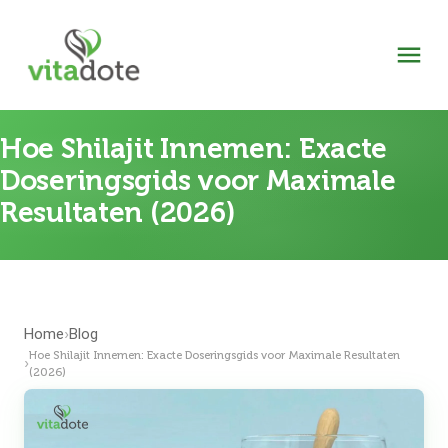
Hoe Shilajit Innemen: Exacte
Doseringsgids voor Maximale
Resultaten (2026)
Home
Blog
›
Hoe Shilajit Innemen: Exacte Doseringsgids voor Maximale Resultaten
›
(2026)