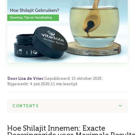
Door Lisa de Vries
|
Gepubliceerd
:
15 oktober 2025
|
Bijgewerkt
:
4 juni 2026
|
11 min leestijd
CONTENTS
Hoe Shilajit Innemen: Exacte