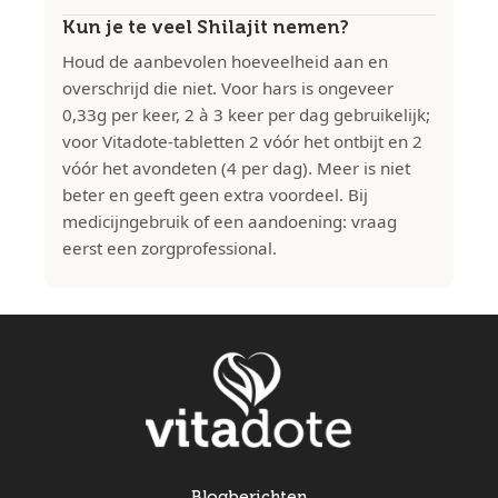
Kun je te veel Shilajit nemen?
Houd de aanbevolen hoeveelheid aan en
overschrijd die niet. Voor hars is ongeveer
0,33g per keer, 2 à 3 keer per dag gebruikelijk;
voor Vitadote-tabletten 2 vóór het ontbijt en 2
vóór het avondeten (4 per dag). Meer is niet
beter en geeft geen extra voordeel. Bij
medicijngebruik of een aandoening: vraag
eerst een zorgprofessional.
Blogberichten