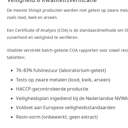
De meeste Shilajit producten worden niet getest op zware met
zoals lood, kwik en arseen.
Een Certificate of Analysis (COA) is de standaardmethode om Sh
zuiverheid en veiligheid te verifiëren.
Vitadote verstrekt batch-geteste COA rapporten voor zowel resi
tabletten:
76–83% fulvinezuur (laboratorium-getest)
Tests op zware metalen (lood, kwik, arseen)
HACCP-gecontroleerde productie
Veiligheidsplan ingediend bij de Nederlandse NVWA
Voldoet aan Europese veiligheidsstandaarden
Resin-vorm (onbewerkt, geen extract)