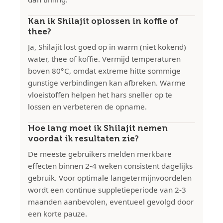
Kan ik Shilajit oplossen in koffie of
thee?
Ja, Shilajit lost goed op in warm (niet kokend)
water, thee of koffie. Vermijd temperaturen
boven 80°C, omdat extreme hitte sommige
gunstige verbindingen kan afbreken. Warme
vloeistoffen helpen het hars sneller op te
lossen en verbeteren de opname.
Hoe lang moet ik Shilajit nemen
voordat ik resultaten zie?
De meeste gebruikers melden merkbare
effecten binnen 2-4 weken consistent dagelijks
gebruik. Voor optimale langetermijnvoordelen
wordt een continue suppletieperiode van 2-3
maanden aanbevolen, eventueel gevolgd door
een korte pauze.