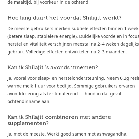
de maaltijd, bij voorkeur in de ochtend.
Hoe lang duurt het voordat Shilajit werkt?
De meeste gebruikers merken subtiele effecten binnen 1 week
(betere slaap, stabielere energie). Duidelijke voordelen in focus
herstel en vitaliteit verschijnen meestal na 2–4 weken dagelijks
gebruik. Volledige effecten ontwikkelen na 2–3 maanden.
Kan ik Shilajit 's avonds innemen?
Ja, vooral voor slaap- en herstelondersteuning. Neem 0,2g resi
warme melk 1 uur voor bedtijd. Sommige gebruikers ervaren
avonddosering als te stimulerend — houd in dat geval
ochtendinname aan.
Kan ik Shilajit combineren met andere
supplementen?
Ja, met de meeste. Werkt goed samen met ashwagandha,