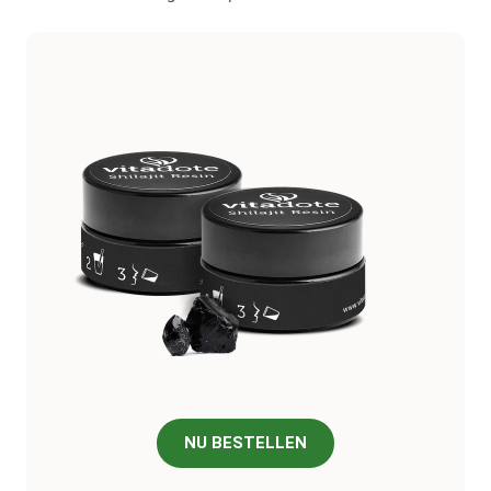
NU BESTELLEN