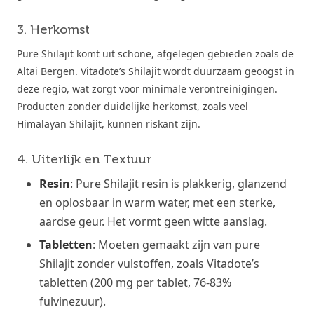
3. Herkomst
Pure Shilajit komt uit schone, afgelegen gebieden zoals de
Altai Bergen. Vitadote’s Shilajit wordt duurzaam geoogst in
deze regio, wat zorgt voor minimale verontreinigingen.
Producten zonder duidelijke herkomst, zoals veel
Himalayan Shilajit, kunnen riskant zijn.
4. Uiterlijk en Textuur
Resin
: Pure Shilajit resin is plakkerig, glanzend
en oplosbaar in warm water, met een sterke,
aardse geur. Het vormt geen witte aanslag.
Tabletten
: Moeten gemaakt zijn van pure
Shilajit zonder vulstoffen, zoals Vitadote’s
tabletten (200 mg per tablet, 76-83%
fulvinezuur).