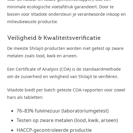
minimale ecologische voetafdruk garandeert. Door te
kiezen voor Vitadote ondersteun je verantwoorde inkoop en
milieubewuste productie.
Veiligheid & Kwaliteitsverificatie
De meeste Shilajit-producten worden niet getest op zware
metalen zoals lood, kwik en arseen.
Een Certificate of Analysis (COA) is de standaardmethode
om de zuiverheid en veiligheid van Shilajit te verifiëren.
Vitadote biedt per batch geteste COA-rapporten voor zowel
hars als tabletten:
76–83% fulvinezuur (laboratoriumgetest)
Testen op zware metalen (lood, kwik, arseen)
HACCP-gecontroleerde productie