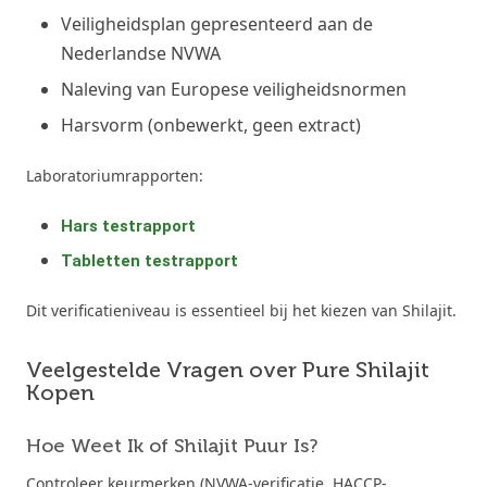
Veiligheidsplan gepresenteerd aan de
Nederlandse NVWA
Naleving van Europese veiligheidsnormen
Harsvorm (onbewerkt, geen extract)
Laboratoriumrapporten:
Hars testrapport
Tabletten testrapport
Dit verificatieniveau is essentieel bij het kiezen van Shilajit.
Veelgestelde Vragen over Pure Shilajit
Kopen
Hoe Weet Ik of Shilajit Puur Is?
Controleer keurmerken (NVWA-verificatie, HACCP-