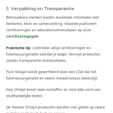
5. Verpakking en Transparantie
Betrouwbare merken bieden duidelijke informatie over
herkomst, tests en samenstelling. Vitadote publiceert
certificeringen en laboratoriumresultaten op onze
.
certificeringsgids
Praktische tip
: Controleer altijd certificeringen en
fulvinezuurgehalte voordat je koopt. Vermijd producten
zonder transparante testresultaten.
Pure Shilajit wordt geverifieerd door een COA dat het
fulvinezuurgehalte en zware metaalniveaus bevestigt.
Nep Shilajit bevat vaak vulstoffen en mist elke vorm van
onafhankelijke testen.
De meeste Shilajit-producten worden niet getest op zware