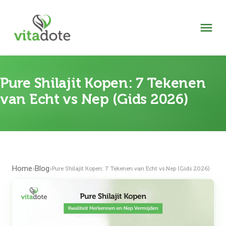
Pure Shilajit Kopen: 7 Tekenen
van Echt vs Nep (Gids 2026)
Home
Blog
›
›
Pure Shilajit Kopen: 7 Tekenen van Echt vs Nep (Gids 2026)