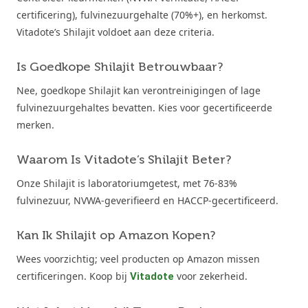
certificering), fulvinezuurgehalte (70%+), en herkomst.
Vitadote’s Shilajit voldoet aan deze criteria.
Is Goedkope Shilajit Betrouwbaar?
Nee, goedkope Shilajit kan verontreinigingen of lage
fulvinezuurgehaltes bevatten. Kies voor gecertificeerde
merken.
Waarom Is Vitadote’s Shilajit Beter?
Onze Shilajit is laboratoriumgetest, met 76-83%
fulvinezuur, NVWA-geverifieerd en HACCP-gecertificeerd.
Kan Ik Shilajit op Amazon Kopen?
Wees voorzichtig; veel producten op Amazon missen
certificeringen. Koop bij
voor zekerheid.
Vitadote