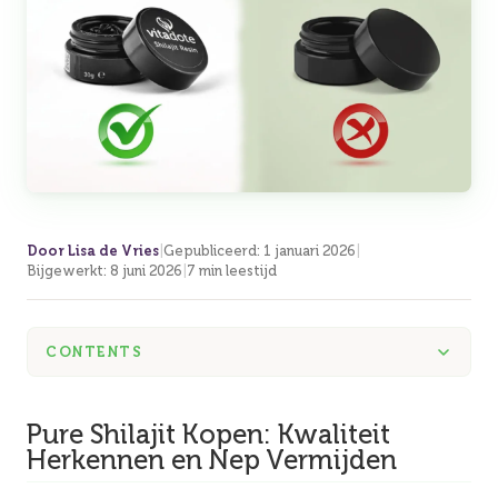
Door Lisa de Vries
|
Gepubliceerd
:
1 januari 2026
|
Bijgewerkt
:
8 juni 2026
|
7 min leestijd
CONTENTS
Pure Shilajit Kopen: Kwaliteit
Herkennen en Nep Vermijden