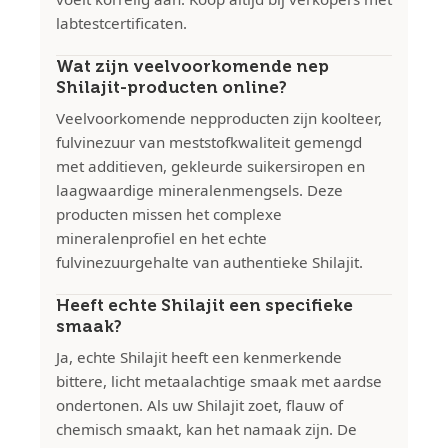
labtestcertificaten.
Wat zijn veelvoorkomende nep
Shilajit-producten online?
Veelvoorkomende nepproducten zijn koolteer,
fulvinezuur van meststofkwaliteit gemengd
met additieven, gekleurde suikersiropen en
laagwaardige mineralenmengsels. Deze
producten missen het complexe
mineralenprofiel en het echte
fulvinezuurgehalte van authentieke Shilajit.
Heeft echte Shilajit een specifieke
smaak?
Ja, echte Shilajit heeft een kenmerkende
bittere, licht metaalachtige smaak met aardse
ondertonen. Als uw Shilajit zoet, flauw of
chemisch smaakt, kan het namaak zijn. De