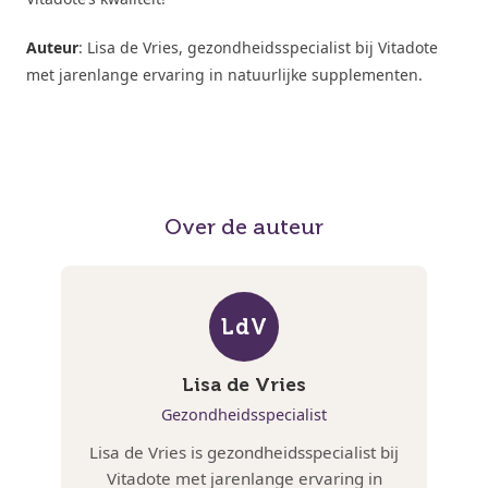
Auteur
: Lisa de Vries, gezondheidsspecialist bij Vitadote
met jarenlange ervaring in natuurlijke supplementen.
Over de auteur
LdV
Lisa de Vries
Gezondheidsspecialist
Lisa de Vries is gezondheidsspecialist bij
Vitadote met jarenlange ervaring in