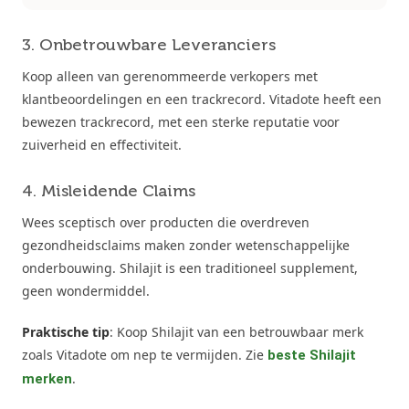
3. Onbetrouwbare Leveranciers
Koop alleen van gerenommeerde verkopers met
klantbeoordelingen en een trackrecord. Vitadote heeft een
bewezen trackrecord, met een sterke reputatie voor
zuiverheid en effectiviteit.
4. Misleidende Claims
Wees sceptisch over producten die overdreven
gezondheidsclaims maken zonder wetenschappelijke
onderbouwing. Shilajit is een traditioneel supplement,
geen wondermiddel.
Praktische tip
: Koop Shilajit van een betrouwbaar merk
zoals Vitadote om nep te vermijden. Zie
beste Shilajit
.
merken