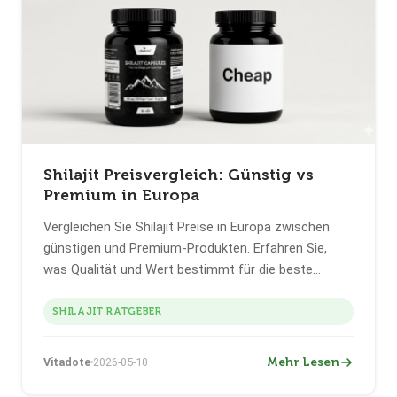
Shilajit Preisvergleich: Günstig vs
Premium in Europa
Vergleichen Sie Shilajit Preise in Europa zwischen
günstigen und Premium-Produkten. Erfahren Sie,
was Qualität und Wert bestimmt für die beste
Kaufentscheidung.
SHILAJIT RATGEBER
Mehr Lesen
Vitadote
2026-05-10