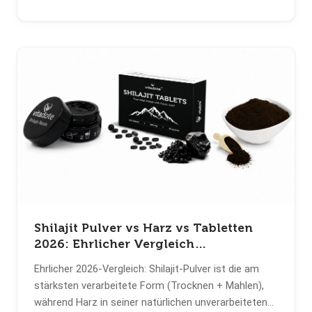
Shilajit Pulver vs Harz vs Tabletten
2026: Ehrlicher Vergleich
(Labordaten)
Ehrlicher 2026-Vergleich: Shilajit-Pulver ist die am
stärksten verarbeitete Form (Trocknen + Mahlen),
während Harz in seiner natürlichen unverarbeiteten