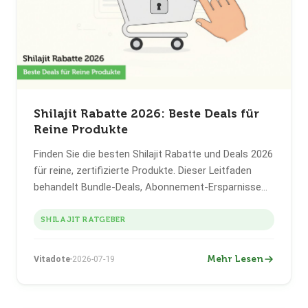
Shilajit Rabatte 2026: Beste Deals für
Reine Produkte
Finden Sie die besten Shilajit Rabatte und Deals 2026
für reine, zertifizierte Produkte. Dieser Leitfaden
behandelt Bundle-Deals, Abonnement-Ersparnisse
und Tipps für maximalen Wert.
SHILAJIT RATGEBER
Mehr Lesen
Vitadote
2026-07-19