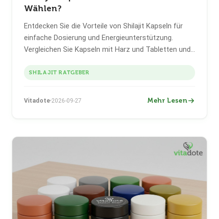
Wählen?
Entdecken Sie die Vorteile von Shilajit Kapseln für
einfache Dosierung und Energieunterstützung.
Vergleichen Sie Kapseln mit Harz und Tabletten und
erfahren Sie, warum sie eine praktische Wahl sind.
SHILAJIT RATGEBER
Mehr Lesen
Vitadote
2026-09-27