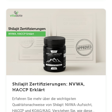
Shilajit Zertifizierungen: NVWA,
HACCP Erklärt
Erfahren Sie mehr über die wichtigsten
Qualitätsnachweise von Shilajit: NVWA-Aufsicht,
HACCP und KOAG/KAG. Verstehen Sie, wie diese