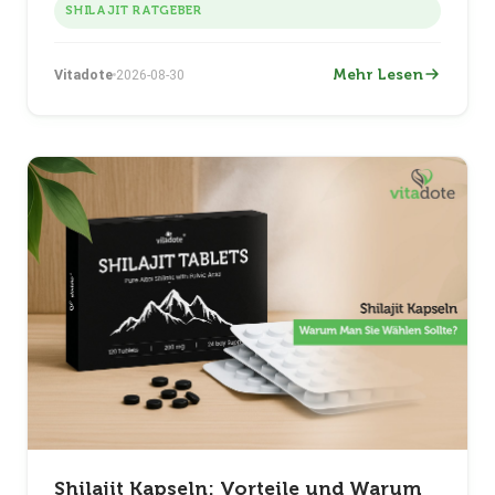
SHILAJIT RATGEBER
Mehr Lesen
Vitadote
2026-08-30
Shilajit Kapseln: Vorteile und Warum