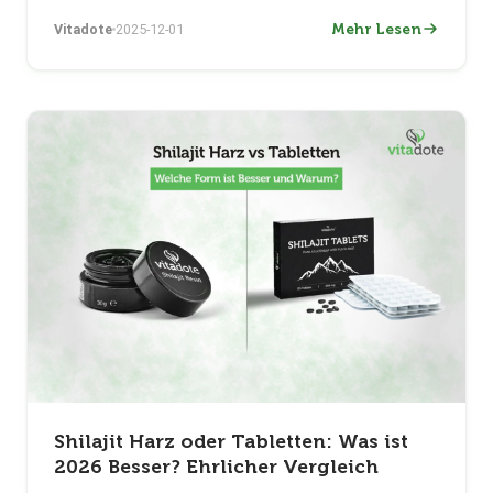
Mehr Lesen
Vitadote
2025-12-01
Shilajit Harz oder Tabletten: Was ist
2026 Besser? Ehrlicher Vergleich