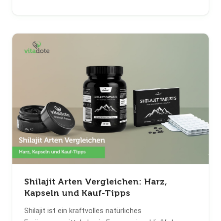
Shilajit Arten Vergleichen: Harz,
Kapseln und Kauf-Tipps
Shilajit ist ein kraftvolles natürliches