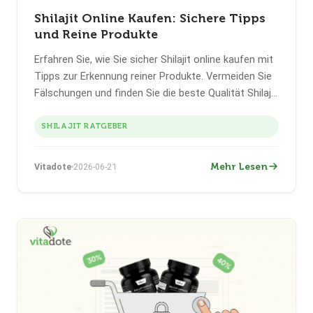
Shilajit Online Kaufen: Sichere Tipps
und Reine Produkte
Erfahren Sie, wie Sie sicher Shilajit online kaufen mit
Tipps zur Erkennung reiner Produkte. Vermeiden Sie
Fälschungen und finden Sie die beste Qualität Shilajit
in Europa.
SHILAJIT RATGEBER
Mehr Lesen
Vitadote
2026-06-21