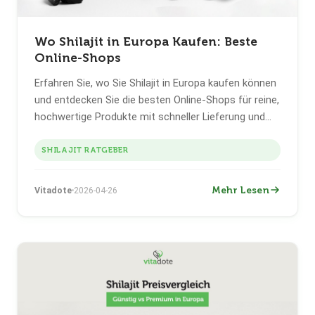
Wo Shilajit in Europa Kaufen: Beste
Online-Shops
Erfahren Sie, wo Sie Shilajit in Europa kaufen können
und entdecken Sie die besten Online-Shops für reine,
hochwertige Produkte mit schneller Lieferung und
EU-Sicherheitsstandards.
SHILAJIT RATGEBER
Mehr Lesen
Vitadote
2026-04-26