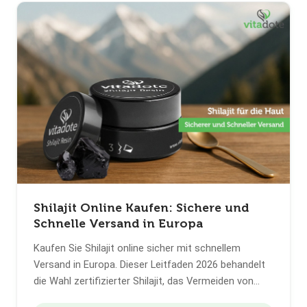
Shilajit Online Kaufen: Sichere und
Schnelle Versand in Europa
Kaufen Sie Shilajit online sicher mit schnellem
Versand in Europa. Dieser Leitfaden 2026 behandelt
die Wahl zertifizierter Shilajit, das Vermeiden von
Fälschungen und zuverlässige Lieferung.