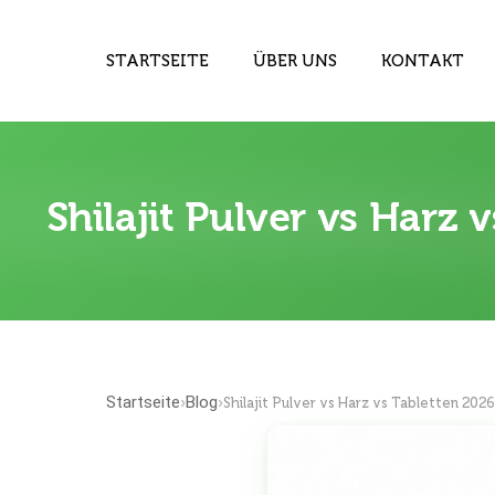
STARTSEITE
ÜBER UNS
KONTAKT
Shilajit Pulver vs Harz 
Startseite
Blog
›
›
Shilajit Pulver vs Harz vs Tabletten 202