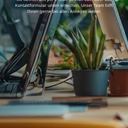
Kontaktformular unten erreichen. Unser Team hilft
Ihnen gerne bei allen Anliegen weiter.