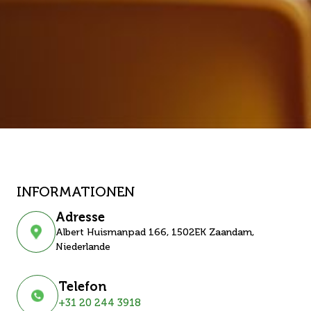
INFORMATIONEN
Adresse
Albert Huismanpad 166, 1502EK Zaandam,
Niederlande
Telefon
+31 20 244 3918