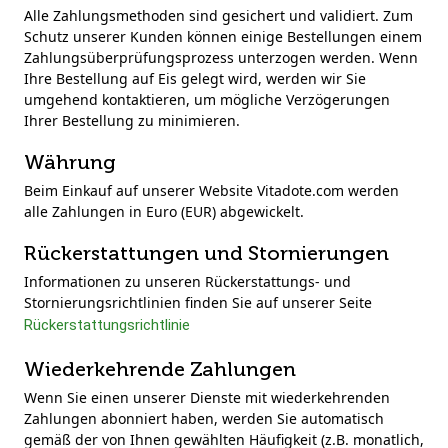
Alle Zahlungsmethoden sind gesichert und validiert. Zum
Schutz unserer Kunden können einige Bestellungen einem
Zahlungsüberprüfungsprozess unterzogen werden. Wenn
Ihre Bestellung auf Eis gelegt wird, werden wir Sie
umgehend kontaktieren, um mögliche Verzögerungen
Ihrer Bestellung zu minimieren.
Währung
Beim Einkauf auf unserer Website Vitadote.com werden
alle Zahlungen in Euro (EUR) abgewickelt.
Rückerstattungen und Stornierungen
Informationen zu unseren Rückerstattungs- und
Stornierungsrichtlinien finden Sie auf unserer Seite
Rückerstattungsrichtlinie
Wiederkehrende Zahlungen
Wenn Sie einen unserer Dienste mit wiederkehrenden
Zahlungen abonniert haben, werden Sie automatisch
gemäß der von Ihnen gewählten Häufigkeit (z.B. monatlich,