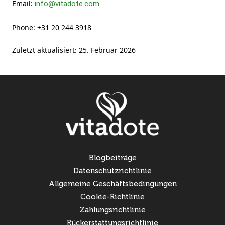
Email:
info@vitadote.com
Phone:
+31 20 244 3918
Zuletzt aktualisiert: 25. Februar 2026
Blogbeiträge
Datenschutzrichtlinie
Allgemeine Geschäftsbedingungen
Cookie-Richtlinie
Zahlungsrichtlinie
Rückerstattungsrichtlinie