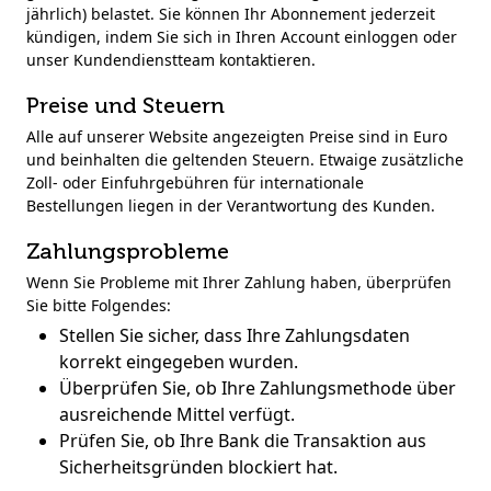
jährlich) belastet. Sie können Ihr Abonnement jederzeit
kündigen, indem Sie sich in Ihren Account einloggen oder
unser Kundendienstteam kontaktieren.
Preise und Steuern
Alle auf unserer Website angezeigten Preise sind in Euro
und beinhalten die geltenden Steuern. Etwaige zusätzliche
Zoll- oder Einfuhrgebühren für internationale
Bestellungen liegen in der Verantwortung des Kunden.
Zahlungsprobleme
Wenn Sie Probleme mit Ihrer Zahlung haben, überprüfen
Sie bitte Folgendes:
Stellen Sie sicher, dass Ihre Zahlungsdaten
korrekt eingegeben wurden.
Überprüfen Sie, ob Ihre Zahlungsmethode über
ausreichende Mittel verfügt.
Prüfen Sie, ob Ihre Bank die Transaktion aus
Sicherheitsgründen blockiert hat.