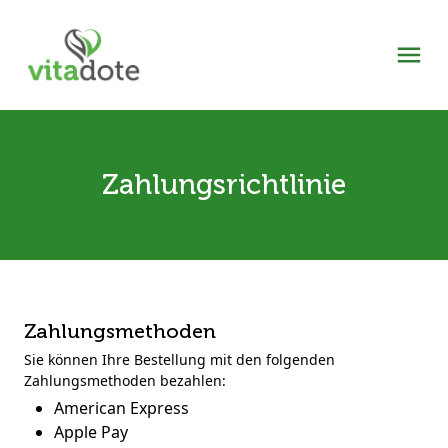
Zahlungsrichtlinie
Zahlungsmethoden
Sie können Ihre Bestellung mit den folgenden
Zahlungsmethoden bezahlen:
American Express
Apple Pay