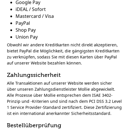
Google Pay
iDEAL / Sofort
Mastercard / Visa
PayPal
Shop Pay
Union Pay
Obwohl wir andere Kreditkarten nicht direkt akzeptieren,
bietet PayPal die Möglichkeit, die gängigsten Kreditkarten
zu verknüpfen, sodass Sie mit diesen Karten über PayPal
auf unserer Website bezahlen können.
Zahlungssicherheit
Alle Transaktionen auf unserer Website werden sicher
über unseren Zahlungsdienstleister Mollie abgewickelt.
Alle Prozesse über Mollie entsprechen dem ISAE 3402-
Prinzip und -Kriterien und sind nach dem PCI DSS 3.2 Level
1 Service Provider-Standard zertifiziert. Diese Zertifizierung
ist ein international anerkannter Sicherheitsstandard.
Bestellüberprüfung