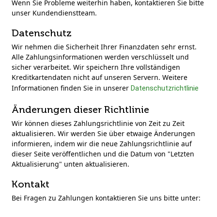
Wenn Sie Probleme weiterhin haben, kontaktieren Sie bitte
unser Kundendienstteam.
Datenschutz
Wir nehmen die Sicherheit Ihrer Finanzdaten sehr ernst.
Alle Zahlungsinformationen werden verschlüsselt und
sicher verarbeitet. Wir speichern Ihre vollständigen
Kreditkartendaten nicht auf unseren Servern. Weitere
Informationen finden Sie in unserer
Datenschutzrichtlinie
Änderungen dieser Richtlinie
Wir können dieses Zahlungsrichtlinie von Zeit zu Zeit
aktualisieren. Wir werden Sie über etwaige Änderungen
informieren, indem wir die neue Zahlungsrichtlinie auf
dieser Seite veröffentlichen und die Datum von "Letzten
Aktualisierung" unten aktualisieren.
Kontakt
Bei Fragen zu Zahlungen kontaktieren Sie uns bitte unter: