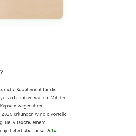
?
atürliche Supplement für die
Ayurveda nutzen wollen. Mit der
 Kapseln wegen ihrer
 2026 erkunden wir die Vorteile
g. Bei Vitadote, einem
ajit liefert über unser
Altai