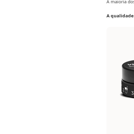
A maioria do
A qualidade 