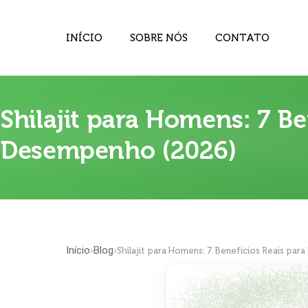
INÍCIO
SOBRE NÓS
CONTATO
Shilajit para Homens: 7 Be
Desempenho (2026)
Início
Blog
›
›
Shilajit para Homens: 7 Benefícios Reais pa