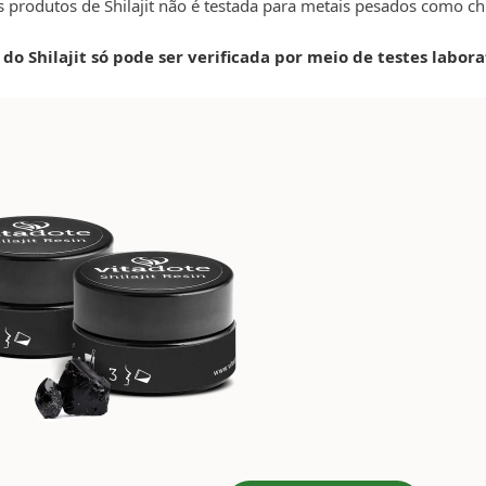
s produtos de Shilajit não é testada para metais pesados como c
do Shilajit só pode ser verificada por meio de testes labor