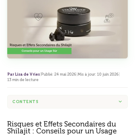
Par Lisa de Vries
|
Publié
:
24 mai 2026
|
Mis à jour
:
10 juin 2026
|
13 min de lecture
CONTENTS
Risques et Effets Secondaires du
Shilajit : Conseils pour un Usage