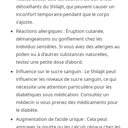
détoxifiants du Shilajit, qui peuvent causer un
inconfort temporaire pendant que le corps
s’ajuste.
Réactions allergiques : Éruption cutanée,
démangeaisons ou gonflement chez les
individus sensibles. Si vous avez des allergies au
pollen ou à d’autres substances naturelles,
testez une petite dose d’abord.
Influence sur le sucre sanguin : Le Shilajit peut
influencer les niveaux de sucre sanguin, ce qui
nécessite une attention particulière pour les
diabétiques sous médication. Consultez un
médecin si vous prenez des médicaments pour
le diabète.
Augmentation de l’acide urique : Cela peut
aggraver la goutte ou les calculs rénaux chez les