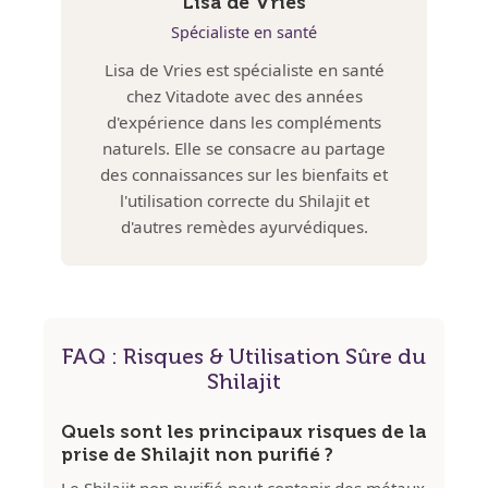
Lisa de Vries
Spécialiste en santé
Lisa de Vries est spécialiste en santé
chez Vitadote avec des années
d'expérience dans les compléments
naturels. Elle se consacre au partage
des connaissances sur les bienfaits et
l'utilisation correcte du Shilajit et
d'autres remèdes ayurvédiques.
FAQ : Risques & Utilisation Sûre du
Shilajit
Quels sont les principaux risques de la
prise de Shilajit non purifié ?