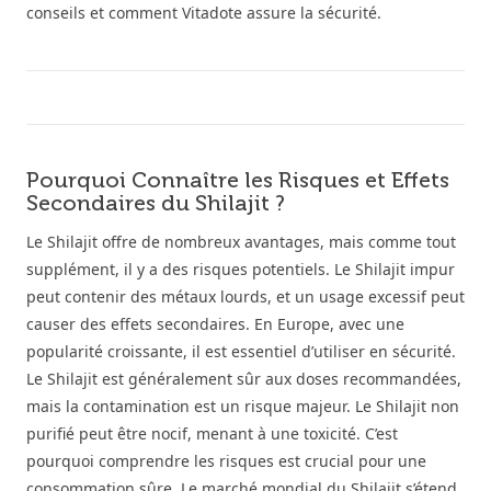
conseils et comment Vitadote assure la sécurité.
Pourquoi Connaître les Risques et Effets
Secondaires du Shilajit ?
Le Shilajit offre de nombreux avantages, mais comme tout
supplément, il y a des risques potentiels. Le Shilajit impur
peut contenir des métaux lourds, et un usage excessif peut
causer des effets secondaires. En Europe, avec une
popularité croissante, il est essentiel d’utiliser en sécurité.
Le Shilajit est généralement sûr aux doses recommandées,
mais la contamination est un risque majeur. Le Shilajit non
purifié peut être nocif, menant à une toxicité. C’est
pourquoi comprendre les risques est crucial pour une
consommation sûre. Le marché mondial du Shilajit s’étend,