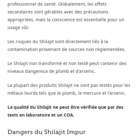
professionnel de santé. Globalement, les effets
secondaires sont gérables avec des précautions
appropriées, mais la conscience est essentielle pour un
usage sûr.
Les risques du Shilajit sont directement liés à la
contamination provenant de sources non réglementées.
Le Shilajit non transformé et non testé peut contenir des
niveaux dangereux de plomb et d'arsenic.
La plupart des produits Shilajit ne sont pas testés pour les
métaux lourds tels que le plomb, le mercure et l'arsenic.
La qualité du Shilajit ne peut être vérifiée que par des
tests en laboratoire et un COA.
Dangers du Shilajit Impur