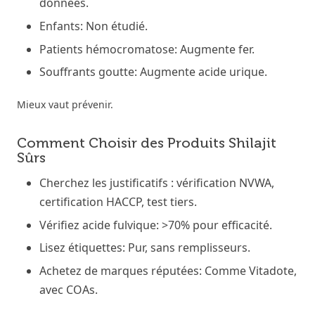
données.
Enfants: Non étudié.
Patients hémocromatose: Augmente fer.
Souffrants goutte: Augmente acide urique.
Mieux vaut prévenir.
Comment Choisir des Produits Shilajit
Sûrs
Cherchez les justificatifs : vérification NVWA,
certification HACCP, test tiers.
Vérifiez acide fulvique: >70% pour efficacité.
Lisez étiquettes: Pur, sans remplisseurs.
Achetez de marques réputées: Comme Vitadote,
avec COAs.