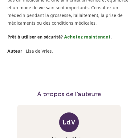
et un mode de vie sain sont importants. Consultez un
médecin pendant la grossesse, l’allaitement, la prise de
médicaments ou des conditions médicales.
Prêt à utiliser en sécurité?
.
Achetez maintenant
Auteur
: Lisa de Vries.
À propos de l'auteure
LdV