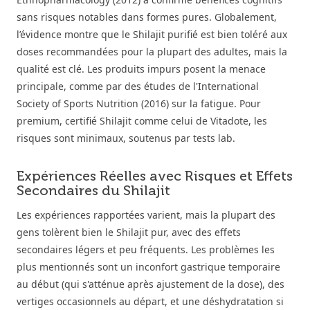
sans risques notables dans formes pures. Globalement,
l’évidence montre que le Shilajit purifié est bien toléré aux
doses recommandées pour la plupart des adultes, mais la
qualité est clé. Les produits impurs posent la menace
principale, comme par des études de l'International
Society of Sports Nutrition (2016) sur la fatigue. Pour
premium, certifié Shilajit comme celui de Vitadote, les
risques sont minimaux, soutenus par tests lab.
Expériences Réelles avec Risques et Effets
Secondaires du Shilajit
Les expériences rapportées varient, mais la plupart des
gens tolèrent bien le Shilajit pur, avec des effets
secondaires légers et peu fréquents. Les problèmes les
plus mentionnés sont un inconfort gastrique temporaire
au début (qui s'atténue après ajustement de la dose), des
vertiges occasionnels au départ, et une déshydratation si