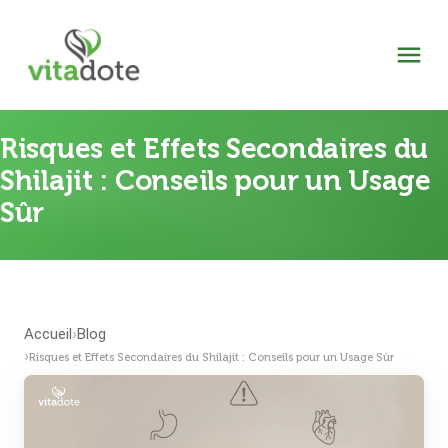
Risques et Effets Secondaires du
Shilajit : Conseils pour un Usage
Sûr
Accueil
Blog
›
›
Risques et Effets Secondaires du Shilajit : Conseils pour un Usage Sûr