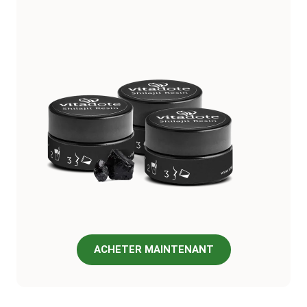
ACHETER MAINTENANT