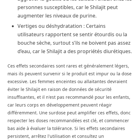
personnes susceptibles, car le Shilajit peut
augmenter les niveaux de purine.
Vertiges ou déshydratation : Certains
utilisateurs rapportent se sentir étourdis ou la
bouche sèche, surtout s’ils ne boivent pas assez
d’eau, car le Shilajit a des propriétés diurétiques.
Ces effets secondaires sont rares et généralement légers,
mais ils peuvent survenir si le produit est impur ou la dose
excessive. Les femmes enceintes ou allaitantes devraient
éviter le Shilajit en raison de données de sécurité
insuffisantes, et il n'est pas recommandé pour les enfants,
car leurs corps en développement peuvent réagir
différemment. Une surdose peut amplifier ces effets, donc
respecter les doses recommandées est clé, et commencer
bas aide à évaluer la tolérance. Si les effets secondaires
persistent, arrêtez l'utilisation et consultez un