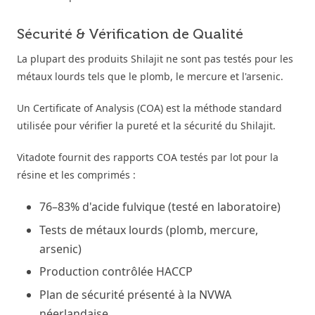
Sécurité & Vérification de Qualité
La plupart des produits Shilajit ne sont pas testés pour les
métaux lourds tels que le plomb, le mercure et l'arsenic.
Un Certificate of Analysis (COA) est la méthode standard
utilisée pour vérifier la pureté et la sécurité du Shilajit.
Vitadote fournit des rapports COA testés par lot pour la
résine et les comprimés :
76–83% d'acide fulvique (testé en laboratoire)
Tests de métaux lourds (plomb, mercure,
arsenic)
Production contrôlée HACCP
Plan de sécurité présenté à la NVWA
néerlandaise