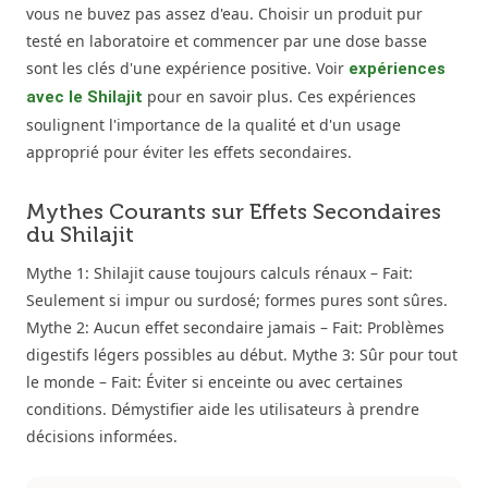
vous ne buvez pas assez d'eau. Choisir un produit pur
testé en laboratoire et commencer par une dose basse
sont les clés d'une expérience positive. Voir
expériences
pour en savoir plus. Ces expériences
avec le Shilajit
soulignent l'importance de la qualité et d'un usage
approprié pour éviter les effets secondaires.
Mythes Courants sur Effets Secondaires
du Shilajit
Mythe 1: Shilajit cause toujours calculs rénaux – Fait:
Seulement si impur ou surdosé; formes pures sont sûres.
Mythe 2: Aucun effet secondaire jamais – Fait: Problèmes
digestifs légers possibles au début. Mythe 3: Sûr pour tout
le monde – Fait: Éviter si enceinte ou avec certaines
conditions. Démystifier aide les utilisateurs à prendre
décisions informées.