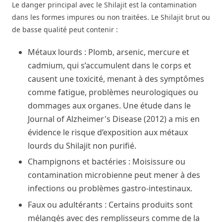
Le danger principal avec le Shilajit est la contamination
dans les formes impures ou non traitées. Le Shilajit brut ou
de basse qualité peut contenir :
Métaux lourds : Plomb, arsenic, mercure et
cadmium, qui s’accumulent dans le corps et
causent une toxicité, menant à des symptômes
comme fatigue, problèmes neurologiques ou
dommages aux organes. Une étude dans le
Journal of Alzheimer's Disease (2012) a mis en
évidence le risque d’exposition aux métaux
lourds du Shilajit non purifié.
Champignons et bactéries : Moisissure ou
contamination microbienne peut mener à des
infections ou problèmes gastro-intestinaux.
Faux ou adultérants : Certains produits sont
mélangés avec des remplisseurs comme de la