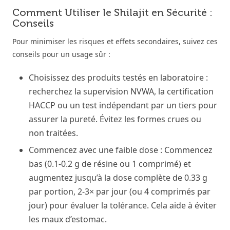
Comment Utiliser le Shilajit en Sécurité :
Conseils
Pour minimiser les risques et effets secondaires, suivez ces
conseils pour un usage sûr :
Choisissez des produits testés en laboratoire :
recherchez la supervision NVWA, la certification
HACCP ou un test indépendant par un tiers pour
assurer la pureté. Évitez les formes crues ou
non traitées.
Commencez avec une faible dose : Commencez
bas (0.1-0.2 g de résine ou 1 comprimé) et
augmentez jusqu’à la dose complète de 0.33 g
par portion, 2-3× par jour (ou 4 comprimés par
jour) pour évaluer la tolérance. Cela aide à éviter
les maux d’estomac.