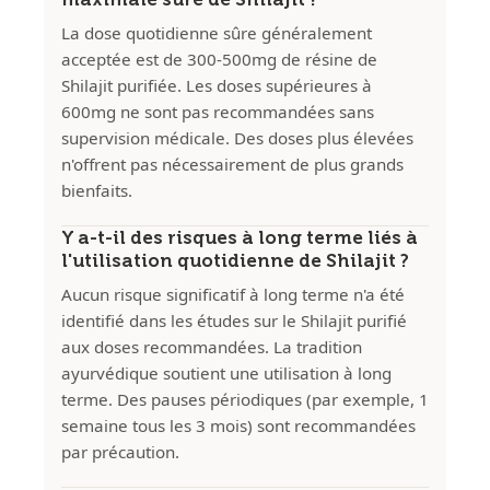
La dose quotidienne sûre généralement
acceptée est de 300-500mg de résine de
Shilajit purifiée. Les doses supérieures à
600mg ne sont pas recommandées sans
supervision médicale. Des doses plus élevées
n'offrent pas nécessairement de plus grands
bienfaits.
Y a-t-il des risques à long terme liés à
l'utilisation quotidienne de Shilajit ?
Aucun risque significatif à long terme n'a été
identifié dans les études sur le Shilajit purifié
aux doses recommandées. La tradition
ayurvédique soutient une utilisation à long
terme. Des pauses périodiques (par exemple, 1
semaine tous les 3 mois) sont recommandées
par précaution.