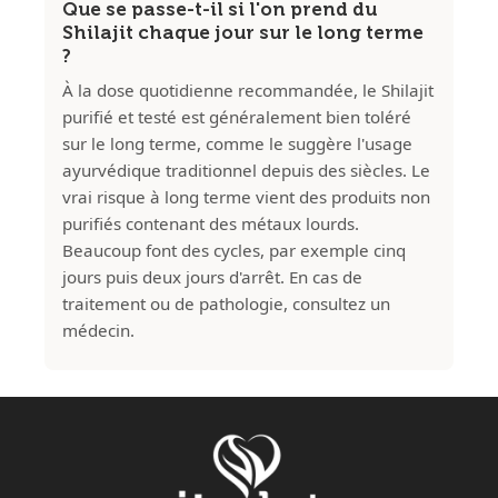
Que se passe-t-il si l'on prend du
Shilajit chaque jour sur le long terme
?
À la dose quotidienne recommandée, le Shilajit
purifié et testé est généralement bien toléré
sur le long terme, comme le suggère l'usage
ayurvédique traditionnel depuis des siècles. Le
vrai risque à long terme vient des produits non
purifiés contenant des métaux lourds.
Beaucoup font des cycles, par exemple cinq
jours puis deux jours d'arrêt. En cas de
traitement ou de pathologie, consultez un
médecin.