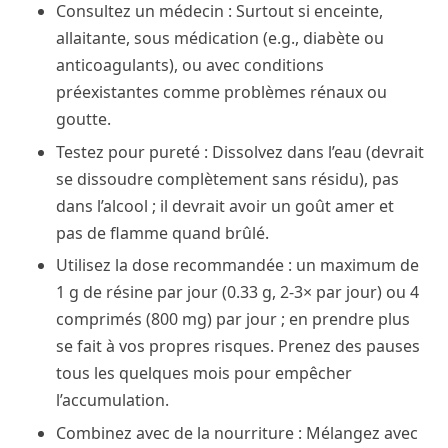
Consultez un médecin : Surtout si enceinte,
allaitante, sous médication (e.g., diabète ou
anticoagulants), ou avec conditions
préexistantes comme problèmes rénaux ou
goutte.
Testez pour pureté : Dissolvez dans l’eau (devrait
se dissoudre complètement sans résidu), pas
dans l’alcool ; il devrait avoir un goût amer et
pas de flamme quand brûlé.
Utilisez la dose recommandée : un maximum de
1 g de résine par jour (0.33 g, 2-3× par jour) ou 4
comprimés (800 mg) par jour ; en prendre plus
se fait à vos propres risques. Prenez des pauses
tous les quelques mois pour empêcher
l’accumulation.
Combinez avec de la nourriture : Mélangez avec