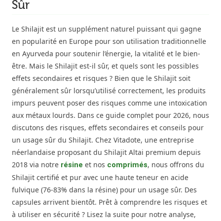
Sûr
Le Shilajit est un supplément naturel puissant qui gagne
en popularité en Europe pour son utilisation traditionnelle
en Ayurveda pour soutenir l’énergie, la vitalité et le bien-
être. Mais le Shilajit est-il sûr, et quels sont les possibles
effets secondaires et risques ? Bien que le Shilajit soit
généralement sûr lorsqu’utilisé correctement, les produits
impurs peuvent poser des risques comme une intoxication
aux métaux lourds. Dans ce guide complet pour 2026, nous
discutons des risques, effets secondaires et conseils pour
un usage sûr du Shilajit. Chez Vitadote, une entreprise
néerlandaise proposant du Shilajit Altai premium depuis
2018 via notre
et nos
, nous offrons du
résine
comprimés
Shilajit certifié et pur avec une haute teneur en acide
fulvique (76-83% dans la résine) pour un usage sûr. Des
capsules arrivent bientôt. Prêt à comprendre les risques et
à utiliser en sécurité ? Lisez la suite pour notre analyse,