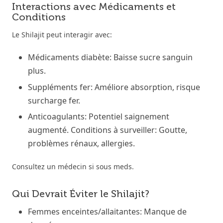
Interactions avec Médicaments et
Conditions
Le Shilajit peut interagir avec:
Médicaments diabète: Baisse sucre sanguin
plus.
Suppléments fer: Améliore absorption, risque
surcharge fer.
Anticoagulants: Potentiel saignement
augmenté. Conditions à surveiller: Goutte,
problèmes rénaux, allergies.
Consultez un médecin si sous meds.
Qui Devrait Éviter le Shilajit?
Femmes enceintes/allaitantes: Manque de