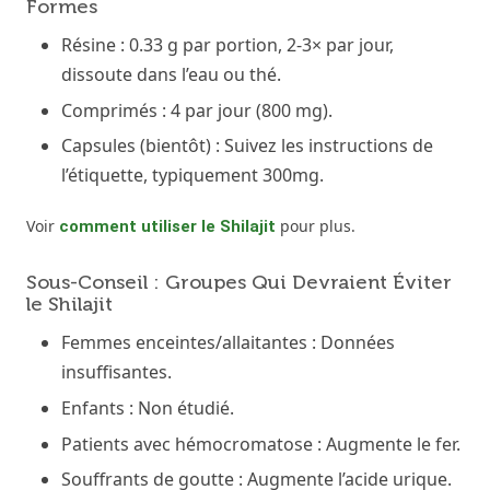
Formes
Résine : 0.33 g par portion, 2-3× par jour,
dissoute dans l’eau ou thé.
Comprimés : 4 par jour (800 mg).
Capsules (bientôt) : Suivez les instructions de
l’étiquette, typiquement 300mg.
Voir
pour plus.
comment utiliser le Shilajit
Sous-Conseil : Groupes Qui Devraient Éviter
le Shilajit
Femmes enceintes/allaitantes : Données
insuffisantes.
Enfants : Non étudié.
Patients avec hémocromatose : Augmente le fer.
Souffrants de goutte : Augmente l’acide urique.