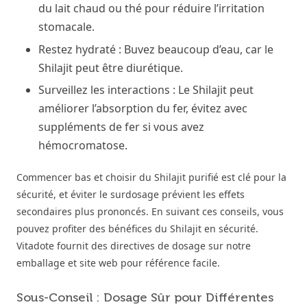
du lait chaud ou thé pour réduire l’irritation
stomacale.
Restez hydraté : Buvez beaucoup d’eau, car le
Shilajit peut être diurétique.
Surveillez les interactions : Le Shilajit peut
améliorer l’absorption du fer, évitez avec
suppléments de fer si vous avez
hémocromatose.
Commencer bas et choisir du Shilajit purifié est clé pour la
sécurité, et éviter le surdosage prévient les effets
secondaires plus prononcés. En suivant ces conseils, vous
pouvez profiter des bénéfices du Shilajit en sécurité.
Vitadote fournit des directives de dosage sur notre
emballage et site web pour référence facile.
Sous-Conseil : Dosage Sûr pour Différentes