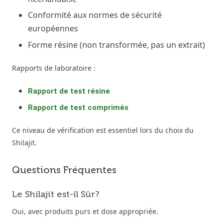
Conformité aux normes de sécurité
européennes
Forme résine (non transformée, pas un extrait)
Rapports de laboratoire :
Rapport de test résine
Rapport de test comprimés
Ce niveau de vérification est essentiel lors du choix du
Shilajit.
Questions Fréquentes
Le Shilajit est-il Sûr?
Oui, avec produits purs et dose appropriée.