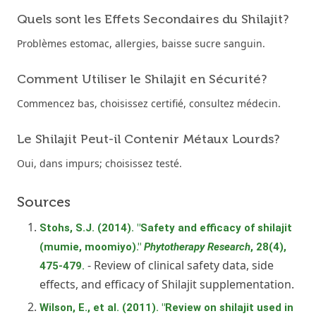
Quels sont les Effets Secondaires du Shilajit?
Problèmes estomac, allergies, baisse sucre sanguin.
Comment Utiliser le Shilajit en Sécurité?
Commencez bas, choisissez certifié, consultez médecin.
Le Shilajit Peut-il Contenir Métaux Lourds?
Oui, dans impurs; choisissez testé.
Sources
Stohs, S.J. (2014). "Safety and efficacy of shilajit
(mumie, moomiyo)."
Phytotherapy Research
, 28(4),
- Review of clinical safety data, side
475-479.
effects, and efficacy of Shilajit supplementation.
Wilson, E., et al. (2011). "Review on shilajit used in