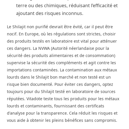
terre ou des chimiques, réduisant l’efficacité et
ajoutant des risques inconnus.
Le Shilajit non purifié devrait être évité, car il peut être
nocif. En Europe, où les régulations sont strictes, choisir
des produits testés en laboratoire est vital pour atténuer
ces dangers. La NVWA (Autorité néerlandaise pour la
sécurité des produits alimentaires et de consommation)
supervise la sécurité des compléments et agit contre les
importations contaminées. La contamination aux métaux
lourds dans le Shilajit bon marché et non testé est un
risque bien documenté. Pour éviter ces dangers, optez
toujours pour du Shilajit testé en laboratoire de sources
réputées. Vitadote teste tous les produits pour les métaux
lourds et contaminants, fournissant des certificats
d'analyse pour la transparence. Cela réduit les risques et
vous aide à obtenir les pleins bénéfices sans compromis.