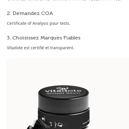
2. Demandez COA
Certificate of Analysis pour tests.
3. Choisissez Marques Fiables
Vitadote est certifié et transparent.