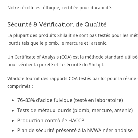
Notre récolte est éthique, certifiée pour durabilité.
Sécurité & Vérification de Qualité
La plupart des produits Shilajit ne sont pas testés pour les mé
lourds tels que le plomb, le mercure et l'arsenic.
Un Certificate of Analysis (COA) est la méthode standard utilisé
pour vérifier la pureté et la sécurité du Shilajit.
Vitadote fournit des rapports COA testés par lot pour la résine 
comprimés :
76–83% d'acide fulvique (testé en laboratoire)
Tests de métaux lourds (plomb, mercure, arsenic)
Production contrôlée HACCP
Plan de sécurité présenté à la NVWA néerlandaise