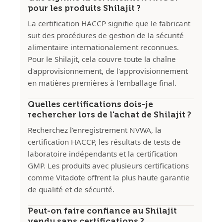
pour les produits Shilajit ?
La certification HACCP signifie que le fabricant
suit des procédures de gestion de la sécurité
alimentaire internationalement reconnues.
Pour le Shilajit, cela couvre toute la chaîne
d'approvisionnement, de l'approvisionnement
en matières premières à l'emballage final.
Quelles certifications dois-je
rechercher lors de l'achat de Shilajit ?
Recherchez l'enregistrement NVWA, la
certification HACCP, les résultats de tests de
laboratoire indépendants et la certification
GMP. Les produits avec plusieurs certifications
comme Vitadote offrent la plus haute garantie
de qualité et de sécurité.
Peut-on faire confiance au Shilajit
vendu sans certifications ?