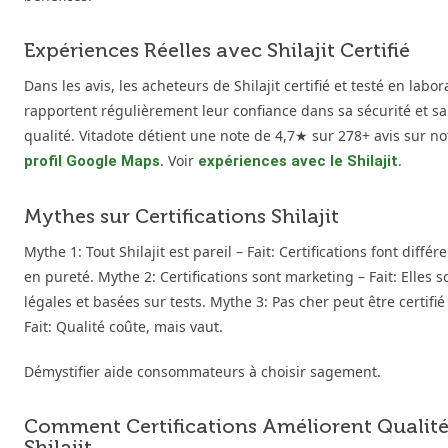
Expériences Réelles avec Shilajit Certifié
Dans les avis, les acheteurs de Shilajit certifié et testé en labor
rapportent régulièrement leur confiance dans sa sécurité et sa
qualité. Vitadote détient une note de 4,7★ sur 278+ avis sur no
. Voir
.
profil Google Maps
expériences avec le Shilajit
Mythes sur Certifications Shilajit
Mythe 1: Tout Shilajit est pareil – Fait: Certifications font différ
en pureté. Mythe 2: Certifications sont marketing – Fait: Elles s
légales et basées sur tests. Mythe 3: Pas cher peut être certifié
Fait: Qualité coûte, mais vaut.
Démystifier aide consommateurs à choisir sagement.
Comment Certifications Améliorent Qualit
Shilajit