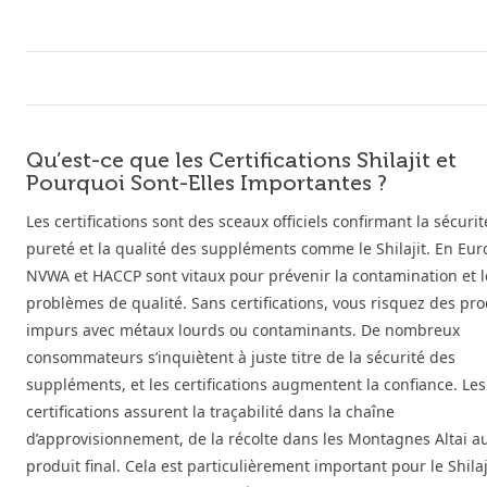
Qu’est-ce que les Certifications Shilajit et
Pourquoi Sont-Elles Importantes ?
Les certifications sont des sceaux officiels confirmant la sécurité
pureté et la qualité des suppléments comme le Shilajit. En Eur
NVWA et HACCP sont vitaux pour prévenir la contamination et l
problèmes de qualité. Sans certifications, vous risquez des pro
impurs avec métaux lourds ou contaminants. De nombreux
consommateurs s’inquiètent à juste titre de la sécurité des
suppléments, et les certifications augmentent la confiance. Les
certifications assurent la traçabilité dans la chaîne
d’approvisionnement, de la récolte dans les Montagnes Altai a
produit final. Cela est particulièrement important pour le Shilaj