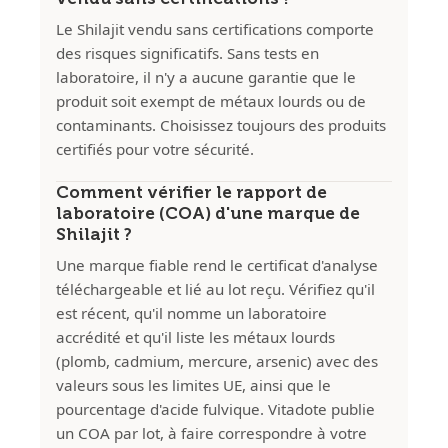
Le Shilajit vendu sans certifications comporte
des risques significatifs. Sans tests en
laboratoire, il n'y a aucune garantie que le
produit soit exempt de métaux lourds ou de
contaminants. Choisissez toujours des produits
certifiés pour votre sécurité.
Comment vérifier le rapport de
laboratoire (COA) d'une marque de
Shilajit ?
Une marque fiable rend le certificat d'analyse
téléchargeable et lié au lot reçu. Vérifiez qu'il
est récent, qu'il nomme un laboratoire
accrédité et qu'il liste les métaux lourds
(plomb, cadmium, mercure, arsenic) avec des
valeurs sous les limites UE, ainsi que le
pourcentage d'acide fulvique. Vitadote publie
un COA par lot, à faire correspondre à votre