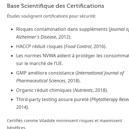
Base Scientifique des Certifications
Études soulignent certifications pour sécurité:
Risques contamination dans suppléments (
Journal o
Alzheimer's Disease
, 2012).
HACCP réduit risques (
Food Control
, 2016).
Les normes NVWA aident à protéger les consomma
sur le marché de l’UE.
GMP améliore consistance (
International Journal of
Pharmaceutical Sciences
, 2018).
Organic réduit chimiques (
Nutrients
, 2018).
Third-party testing assure pureté (
Phytotherapy Rese
2014).
Certifiés comme Vitadote minimisent risques et maximisent
bénéfices.