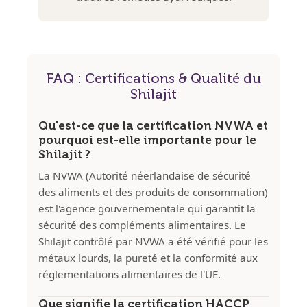
FAQ : Certifications & Qualité du
Shilajit
Qu'est-ce que la certification NVWA et
pourquoi est-elle importante pour le
Shilajit ?
La NVWA (Autorité néerlandaise de sécurité
des aliments et des produits de consommation)
est l'agence gouvernementale qui garantit la
sécurité des compléments alimentaires. Le
Shilajit contrôlé par NVWA a été vérifié pour les
métaux lourds, la pureté et la conformité aux
réglementations alimentaires de l'UE.
Que signifie la certification HACCP