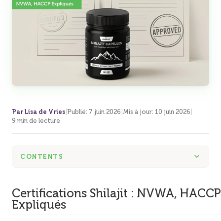
Par Lisa de Vries
|
Publié
:
7 juin 2026
|
Mis à jour
:
10 juin 2026
|
9 min de lecture
CONTENTS
Certifications Shilajit : NVWA, HACCP
Expliqués