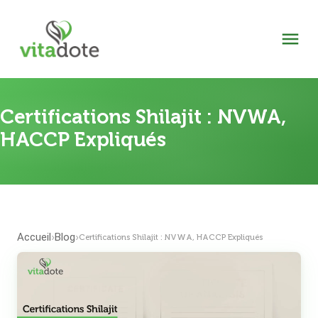
Certifications Shilajit : NVWA,
HACCP Expliqués
Accueil
Blog
›
›
Certifications Shilajit : NVWA, HACCP Expliqués