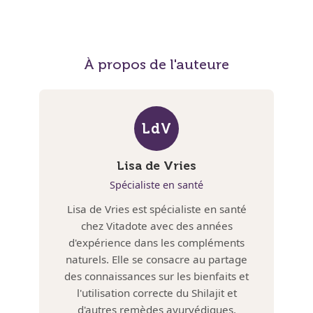
À propos de l'auteure
LdV
Lisa de Vries
Spécialiste en santé
Lisa de Vries est spécialiste en santé
chez Vitadote avec des années
d'expérience dans les compléments
naturels. Elle se consacre au partage
des connaissances sur les bienfaits et
l'utilisation correcte du Shilajit et
d'autres remèdes ayurvédiques.