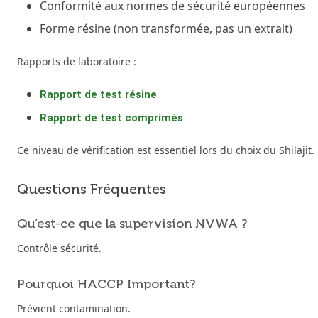
Conformité aux normes de sécurité européennes
Forme résine (non transformée, pas un extrait)
Rapports de laboratoire :
Rapport de test résine
Rapport de test comprimés
Ce niveau de vérification est essentiel lors du choix du Shilajit.
Questions Fréquentes
Qu’est-ce que la supervision NVWA ?
Contrôle sécurité.
Pourquoi HACCP Important?
Prévient contamination.