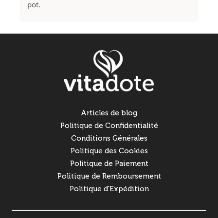
pot.
Articles de blog
Politique de Confidentialité
Conditions Générales
Politique des Cookies
Politique de Paiement
Politique de Remboursement
Politique d'Expédition