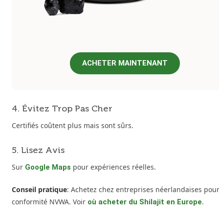
ACHETER MAINTENANT
4. Évitez Trop Pas Cher
Certifiés coûtent plus mais sont sûrs.
5. Lisez Avis
Sur
pour expériences réelles.
Google Maps
Conseil pratique
: Achetez chez entreprises néerlandaises pou
conformité NVWA. Voir
.
où acheter du Shilajit en Europe