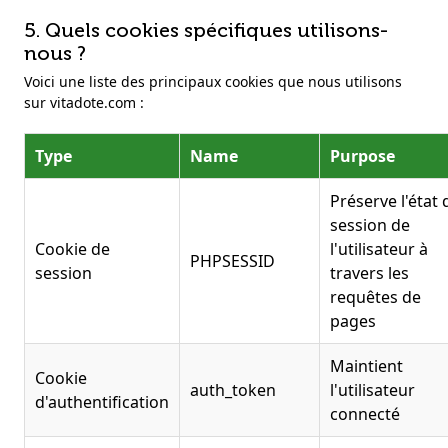
5. Quels cookies spécifiques utilisons-
nous ?
Voici une liste des principaux cookies que nous utilisons
sur vitadote.com :
Type
Name
Purpose
Préserve l'état 
session de
Cookie de
l'utilisateur à
PHPSESSID
session
travers les
requêtes de
pages
Maintient
Cookie
auth_token
l'utilisateur
d'authentification
connecté