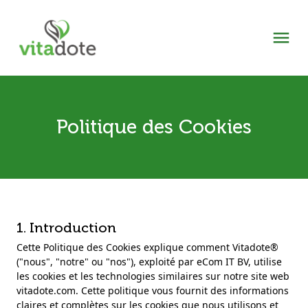
Politique des Cookies
1. Introduction
Cette Politique des Cookies explique comment Vitadote®
("nous", "notre" ou "nos"), exploité par eCom IT BV, utilise
les cookies et les technologies similaires sur notre site web
vitadote.com. Cette politique vous fournit des informations
claires et complètes sur les cookies que nous utilisons et