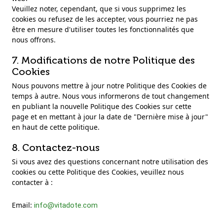
Veuillez noter, cependant, que si vous supprimez les
cookies ou refusez de les accepter, vous pourriez ne pas
être en mesure d'utiliser toutes les fonctionnalités que
nous offrons.
7. Modifications de notre Politique des
Cookies
Nous pouvons mettre à jour notre Politique des Cookies de
temps à autre. Nous vous informerons de tout changement
en publiant la nouvelle Politique des Cookies sur cette
page et en mettant à jour la date de "Dernière mise à jour"
en haut de cette politique.
8. Contactez-nous
Si vous avez des questions concernant notre utilisation des
cookies ou cette Politique des Cookies, veuillez nous
contacter à :
Email:
info@vitadote.com