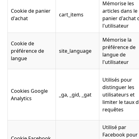
Mémorise les
Cookie de panier
articles dans le
cart_items
d'achat
panier d'achat 
l'utilisateur
Mémorise la
Cookie de
préférence de
préférence de
site_language
langue de
langue
l'utilisateur
Utilisés pour
distinguer les
Cookies Google
_ga, _gid, _gat
utilisateurs et
Analytics
limiter le taux 
requêtes
Utilisé par
Facebook pour
Cookie Facebook