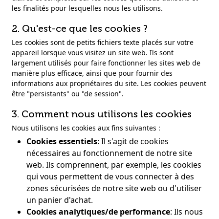
les finalités pour lesquelles nous les utilisons.
2. Qu'est-ce que les cookies ?
Les cookies sont de petits fichiers texte placés sur votre
appareil lorsque vous visitez un site web. Ils sont
largement utilisés pour faire fonctionner les sites web de
manière plus efficace, ainsi que pour fournir des
informations aux propriétaires du site. Les cookies peuvent
être "persistants" ou "de session".
3. Comment nous utilisons les cookies
Nous utilisons les cookies aux fins suivantes :
Cookies essentiels
:
Il s'agit de cookies
nécessaires au fonctionnement de notre site
web. Ils comprennent, par exemple, les cookies
qui vous permettent de vous connecter à des
zones sécurisées de notre site web ou d'utiliser
un panier d'achat.
Cookies analytiques/de performance
:
Ils nous