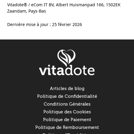
Vitadote® / eCom IT BV, Albert Huismanpad 166, 1502EK
Zaandam, Pays-Bas
Dernière mise à jour : 25 février 2026
Articles de blog
Politique de Confidentialité
Conditions Générales
Politique des Cookies
Politique de Paiement
Politique de Remboursement