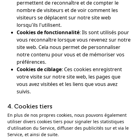
permettent de reconnaître et de compter le
nombre de visiteurs et de voir comment les
visiteurs se déplacent sur notre site web
lorsqu'ils l'utilisent.
Cookies de fonctionnalité
:
Ils sont utilisés pour
vous reconnaître lorsque vous revenez sur notre
site web. Cela nous permet de personnaliser
notre contenu pour vous et de mémoriser vos
préférences.
Cookies de ciblage
:
Ces cookies enregistrent
votre visite sur notre site web, les pages que
vous avez visitées et les liens que vous avez
suivis.
4. Cookies tiers
En plus de nos propres cookies, nous pouvons également
utiliser divers cookies tiers pour signaler les statistiques
d'utilisation du Service, diffuser des publicités sur et via le
Service, et ainsi de suite.