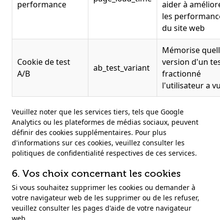
performance
aider à amélior
les performanc
du site web
Mémorise quel
Cookie de test
version d'un te
ab_test_variant
A/B
fractionné
l'utilisateur a v
Veuillez noter que les services tiers, tels que Google
Analytics ou les plateformes de médias sociaux, peuvent
définir des cookies supplémentaires. Pour plus
d'informations sur ces cookies, veuillez consulter les
politiques de confidentialité respectives de ces services.
6. Vos choix concernant les cookies
Si vous souhaitez supprimer les cookies ou demander à
votre navigateur web de les supprimer ou de les refuser,
veuillez consulter les pages d'aide de votre navigateur
web.