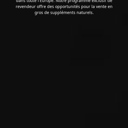
dans toute l'Europe. Notre programme exclusif de
revendeur offre des opportunités pour la vente en
gros de suppléments naturels.