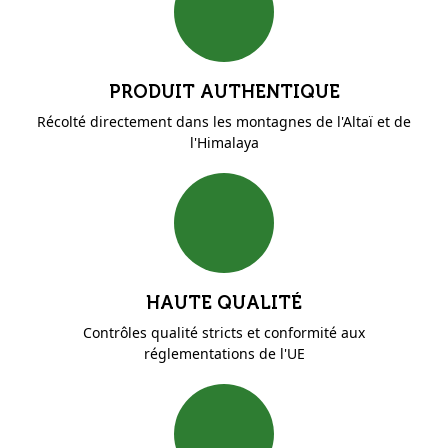
PRODUIT AUTHENTIQUE
Récolté directement dans les montagnes de l'Altaï et de
l'Himalaya
HAUTE QUALITÉ
Contrôles qualité stricts et conformité aux
réglementations de l'UE