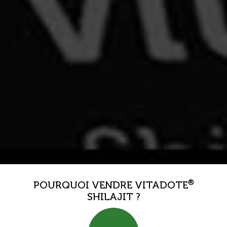
®
POURQUOI VENDRE VITADOTE
SHILAJIT ?