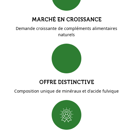
MARCHÉ EN CROISSANCE
Demande croissante de compléments alimentaires
naturels
OFFRE DISTINCTIVE
Composition unique de minéraux et d'acide fulvique