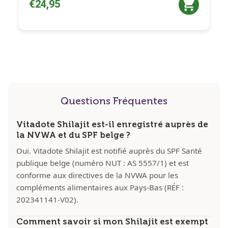
€24,95
Questions Fréquentes
Vitadote Shilajit est-il enregistré auprès de
la NVWA et du SPF belge ?
Oui. Vitadote Shilajit est notifié auprès du SPF Santé
publique belge (numéro NUT : AS 5557/1) et est
conforme aux directives de la NVWA pour les
compléments alimentaires aux Pays-Bas (RÉF :
202341141-V02).
Comment savoir si mon Shilajit est exempt