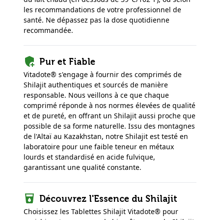
les recommandations de votre professionnel de
santé. Ne dépassez pas la dose quotidienne
recommandée.
Pur et Fiable
Vitadote® s'engage à fournir des comprimés de
Shilajit authentiques et sourcés de manière
responsable. Nous veillons à ce que chaque
comprimé réponde à nos normes élevées de qualité
et de pureté, en offrant un Shilajit aussi proche que
possible de sa forme naturelle. Issu des montagnes
de l'Altaï au Kazakhstan, notre Shilajit est testé en
laboratoire pour une faible teneur en métaux
lourds et standardisé en acide fulvique,
garantissant une qualité constante.
Découvrez l'Essence du Shilajit
Choisissez les Tablettes Shilajit Vitadote® pour