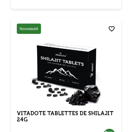
Nouveauté
VITADOTE TABLETTES DE SHILAJIT
24G