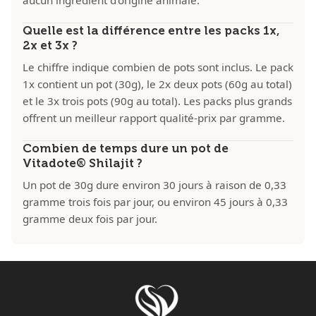
aucun ingrédient d'origine animale.
Quelle est la différence entre les packs 1x,
2x et 3x ?
Le chiffre indique combien de pots sont inclus. Le pack
1x contient un pot (30g), le 2x deux pots (60g au total)
et le 3x trois pots (90g au total). Les packs plus grands
offrent un meilleur rapport qualité-prix par gramme.
Combien de temps dure un pot de
Vitadote® Shilajit ?
Un pot de 30g dure environ 30 jours à raison de 0,33
gramme trois fois par jour, ou environ 45 jours à 0,33
gramme deux fois par jour.