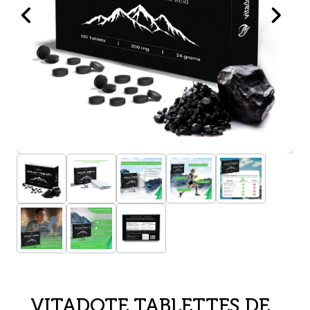
VITADOTE TABLETTES DE