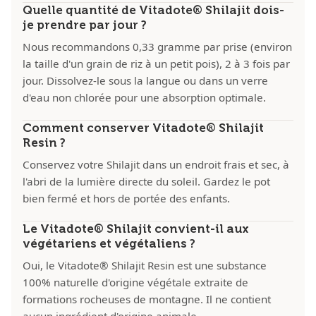
Quelle quantité de Vitadote® Shilajit dois-
je prendre par jour ?
Nous recommandons 0,33 gramme par prise (environ
la taille d'un grain de riz à un petit pois), 2 à 3 fois par
jour. Dissolvez-le sous la langue ou dans un verre
d'eau non chlorée pour une absorption optimale.
Comment conserver Vitadote® Shilajit
Resin ?
Conservez votre Shilajit dans un endroit frais et sec, à
l'abri de la lumière directe du soleil. Gardez le pot
bien fermé et hors de portée des enfants.
Le Vitadote® Shilajit convient-il aux
végétariens et végétaliens ?
Oui, le Vitadote® Shilajit Resin est une substance
100% naturelle d'origine végétale extraite de
formations rocheuses de montagne. Il ne contient