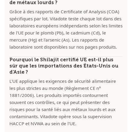
de métaux lourds ?
Grâce à des rapports de Certificate of Analysis (COA)
spécifiques par lot. Vitadote teste chaque lot dans des
laboratoires européens indépendants selon les limites
de l'UE pour le plomb (Pb), le cadmium (Cd), le
mercure (Hg) et l'arsenic (As). Les rapports de
laboratoire sont disponibles sur nos pages produits.
Pourquoi le Shilajit certifié UE est-il plus
sûr que les importations des États-Unis ou
d'Asie ?
L'UE applique les exigences de sécurité alimentaire
les plus strictes au monde (Règlement CE n°
1881/2006). Les produits importés contournent
souvent ces contrôles, ce qui peut présenter des
risques pour la santé liés aux métaux lourds et aux
contaminants. Vitadote opère sous la supervision
HACCP et NVWA au sein de l'UE.