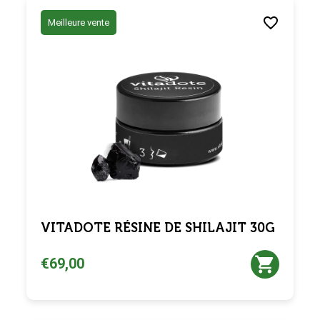
Meilleure vente
VITADOTE RÉSINE DE SHILAJIT 30G
€69,00