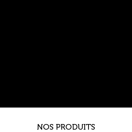
NOS PRODUITS