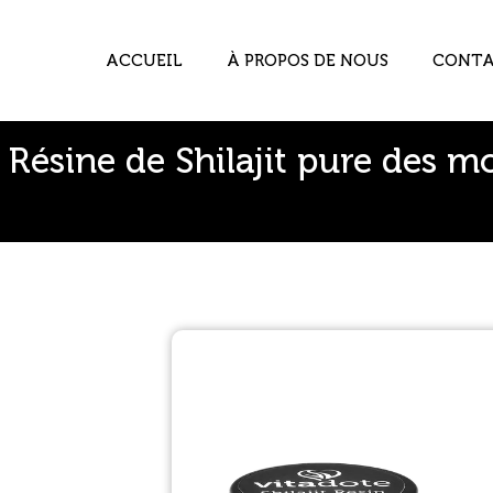
ACCUEIL
À PROPOS DE NOUS
CONT
Résine de Shilajit pure des m