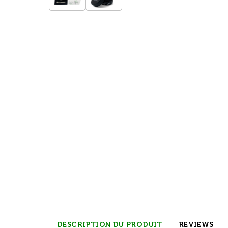
DESCRIPTION DU PRODUIT
REVIEWS