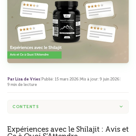
Par Lisa de Vries
|
Publié
:
15 mars 2026
|
Mis à jour
:
9 juin 2026
|
9 min de lecture
CONTENTS
Expériences avec le Shilajit : Avis et