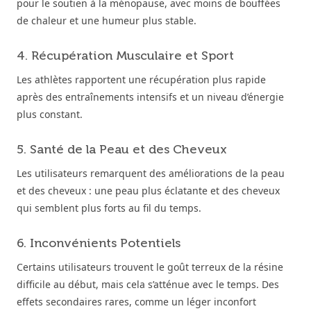
pour le soutien à la ménopause, avec moins de bouffées
de chaleur et une humeur plus stable.
4. Récupération Musculaire et Sport
Les athlètes rapportent une récupération plus rapide
après des entraînements intensifs et un niveau d’énergie
plus constant.
5. Santé de la Peau et des Cheveux
Les utilisateurs remarquent des améliorations de la peau
et des cheveux : une peau plus éclatante et des cheveux
qui semblent plus forts au fil du temps.
6. Inconvénients Potentiels
Certains utilisateurs trouvent le goût terreux de la résine
difficile au début, mais cela s’atténue avec le temps. Des
effets secondaires rares, comme un léger inconfort