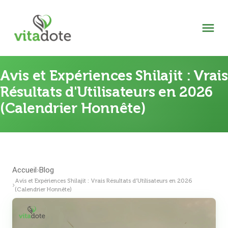
Avis et Expériences Shilajit : Vrais
Résultats d'Utilisateurs en 2026
(Calendrier Honnête)
Accueil
Blog
›
Avis et Expériences Shilajit : Vrais Résultats d'Utilisateurs en 2026
›
(Calendrier Honnête)