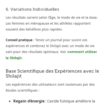
6. Variations Individuelles
Les résultats varient selon l’âge, le mode de vie et la dose.
Les femmes en ménopause et les athlètes rapportent
souvent des bénéfices plus rapides.
Conseil pratique
: Tenez un journal pour suivre vos
expériences et combinez le Shilajit avec un mode de vie
sain pour des résultats optimaux. Voir
comment utiliser
.
le Shilajit
Base Scientifique des Expériences avec le
Shilajit
Les expériences des utilisateurs sont soutenues par des
études scientifiques :
Regain d’énergie
: L’acide fulvique améliore la