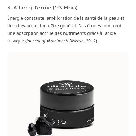
3. À Long Terme (1-3 Mois)
Énergie constante, amélioration de la santé de la peau et
des cheveux, et bien-être général. Des études montrent
une absorption accrue des nutriments grâce à l’acide
fulvique (
Journal of Alzheimer’s Disease
, 2012).