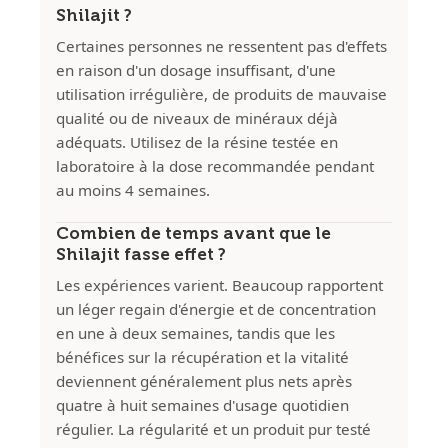
Shilajit ?
Certaines personnes ne ressentent pas d'effets
en raison d'un dosage insuffisant, d'une
utilisation irrégulière, de produits de mauvaise
qualité ou de niveaux de minéraux déjà
adéquats. Utilisez de la résine testée en
laboratoire à la dose recommandée pendant
au moins 4 semaines.
Combien de temps avant que le
Shilajit fasse effet ?
Les expériences varient. Beaucoup rapportent
un léger regain d'énergie et de concentration
en une à deux semaines, tandis que les
bénéfices sur la récupération et la vitalité
deviennent généralement plus nets après
quatre à huit semaines d'usage quotidien
régulier. La régularité et un produit pur testé