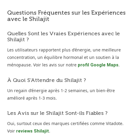
Questions Fréquentes sur les Expériences
avec le Shilajit
Quelles Sont les Vraies Expériences avec le
Shilajit ?
Les utilisateurs rapportent plus d’énergie, une meilleure
concentration, un équilibre hormonal et un soutien à la
ménopause. Voir les avis sur notre
.
profil Google Maps
À Quoi S’Attendre du Shilajit ?
Un regain d’énergie après 1-2 semaines, un bien-être
amélioré après 1-3 mois.
Les Avis sur le Shilajit Sont-ils Fiables ?
Oui, surtout ceux des marques certifiées comme Vitadote.
Voir
.
reviews Shilajit