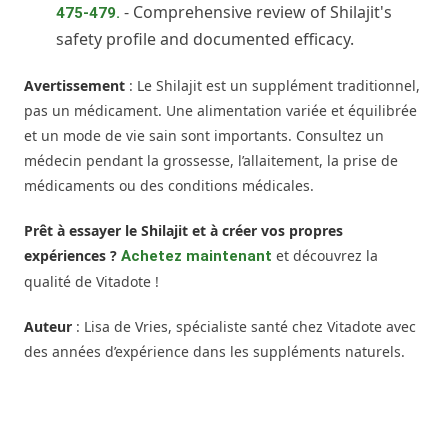
- Comprehensive review of Shilajit's
475-479.
safety profile and documented efficacy.
Avertissement
: Le Shilajit est un supplément traditionnel,
pas un médicament. Une alimentation variée et équilibrée
et un mode de vie sain sont importants. Consultez un
médecin pendant la grossesse, l’allaitement, la prise de
médicaments ou des conditions médicales.
Prêt à essayer le Shilajit et à créer vos propres
expériences ?
et découvrez la
Achetez maintenant
qualité de Vitadote !
Auteur
: Lisa de Vries, spécialiste santé chez Vitadote avec
des années d’expérience dans les suppléments naturels.