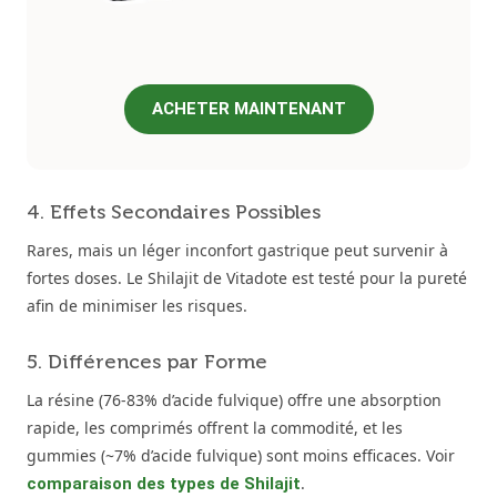
ACHETER MAINTENANT
4. Effets Secondaires Possibles
Rares, mais un léger inconfort gastrique peut survenir à
fortes doses. Le Shilajit de Vitadote est testé pour la pureté
afin de minimiser les risques.
5. Différences par Forme
La résine (76-83% d’acide fulvique) offre une absorption
rapide, les comprimés offrent la commodité, et les
gummies (~7% d’acide fulvique) sont moins efficaces. Voir
.
comparaison des types de Shilajit