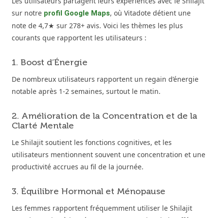
Les utilisateurs partagent leurs expériences avec le Shilajit
sur notre
, où Vitadote détient une
profil Google Maps
note de 4,7★ sur 278+ avis. Voici les thèmes les plus
courants que rapportent les utilisateurs :
1. Boost d’Énergie
De nombreux utilisateurs rapportent un regain d’énergie
notable après 1-2 semaines, surtout le matin.
2. Amélioration de la Concentration et de la
Clarté Mentale
Le Shilajit soutient les fonctions cognitives, et les
utilisateurs mentionnent souvent une concentration et une
productivité accrues au fil de la journée.
3. Équilibre Hormonal et Ménopause
Les femmes rapportent fréquemment utiliser le Shilajit