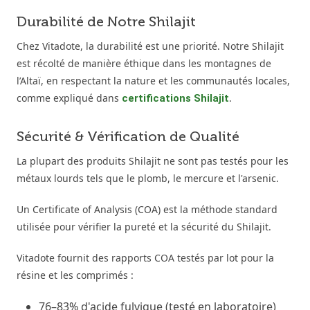
Durabilité de Notre Shilajit
Chez Vitadote, la durabilité est une priorité. Notre Shilajit
est récolté de manière éthique dans les montagnes de
l’Altaï, en respectant la nature et les communautés locales,
comme expliqué dans
.
certifications Shilajit
Sécurité & Vérification de Qualité
La plupart des produits Shilajit ne sont pas testés pour les
métaux lourds tels que le plomb, le mercure et l'arsenic.
Un Certificate of Analysis (COA) est la méthode standard
utilisée pour vérifier la pureté et la sécurité du Shilajit.
Vitadote fournit des rapports COA testés par lot pour la
résine et les comprimés :
76–83% d'acide fulvique (testé en laboratoire)