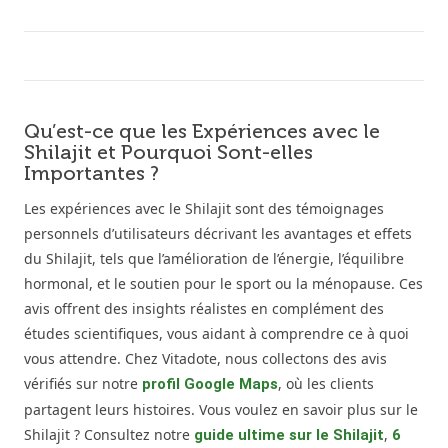
Qu’est-ce que les Expériences avec le
Shilajit et Pourquoi Sont-elles
Importantes ?
Les expériences avec le Shilajit sont des témoignages
personnels d’utilisateurs décrivant les avantages et effets
du Shilajit, tels que l’amélioration de l’énergie, l’équilibre
hormonal, et le soutien pour le sport ou la ménopause. Ces
avis offrent des insights réalistes en complément des
études scientifiques, vous aidant à comprendre ce à quoi
vous attendre. Chez Vitadote, nous collectons des avis
vérifiés sur notre
, où les clients
profil Google Maps
partagent leurs histoires. Vous voulez en savoir plus sur le
Shilajit ? Consultez notre
,
guide ultime sur le Shilajit
6