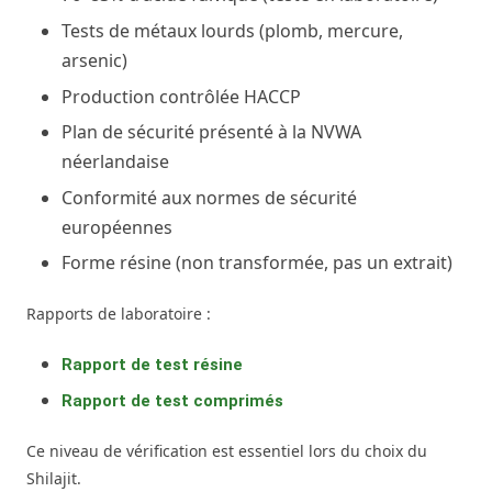
Tests de métaux lourds (plomb, mercure,
arsenic)
Production contrôlée HACCP
Plan de sécurité présenté à la NVWA
néerlandaise
Conformité aux normes de sécurité
européennes
Forme résine (non transformée, pas un extrait)
Rapports de laboratoire :
Rapport de test résine
Rapport de test comprimés
Ce niveau de vérification est essentiel lors du choix du
Shilajit.