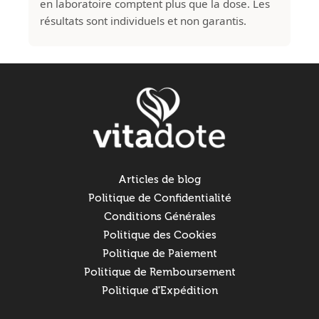
en laboratoire comptent plus que la dose. Les
résultats sont individuels et non garantis.
Articles de blog
Politique de Confidentialité
Conditions Générales
Politique des Cookies
Politique de Paiement
Politique de Remboursement
Politique d'Expédition