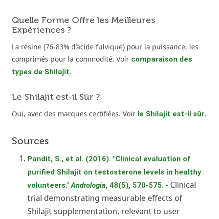
Quelle Forme Offre les Meilleures
Expériences ?
La résine (76-83% d’acide fulvique) pour la puissance, les
comprimés pour la commodité. Voir
comparaison des
.
types de Shilajit
Le Shilajit est-il Sûr ?
Oui, avec des marques certifiées. Voir
.
le Shilajit est-il sûr
Sources
Pandit, S., et al. (2016). "Clinical evaluation of
purified Shilajit on testosterone levels in healthy
- Clinical
volunteers."
Andrologia
, 48(5), 570-575.
trial demonstrating measurable effects of
Shilajit supplementation, relevant to user