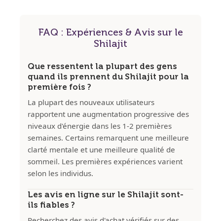
FAQ : Expériences & Avis sur le
Shilajit
Que ressentent la plupart des gens
quand ils prennent du Shilajit pour la
première fois ?
La plupart des nouveaux utilisateurs
rapportent une augmentation progressive des
niveaux d'énergie dans les 1-2 premières
semaines. Certains remarquent une meilleure
clarté mentale et une meilleure qualité de
sommeil. Les premières expériences varient
selon les individus.
Les avis en ligne sur le Shilajit sont-
ils fiables ?
Recherchez des avis d'achat vérifiés sur des