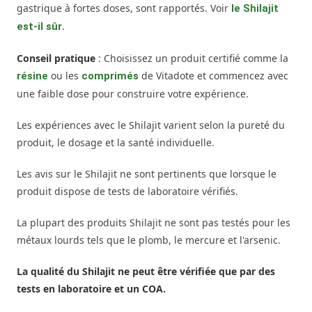
gastrique à fortes doses, sont rapportés. Voir
le Shilajit
.
est-il sûr
Conseil pratique
: Choisissez un produit certifié comme la
ou les
de Vitadote et commencez avec
résine
comprimés
une faible dose pour construire votre expérience.
Les expériences avec le Shilajit varient selon la pureté du
produit, le dosage et la santé individuelle.
Les avis sur le Shilajit ne sont pertinents que lorsque le
produit dispose de tests de laboratoire vérifiés.
La plupart des produits Shilajit ne sont pas testés pour les
métaux lourds tels que le plomb, le mercure et l'arsenic.
La qualité du Shilajit ne peut être vérifiée que par des
tests en laboratoire et un COA.