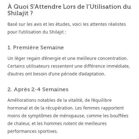
À Quoi S’Attendre Lors de l’Utilisation du
Shilajit ?
Basé sur les avis et les études, voici les attentes réalistes
pour l’utilisation du Shilajit :
1. Première Semaine
Un léger regain d’énergie et une meilleure concentration.
Certains utilisateurs ressentent une différence immédiate,
d’autres ont besoin d’une période d’adaptation.
2. Après 2-4 Semaines
Améliorations notables de la vitalité, de l’équilibre
hormonal et de la récupération. Les femmes rapportent
moins de symptômes de ménopause, comme les bouffées
de chaleur, et les hommes notent de meilleures
performances sportives.