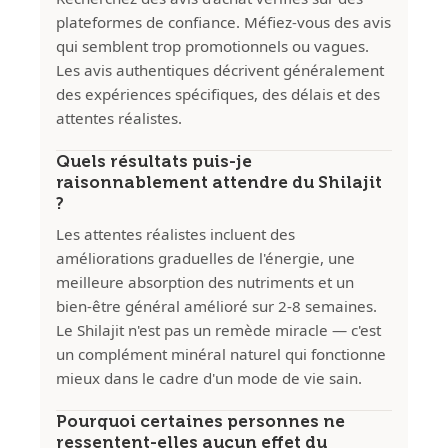
plateformes de confiance. Méfiez-vous des avis
qui semblent trop promotionnels ou vagues.
Les avis authentiques décrivent généralement
des expériences spécifiques, des délais et des
attentes réalistes.
Quels résultats puis-je
raisonnablement attendre du Shilajit
?
Les attentes réalistes incluent des
améliorations graduelles de l'énergie, une
meilleure absorption des nutriments et un
bien-être général amélioré sur 2-8 semaines.
Le Shilajit n'est pas un remède miracle — c'est
un complément minéral naturel qui fonctionne
mieux dans le cadre d'un mode de vie sain.
Pourquoi certaines personnes ne
ressentent-elles aucun effet du