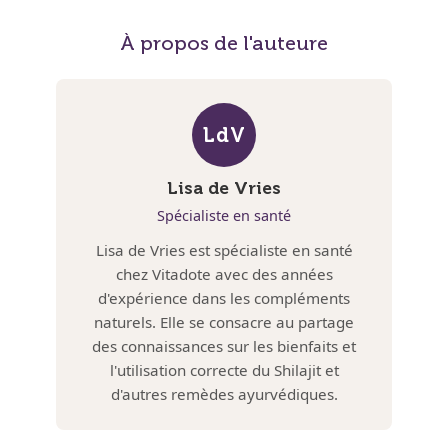
À propos de l'auteure
LdV
Lisa de Vries
Spécialiste en santé
Lisa de Vries est spécialiste en santé
chez Vitadote avec des années
d'expérience dans les compléments
naturels. Elle se consacre au partage
des connaissances sur les bienfaits et
l'utilisation correcte du Shilajit et
d'autres remèdes ayurvédiques.